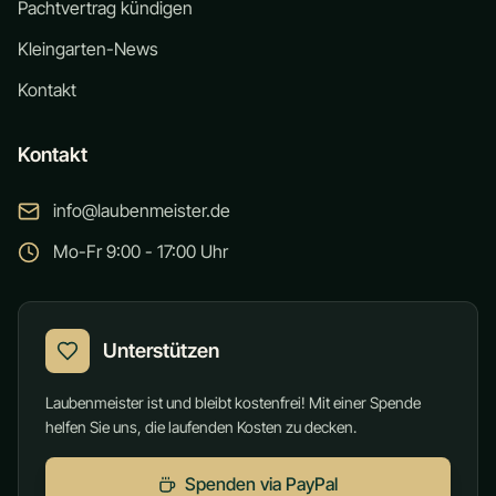
Pachtvertrag kündigen
Kleingarten-News
Kontakt
Kontakt
info@laubenmeister.de
Mo-Fr 9:00 - 17:00 Uhr
Unterstützen
Laubenmeister ist und bleibt kostenfrei! Mit einer Spende
helfen Sie uns, die laufenden Kosten zu decken.
Spenden via PayPal