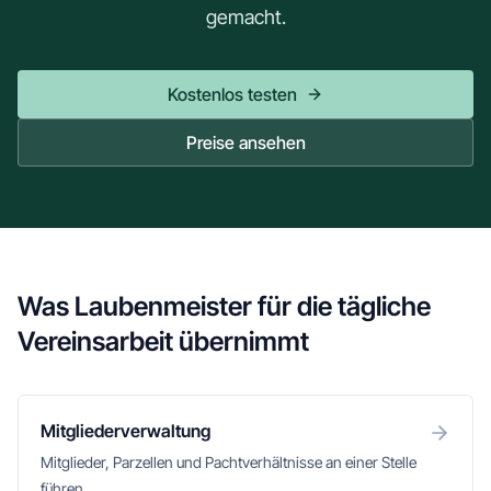
gemacht.
Kostenlos testen
Preise ansehen
Was Laubenmeister für die tägliche
Vereinsarbeit übernimmt
Mitgliederverwaltung
Mitglieder, Parzellen und Pachtverhältnisse an einer Stelle
führen.