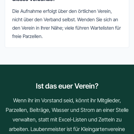
Die Aufnahme erfolgt über den örtlichen Verein,
nicht über den Verband selbst. Wenden Sie sich an
den Verein in Ihrer Nähe; viele führen Wartelisten für
freie Parzellen.
Ist das euer Verein?
Wenn ihr im Vorstand seid, könnt ihr Mitglieder,
Parzellen, Beiträge, Wasser und Strom an einer Stelle
verwalten, statt mit Excel-Listen und Zetteln zu
arbeiten. Laubenmeister ist für Kleingartenvereine