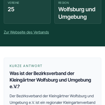
VEREINE
REGION
25
Wolfsburg und
Umgebung
Zur Webseite des Verbands
KURZE ANTWORT
Was ist der Bezirksverband der
Kleingärtner Wolfsburg und Umgebung
e.V.?
Der
Bezirksverband der Kleingärtner Wolfsburg und
Umgebung e.V.
ist ein regionaler Kleingartenverband