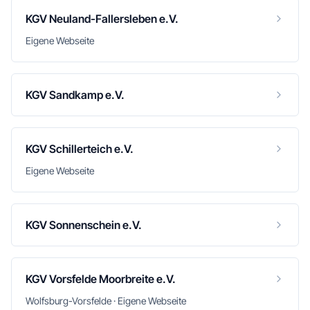
KGV Neuland-Fallersleben e.V.
Eigene Webseite
KGV Sandkamp e.V.
KGV Schillerteich e.V.
Eigene Webseite
KGV Sonnenschein e.V.
KGV Vorsfelde Moorbreite e.V.
Wolfsburg-Vorsfelde · Eigene Webseite