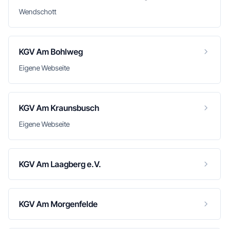
Wendschott
KGV Am Bohlweg
Eigene Webseite
KGV Am Kraunsbusch
Eigene Webseite
KGV Am Laagberg e.V.
KGV Am Morgenfelde