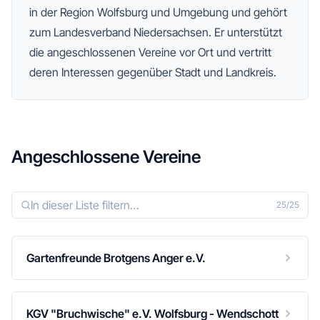
in der Region Wolfsburg und Umgebung
und gehört
zum Landesverband Niedersachsen
. Er unterstützt
die angeschlossenen Vereine vor Ort und vertritt
deren Interessen gegenüber Stadt und Landkreis.
Angeschlossene Vereine
25
/
25
Gartenfreunde Brotgens Anger e.V.
KGV "Bruchwische" e.V. Wolfsburg - Wendschott