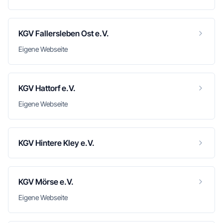
KGV Fallersleben Ost e.V.
Eigene Webseite
KGV Hattorf e.V.
Eigene Webseite
KGV Hintere Kley e.V.
KGV Mörse e.V.
Eigene Webseite