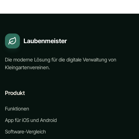
Laubenmeister
Die moderne Lösung für die digitale Verwaltung von
Kleingartenvereinen.
Produkt
Funktionen
App für iOS und Android
Software-Vergleich