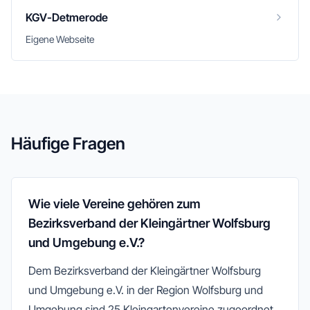
KGV-Detmerode
Eigene Webseite
Häufige Fragen
Wie viele Vereine gehören zum
Bezirksverband der Kleingärtner Wolfsburg
und Umgebung e.V.?
Dem Bezirksverband der Kleingärtner Wolfsburg
und Umgebung e.V. in der Region Wolfsburg und
Umgebung sind 25 Kleingartenvereine zugeordnet.