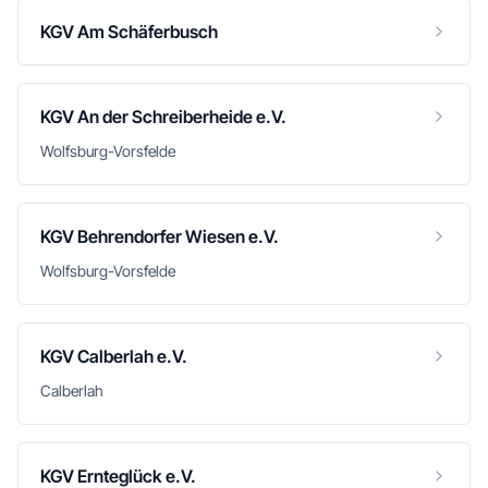
KGV Am Schäferbusch
KGV An der Schreiberheide e.V.
Wolfsburg-Vorsfelde
KGV Behrendorfer Wiesen e.V.
Wolfsburg-Vorsfelde
KGV Calberlah e.V.
Calberlah
KGV Ernteglück e.V.