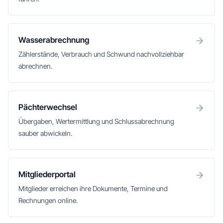
Wasserabrechnung
Zählerstände, Verbrauch und Schwund nachvollziehbar
abrechnen.
Pächterwechsel
Übergaben, Wertermittlung und Schlussabrechnung
sauber abwickeln.
Mitgliederportal
Mitglieder erreichen ihre Dokumente, Termine und
Rechnungen online.