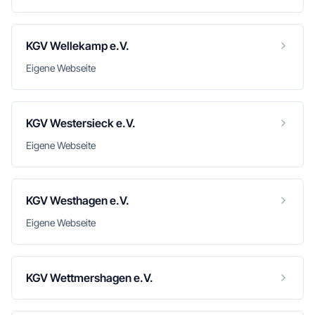
KGV Wellekamp e.V.
Eigene Webseite
KGV Westersieck e.V.
Eigene Webseite
KGV Westhagen e.V.
Eigene Webseite
KGV Wettmershagen e.V.