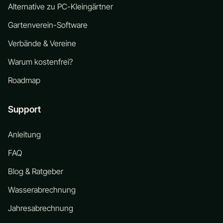
Alternative zu PC-Kleingärtner
Gartenverein-Software
Verbände & Vereine
Warum kostenfrei?
Roadmap
Support
Anleitung
FAQ
Blog & Ratgeber
Wasserabrechnung
Jahresabrechnung