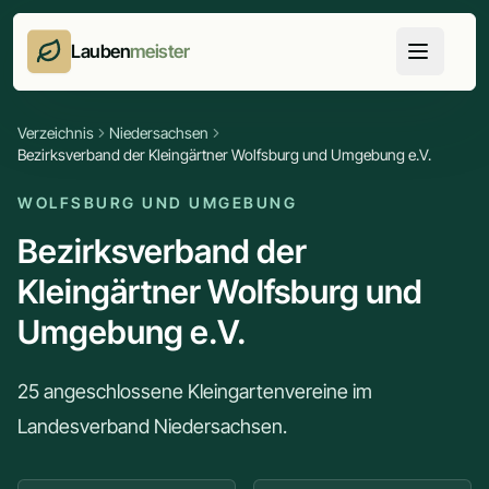
Lauben
meister
Verzeichnis
Niedersachsen
Bezirksverband der Kleingärtner Wolfsburg und Umgebung e.V.
WOLFSBURG UND UMGEBUNG
Bezirksverband der
Kleingärtner Wolfsburg und
Umgebung e.V.
25 angeschlossene Kleingartenvereine im
Landesverband Niedersachsen.