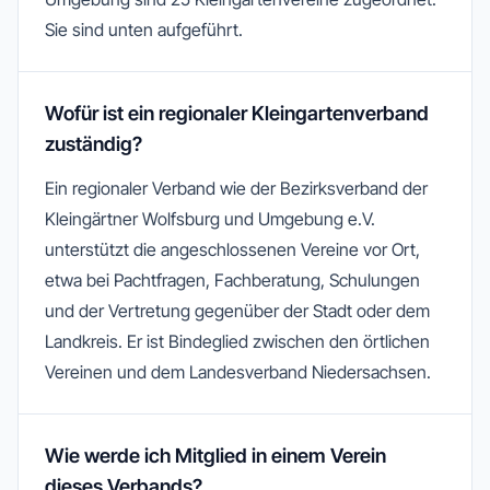
Sie sind unten aufgeführt.
Wofür ist ein regionaler Kleingartenverband
zuständig?
Ein regionaler Verband wie der Bezirksverband der
Kleingärtner Wolfsburg und Umgebung e.V.
unterstützt die angeschlossenen Vereine vor Ort,
etwa bei Pachtfragen, Fachberatung, Schulungen
und der Vertretung gegenüber der Stadt oder dem
Landkreis. Er ist Bindeglied zwischen den örtlichen
Vereinen und dem Landesverband Niedersachsen.
Wie werde ich Mitglied in einem Verein
dieses Verbands?