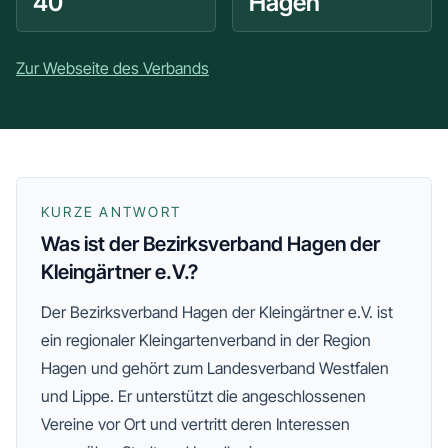
40
Hagen
Zur Webseite des Verbands
KURZE ANTWORT
Was ist der Bezirksverband Hagen der
Kleingärtner e.V.?
Der
Bezirksverband Hagen der Kleingärtner e.V.
ist
ein regionaler Kleingartenverband
in der Region
Hagen
und gehört zum Landesverband Westfalen
und Lippe
. Er unterstützt die angeschlossenen
Vereine vor Ort und vertritt deren Interessen