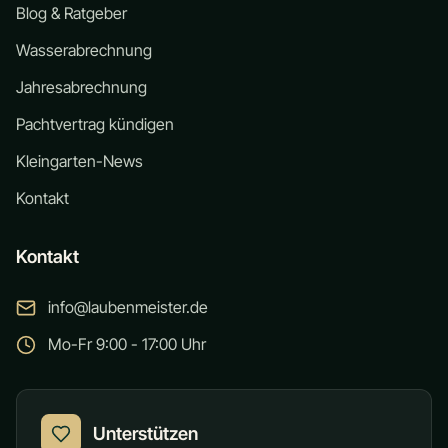
Blog & Ratgeber
Wasserabrechnung
Jahresabrechnung
Pachtvertrag kündigen
Kleingarten-News
Kontakt
Kontakt
info@laubenmeister.de
Mo-Fr 9:00 - 17:00 Uhr
Unterstützen