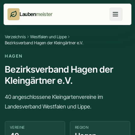
Lauben
meister
Verzeichnis
Westfalen und Lippe
Bezirksverband Hagen der Kleingärtner e.V.
HAGEN
Bezirksverband Hagen der
Kleingärtner e.V.
40 angeschlossene Kleingartenvereine im
Landesverband Westfalen und Lippe.
VEREINE
REGION