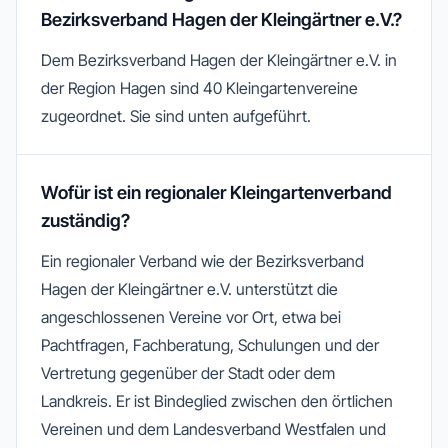
Bezirksverband Hagen der Kleingärtner e.V.?
Dem Bezirksverband Hagen der Kleingärtner e.V. in
der Region Hagen sind 40 Kleingartenvereine
zugeordnet. Sie sind unten aufgeführt.
Wofür ist ein regionaler Kleingartenverband
zuständig?
Ein regionaler Verband wie der Bezirksverband
Hagen der Kleingärtner e.V. unterstützt die
angeschlossenen Vereine vor Ort, etwa bei
Pachtfragen, Fachberatung, Schulungen und der
Vertretung gegenüber der Stadt oder dem
Landkreis. Er ist Bindeglied zwischen den örtlichen
Vereinen und dem Landesverband Westfalen und