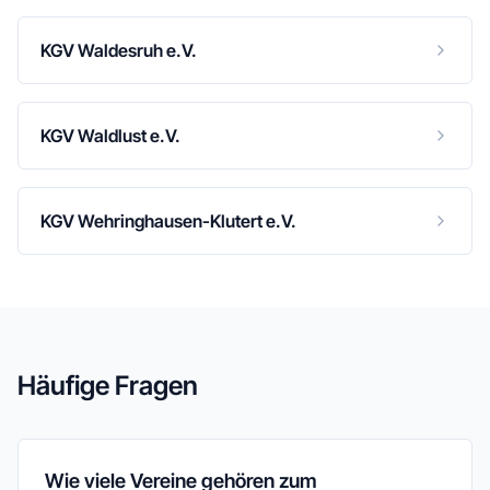
KGV Waldesruh e.V.
KGV Waldlust e.V.
KGV Wehringhausen-Klutert e.V.
Häufige Fragen
Wie viele Vereine gehören zum