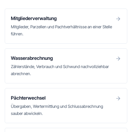
Mitgliederverwaltung
Mitglieder, Parzellen und Pachtverhältnisse an einer Stelle
führen.
Wasserabrechnung
Zählerstände, Verbrauch und Schwund nachvollziehbar
abrechnen.
Pächterwechsel
Übergaben, Wertermittlung und Schlussabrechnung
sauber abwickeln.