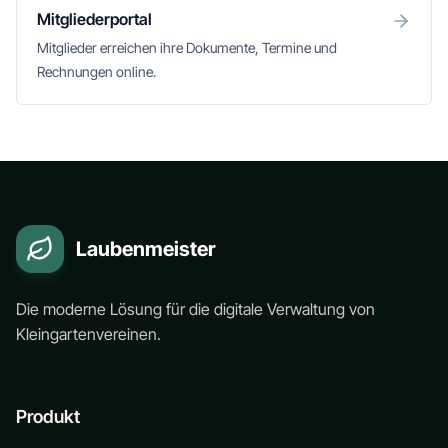
Mitgliederportal
Mitglieder erreichen ihre Dokumente, Termine und
Rechnungen online.
Laubenmeister
Die moderne Lösung für die digitale Verwaltung von
Kleingartenvereinen.
Produkt