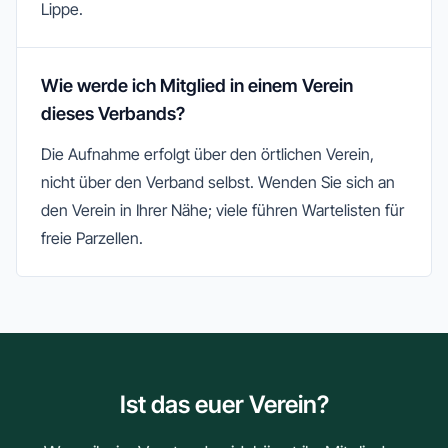
Lippe.
Wie werde ich Mitglied in einem Verein
dieses Verbands?
Die Aufnahme erfolgt über den örtlichen Verein,
nicht über den Verband selbst. Wenden Sie sich an
den Verein in Ihrer Nähe; viele führen Wartelisten für
freie Parzellen.
Ist das euer Verein?