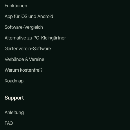
Funktionen
App für iOS und Android
Software-Vergleich
Alternative zu PC-Kleingärtner
Gartenverein-Software
Verbände & Vereine
Warum kostenfrei?
Roadmap
Support
Anleitung
FAQ