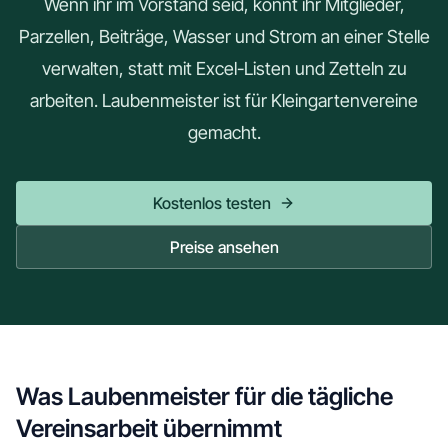
Wenn ihr im Vorstand seid, könnt ihr Mitglieder,
Parzellen, Beiträge, Wasser und Strom an einer Stelle
verwalten, statt mit Excel-Listen und Zetteln zu
arbeiten. Laubenmeister ist für Kleingartenvereine
gemacht.
Kostenlos testen
Preise ansehen
Was Laubenmeister für die tägliche
Vereinsarbeit übernimmt