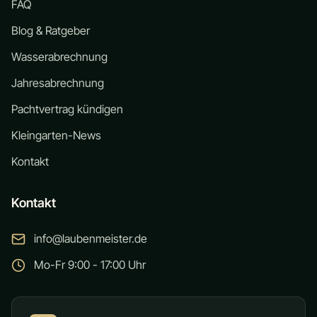
FAQ
Blog & Ratgeber
Wasserabrechnung
Jahresabrechnung
Pachtvertrag kündigen
Kleingarten-News
Kontakt
Kontakt
info@laubenmeister.de
Mo-Fr 9:00 - 17:00 Uhr