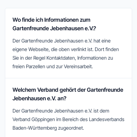
Wo finde ich Informationen zum
Gartenfreunde Jebenhausen e.V.?
Der Gartenfreunde Jebenhausen e.V. hat eine
eigene Webseite, die oben verlinkt ist. Dort finden
Sie in der Regel Kontaktdaten, Informationen zu
freien Parzellen und zur Vereinsarbeit.
Welchem Verband gehört der Gartenfreunde
Jebenhausen e.V. an?
Der Gartenfreunde Jebenhausen e.V. ist dem
Verband Göppingen im Bereich des Landesverbands
Baden-Württemberg zugeordnet.