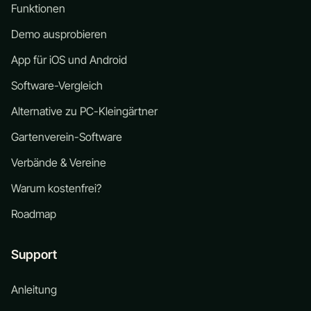
Funktionen
Demo ausprobieren
App für iOS und Android
Software-Vergleich
Alternative zu PC-Kleingärtner
Gartenverein-Software
Verbände & Vereine
Warum kostenfrei?
Roadmap
Support
Anleitung