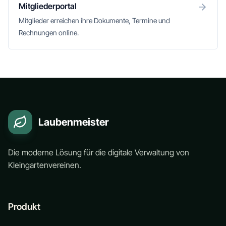
Mitgliederportal
Mitglieder erreichen ihre Dokumente, Termine und
Rechnungen online.
Laubenmeister
Die moderne Lösung für die digitale Verwaltung von
Kleingartenvereinen.
Produkt