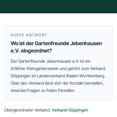
KURZE ANTWORT
Wo ist der Gartenfreunde Jebenhausen
e.V. eingeordnet?
Der
Gartenfreunde Jebenhausen e.V.
ist ein
örtlicher Kleingartenverein und gehört zum
Verband
Göppingen
im Landesverband Baden-Württemberg
.
Über den Verband lässt sich der Kontakt herstellen,
etwa bei Fragen zu freien Parzellen.
Übergeordneter Verband:
Verband Göppingen