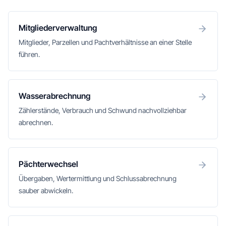
Mitgliederverwaltung
Mitglieder, Parzellen und Pachtverhältnisse an einer Stelle
führen.
Wasserabrechnung
Zählerstände, Verbrauch und Schwund nachvollziehbar
abrechnen.
Pächterwechsel
Übergaben, Wertermittlung und Schlussabrechnung
sauber abwickeln.