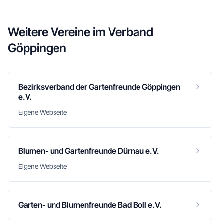
Weitere Vereine im
Verband
Göppingen
Bezirksverband der Gartenfreunde Göppingen
e.V.
Eigene Webseite
Blumen- und Gartenfreunde Dürnau e.V.
Eigene Webseite
Garten- und Blumenfreunde Bad Boll e.V.