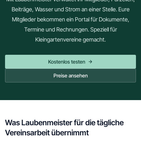
Beiträge, Wasser und Strom an einer Stelle. Eure
Mitglieder bekommen ein Portal für Dokumente,
Termine und Rechnungen. Speziell für
Kleingartenvereine gemacht.
Kostenlos testen
Preise ansehen
Was Laubenmeister für die tägliche
Vereinsarbeit übernimmt