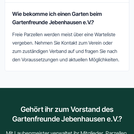
Wie bekomme ich einen Garten beim
Gartenfreunde Jebenhausen e.V.?
Freie Parzellen werden meist über eine Warteliste
vergeben. Nehmen Sie Kontakt zum Verein oder
zum zuständigen Verband auf und fragen Sie nach
den Voraussetzungen und aktuellen Möglichkeiten.
Gehört ihr zum Vorstand des
Gartenfreunde Jebenhausen e.V.?
Mit Laubenmeister verwaltet ihr Mitglieder, Parzellen,