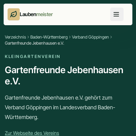
Lauben
meister
Verzeichnis
Baden-Württemberg
Verband Göppingen
Gartenfreunde Jebenhausen e.V.
KLEINGARTENVEREIN
Gartenfreunde Jebenhausen
e.V.
Gartenfreunde Jebenhausen e.V. gehört zum
Verband Göppingen im Landesverband Baden-
Württemberg.
Zur Webseite des Vereins