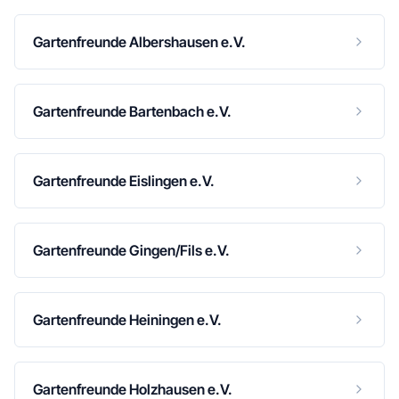
Gartenfreunde Albershausen e.V.
Gartenfreunde Bartenbach e.V.
Gartenfreunde Eislingen e.V.
Gartenfreunde Gingen/Fils e.V.
Gartenfreunde Heiningen e.V.
Gartenfreunde Holzhausen e.V.