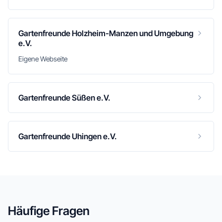
Gartenfreunde Holzheim-Manzen und Umgebung
e.V.
Eigene Webseite
Gartenfreunde Süßen e.V.
Gartenfreunde Uhingen e.V.
Häufige Fragen