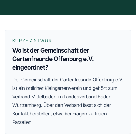
KURZE ANTWORT
Wo ist der Gemeinschaft der
Gartenfreunde Offenburg e.V.
eingeordnet?
Der
Gemeinschaft der Gartenfreunde Offenburg e.V.
ist ein örtlicher Kleingartenverein und gehört zum
Verband Mittelbaden
im Landesverband Baden-
Württemberg
. Über den Verband lässt sich der
Kontakt herstellen, etwa bei Fragen zu freien
Parzellen.