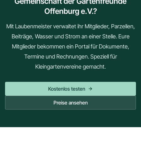
Gemeinschaft der Gartenfreunde
Offenburg e.V.?
Mit Laubenmeister verwaltet ihr Mitglieder, Parzellen,
Beiträge, Wasser und Strom an einer Stelle. Eure
Mitglieder bekommen ein Portal für Dokumente,
Termine und Rechnungen. Speziell für
Kleingartenvereine gemacht.
Kostenlos testen
Preise ansehen