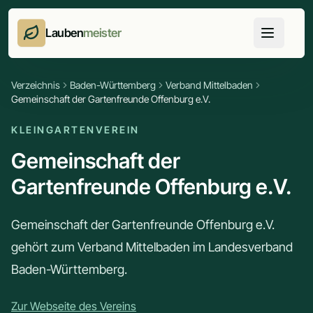
Lauben
meister
Verzeichnis
Baden-Württemberg
Verband Mittelbaden
Gemeinschaft der Gartenfreunde Offenburg e.V.
KLEINGARTENVEREIN
Gemeinschaft der
Gartenfreunde Offenburg e.V.
Gemeinschaft der Gartenfreunde Offenburg e.V.
gehört zum Verband Mittelbaden im Landesverband
Baden-Württemberg.
Zur Webseite des Vereins