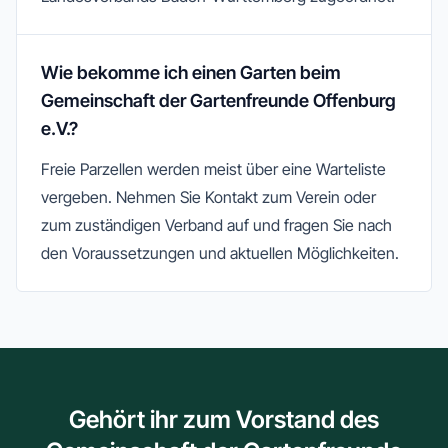
Wie bekomme ich einen Garten beim
Gemeinschaft der Gartenfreunde Offenburg
e.V.?
Freie Parzellen werden meist über eine Warteliste
vergeben. Nehmen Sie Kontakt zum Verein oder
zum zuständigen Verband auf und fragen Sie nach
den Voraussetzungen und aktuellen Möglichkeiten.
Gehört ihr zum Vorstand des