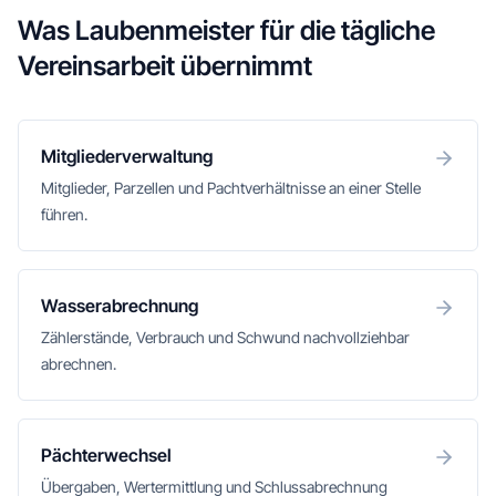
Was Laubenmeister für die tägliche
Vereinsarbeit übernimmt
Mitgliederverwaltung
Mitglieder, Parzellen und Pachtverhältnisse an einer Stelle
führen.
Wasserabrechnung
Zählerstände, Verbrauch und Schwund nachvollziehbar
abrechnen.
Pächterwechsel
Übergaben, Wertermittlung und Schlussabrechnung