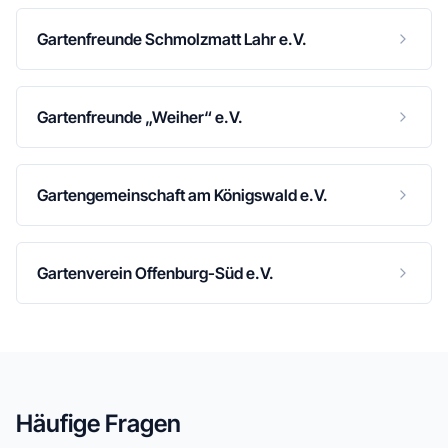
Gartenfreunde Schmolzmatt Lahr e.V.
Gartenfreunde „Weiher“ e.V.
Gartengemeinschaft am Königswald e.V.
Gartenverein Offenburg-Süd e.V.
Häufige Fragen