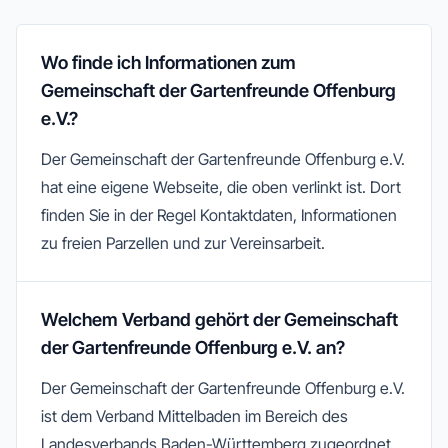
Wo finde ich Informationen zum
Gemeinschaft der Gartenfreunde Offenburg
e.V.?
Der Gemeinschaft der Gartenfreunde Offenburg e.V.
hat eine eigene Webseite, die oben verlinkt ist. Dort
finden Sie in der Regel Kontaktdaten, Informationen
zu freien Parzellen und zur Vereinsarbeit.
Welchem Verband gehört der Gemeinschaft
der Gartenfreunde Offenburg e.V. an?
Der Gemeinschaft der Gartenfreunde Offenburg e.V.
ist dem Verband Mittelbaden im Bereich des
Landesverbands Baden-Württemberg zugeordnet.