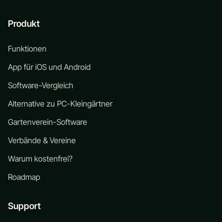
Produkt
Funktionen
App für iOS und Android
Software-Vergleich
Alternative zu PC-Kleingärtner
Gartenverein-Software
Verbände & Vereine
Warum kostenfrei?
Roadmap
Support