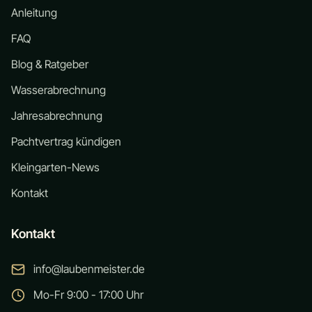
Anleitung
FAQ
Blog & Ratgeber
Wasserabrechnung
Jahresabrechnung
Pachtvertrag kündigen
Kleingarten-News
Kontakt
Kontakt
info@laubenmeister.de
Mo-Fr 9:00 - 17:00 Uhr