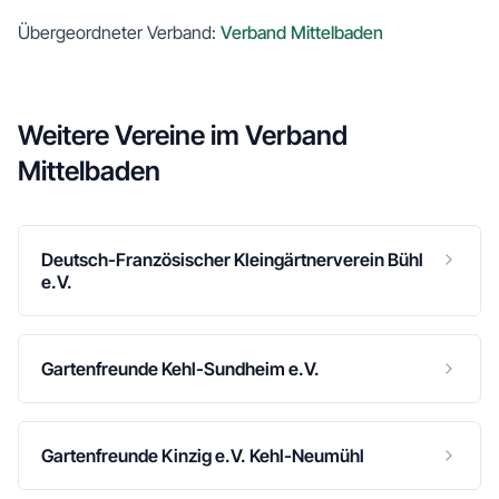
Übergeordneter Verband:
Verband Mittelbaden
Weitere Vereine im
Verband
Mittelbaden
Deutsch-Französischer Kleingärtnerverein Bühl
e.V.
Gartenfreunde Kehl-Sundheim e.V.
Gartenfreunde Kinzig e.V. Kehl-Neumühl