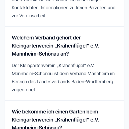
Kontaktdaten, Informationen zu freien Parzellen und
zur Vereinsarbeit.
Welchem Verband gehört der
Kleingartenverein „Krähenflügel“ e.V.
Mannheim-Schönau an?
Der Kleingartenverein „Krähenflügel“ e.V.
Mannheim-Schönau ist dem Verband Mannheim im
Bereich des Landesverbands Baden-Württemberg
zugeordnet.
Wie bekomme ich einen Garten beim
Kleingartenverein „Krähenflügel“ e.V.
Mannheim-Schönau?