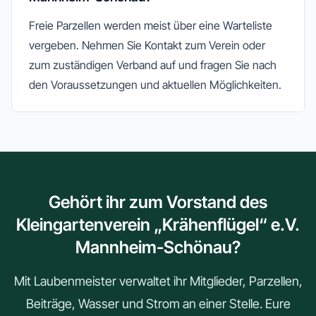
Freie Parzellen werden meist über eine Warteliste
vergeben. Nehmen Sie Kontakt zum Verein oder
zum zuständigen Verband auf und fragen Sie nach
den Voraussetzungen und aktuellen Möglichkeiten.
Gehört ihr zum Vorstand des
Kleingartenverein „Krähenflügel“ e.V.
Mannheim-Schönau?
Mit Laubenmeister verwaltet ihr Mitglieder, Parzellen,
Beiträge, Wasser und Strom an einer Stelle. Eure