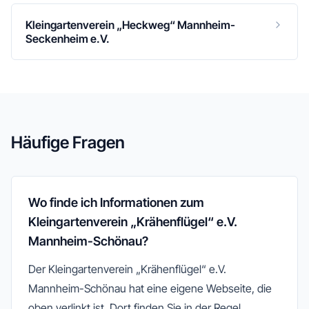
Kleingartenverein „Heckweg“ Mannheim-
Seckenheim e.V.
Häufige Fragen
Wo finde ich Informationen zum
Kleingartenverein „Krähenflügel“ e.V.
Mannheim-Schönau?
Der Kleingartenverein „Krähenflügel“ e.V.
Mannheim-Schönau hat eine eigene Webseite, die
oben verlinkt ist. Dort finden Sie in der Regel