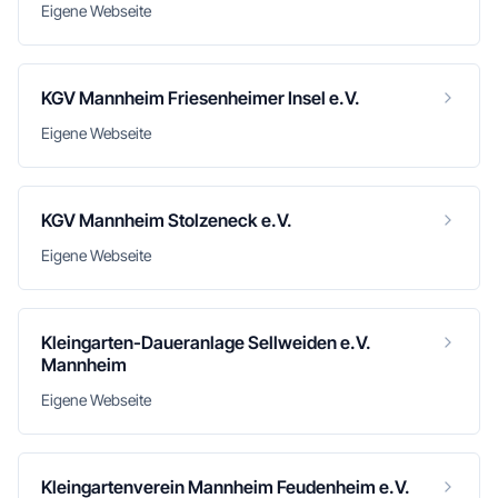
Eigene Webseite
KGV Mannheim Friesenheimer Insel e.V.
Eigene Webseite
KGV Mannheim Stolzeneck e.V.
Eigene Webseite
Kleingarten-Daueranlage Sellweiden e.V.
Mannheim
Eigene Webseite
Kleingartenverein Mannheim Feudenheim e.V.