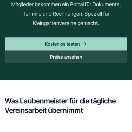
Mitglieder bekommen ein Portal für Dokumente,
Termine und Rechnungen. Speziell für
Kleingartenvereine gemacht.
Kostenlos testen
Preise ansehen
Was Laubenmeister für die tägliche
Vereinsarbeit übernimmt