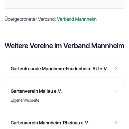
Übergeordneter Verband:
Verband Mannheim
Weitere Vereine im
Verband Mannheim
Gartenfreunde Mannheim-Feudenheim AU e.V.
Gartenverein Mallau e.V.
Eigene Webseite
Gartenverein Mannheim-Rheinau e.V.