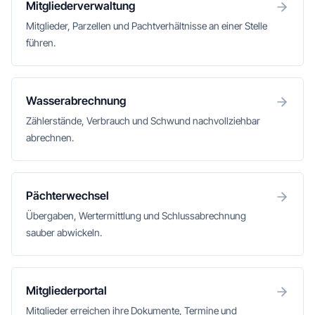
Mitgliederverwaltung
Mitglieder, Parzellen und Pachtverhältnisse an einer Stelle
führen.
Wasserabrechnung
Zählerstände, Verbrauch und Schwund nachvollziehbar
abrechnen.
Pächterwechsel
Übergaben, Wertermittlung und Schlussabrechnung
sauber abwickeln.
Mitgliederportal
Mitglieder erreichen ihre Dokumente, Termine und