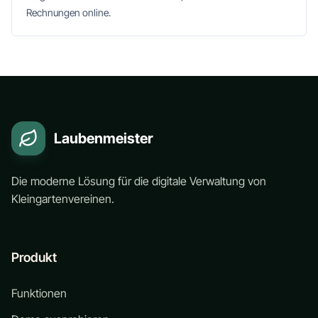
Rechnungen online.
Laubenmeister
Die moderne Lösung für die digitale Verwaltung von
Kleingartenvereinen.
Produkt
Funktionen