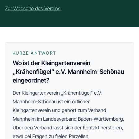
Zur Webseite des Vereins
KURZE ANTWORT
Wo ist der Kleingartenverein
„Krähenflügel“ e.V. Mannheim-Schönau
eingeordnet?
Der
Kleingartenverein „Krähenflügel“ e.V.
Mannheim-Schönau
ist ein örtlicher
Kleingartenverein und gehört zum
Verband
Mannheim
im Landesverband Baden-Württemberg
.
Über den Verband lässt sich der Kontakt herstellen,
etwa bei Fragen zu freien Parzellen.