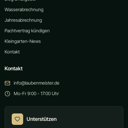
Wasserabrechnung
Jahresabrechnung
Pachtvertrag kündigen
Kleingarten-News
Kontakt
Kontakt
info@laubenmeister.de
Mo-Fr 9:00 - 17:00 Uhr
Unterstützen