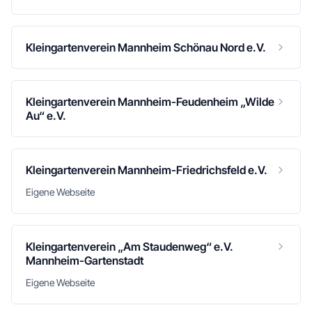
Kleingartenverein Mannheim Schönau Nord e.V.
Kleingartenverein Mannheim-Feudenheim „Wilde
Au“ e.V.
Kleingartenverein Mannheim-Friedrichsfeld e.V.
Eigene Webseite
Kleingartenverein „Am Staudenweg“ e.V.
Mannheim-Gartenstadt
Eigene Webseite