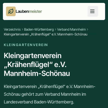
Lauben
meister
Verzeichnis
Baden-Württemberg
Verband Mannheim
Kleingartenverein „Krähenflügel“ e.V. Mannheim-Schönau
KLEINGARTENVEREIN
Kleingartenverein
„Krähenflügel“ e.V.
Mannheim-Schönau
Kleingartenverein „Krähenflügel“ e.V. Mannheim-
Schönau gehört zum Verband Mannheim im
Landesverband Baden-Württemberg.