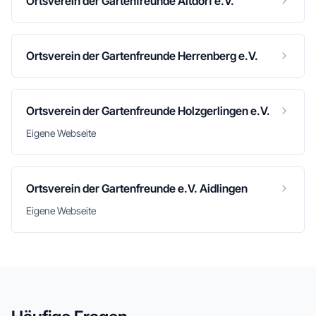
Ortsverein der Gartenfreunde Altdorf e.V.
Ortsverein der Gartenfreunde Herrenberg e.V.
Ortsverein der Gartenfreunde Holzgerlingen e.V.
Eigene Webseite
Ortsverein der Gartenfreunde e.V. Aidlingen
Eigene Webseite