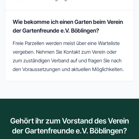
Wie bekomme ich einen Garten beim Verein
der Gartenfreunde e.V. Böblingen?
Freie Parzellen werden meist über eine Warteliste
vergeben. Nehmen Sie Kontakt zum Verein oder
zum zuständigen Verband auf und fragen Sie nach
den Voraussetzungen und aktuellen Möglichkeiten.
Gehört ihr zum Vorstand des Verein
der Gartenfreunde e.V. Böblingen?