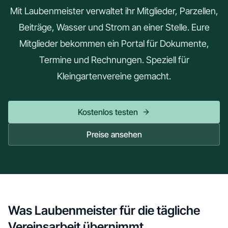
Mit Laubenmeister verwaltet ihr Mitglieder, Parzellen,
Beiträge, Wasser und Strom an einer Stelle. Eure
Mitglieder bekommen ein Portal für Dokumente,
Termine und Rechnungen. Speziell für
Kleingartenvereine gemacht.
Kostenlos testen
Preise ansehen
Was Laubenmeister für die tägliche
Vereinsarbeit übernimmt