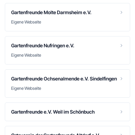
Gartenfreunde Molte Darmsheim e.V.
Eigene Webseite
Gartenfreunde Nufringen e.V.
Eigene Webseite
Gartenfreunde Ochsenalmende e.V. Sindelfingen
Eigene Webseite
Gartenfreunde e.V. Weil im Schönbuch