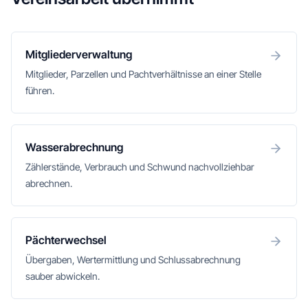
Mitgliederverwaltung
Mitglieder, Parzellen und Pachtverhältnisse an einer Stelle
führen.
Wasserabrechnung
Zählerstände, Verbrauch und Schwund nachvollziehbar
abrechnen.
Pächterwechsel
Übergaben, Wertermittlung und Schlussabrechnung
sauber abwickeln.