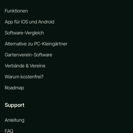
Funktionen
App für iOS und Android
Software-Vergleich
Alternative zu PC-Kleingärtner
Gartenverein-Software
Verbände & Vereine
Warum kostenfrei?
Roadmap
Support
Anleitung
FAQ