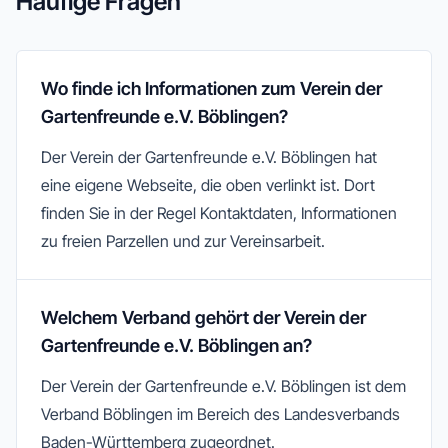
Häufige Fragen
Wo finde ich Informationen zum Verein der
Gartenfreunde e.V. Böblingen?
Der Verein der Gartenfreunde e.V. Böblingen hat
eine eigene Webseite, die oben verlinkt ist. Dort
finden Sie in der Regel Kontaktdaten, Informationen
zu freien Parzellen und zur Vereinsarbeit.
Welchem Verband gehört der Verein der
Gartenfreunde e.V. Böblingen an?
Der Verein der Gartenfreunde e.V. Böblingen ist dem
Verband Böblingen im Bereich des Landesverbands
Baden-Württemberg zugeordnet.