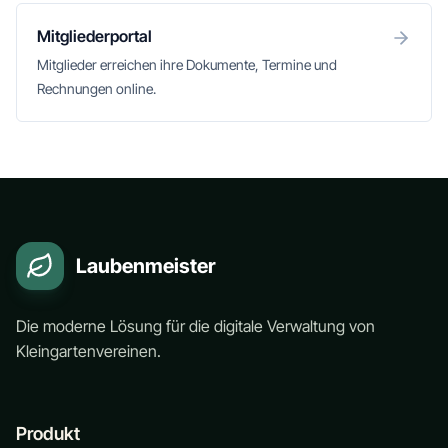
Mitgliederportal
Mitglieder erreichen ihre Dokumente, Termine und
Rechnungen online.
Laubenmeister
Die moderne Lösung für die digitale Verwaltung von
Kleingartenvereinen.
Produkt