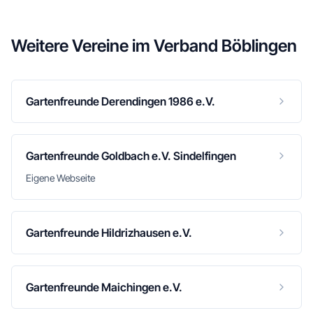
Weitere Vereine im
Verband Böblingen
Gartenfreunde Derendingen 1986 e.V.
Gartenfreunde Goldbach e.V. Sindelfingen
Eigene Webseite
Gartenfreunde Hildrizhausen e.V.
Gartenfreunde Maichingen e.V.