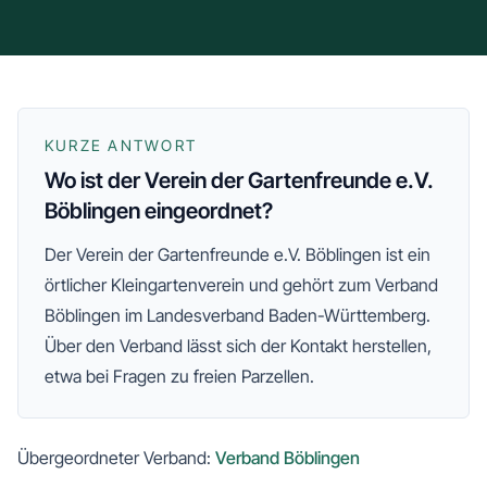
KURZE ANTWORT
Wo ist der Verein der Gartenfreunde e.V.
Böblingen eingeordnet?
Der
Verein der Gartenfreunde e.V. Böblingen
ist ein
örtlicher Kleingartenverein und gehört zum
Verband
Böblingen
im Landesverband Baden-Württemberg
.
Über den Verband lässt sich der Kontakt herstellen,
etwa bei Fragen zu freien Parzellen.
Übergeordneter Verband:
Verband Böblingen