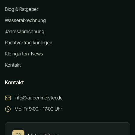
Blog & Ratgeber
Wasserabrechnung
Jahresabrechnung
Pachtvertrag kündigen
Kleingarten-News
Kontakt
Kontakt
info@laubenmeister.de
Mo-Fr 9:00 - 17:00 Uhr