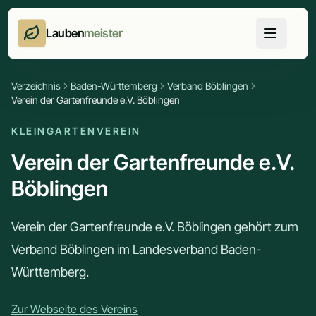
Lauben
meister
Verzeichnis
Baden-Württemberg
Verband Böblingen
Verein der Gartenfreunde e.V. Böblingen
KLEINGARTENVEREIN
Verein der Gartenfreunde e.V.
Böblingen
Verein der Gartenfreunde e.V. Böblingen gehört zum
Verband Böblingen im Landesverband Baden-
Württemberg.
Zur Webseite des Vereins