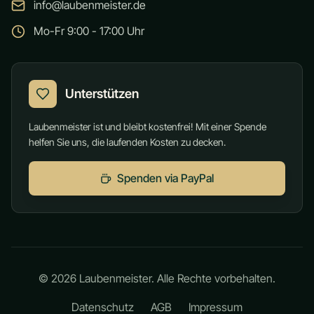
info@laubenmeister.de
Mo-Fr 9:00 - 17:00 Uhr
Unterstützen
Laubenmeister ist und bleibt kostenfrei! Mit einer Spende
helfen Sie uns, die laufenden Kosten zu decken.
Spenden via PayPal
©
2026
Laubenmeister. Alle Rechte vorbehalten.
Datenschutz
AGB
Impressum