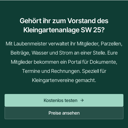
Gehört ihr zum Vorstand des
Kleingartenanlage SW 25?
Mit Laubenmeister verwaltet ihr Mitglieder, Parzellen,
Beiträge, Wasser und Strom an einer Stelle. Eure
Mitglieder bekommen ein Portal für Dokumente,
Termine und Rechnungen. Speziell für
Kleingartenvereine gemacht.
Kostenlos testen
Preise ansehen