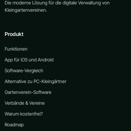
Die moderne Lösung für die digitale Verwaltung von
Kleingartenvereinen.
Produkt
Funktionen
App für iOS und Android
Software-Vergleich
Alternative zu PC-Kleingärtner
Gartenverein-Software
Verbände & Vereine
Warum kostenfrei?
Roadmap