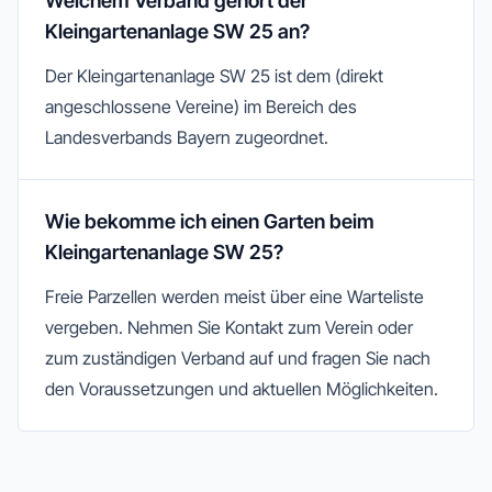
Welchem Verband gehört der
Kleingartenanlage SW 25 an?
Der Kleingartenanlage SW 25 ist dem (direkt
angeschlossene Vereine) im Bereich des
Landesverbands Bayern zugeordnet.
Wie bekomme ich einen Garten beim
Kleingartenanlage SW 25?
Freie Parzellen werden meist über eine Warteliste
vergeben. Nehmen Sie Kontakt zum Verein oder
zum zuständigen Verband auf und fragen Sie nach
den Voraussetzungen und aktuellen Möglichkeiten.