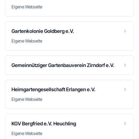
Eigene Webseite
Gartenkolonie Goldberg e.V.
Eigene Webseite
Gemeinnütziger Gartenbauverein Zirndorf e.V.
Heimgartengesellschaft Erlangen e.V.
Eigene Webseite
KGV Bergfried e.V. Heuchling
Eigene Webseite