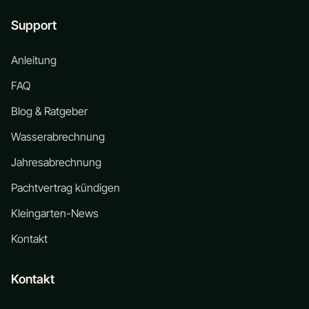
Support
Anleitung
FAQ
Blog & Ratgeber
Wasserabrechnung
Jahresabrechnung
Pachtvertrag kündigen
Kleingarten-News
Kontakt
Kontakt