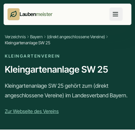
Lauben
meister
Verzeichnis
Bayern
(direkt angeschlossene Vereine)
Kleingartenanlage SW 25
KLEINGARTENVEREIN
Kleingartenanlage SW 25
Kleingartenanlage SW 25 gehört zum (direkt
angeschlossene Vereine) im Landesverband Bayern.
Zur Webseite des Vereins