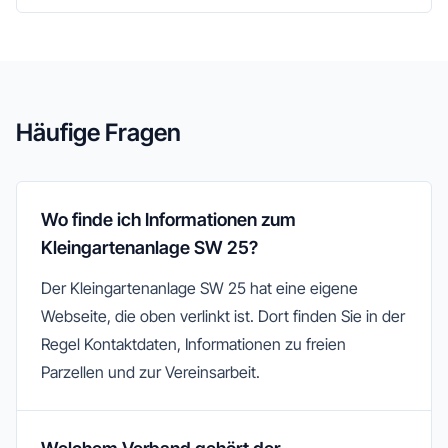
Häufige Fragen
Wo finde ich Informationen zum
Kleingartenanlage SW 25?
Der Kleingartenanlage SW 25 hat eine eigene
Webseite, die oben verlinkt ist. Dort finden Sie in der
Regel Kontaktdaten, Informationen zu freien
Parzellen und zur Vereinsarbeit.