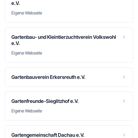
e.V.
Eigene Webseite
Gartenbau- und Kleintierzuchtverein Volkswohl
e.V.
Eigene Webseite
Gartenbauverein Erkersreuth e.V.
Gartenfreunde-Sieglitzhof e.V.
Eigene Webseite
Gartengemeinschaft Dachau e.V.