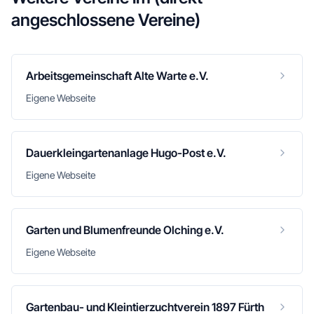
angeschlossene Vereine)
Arbeitsgemeinschaft Alte Warte e.V.
Eigene Webseite
Dauerkleingartenanlage Hugo-Post e.V.
Eigene Webseite
Garten und Blumenfreunde Olching e.V.
Eigene Webseite
Gartenbau- und Kleintierzuchtverein 1897 Fürth