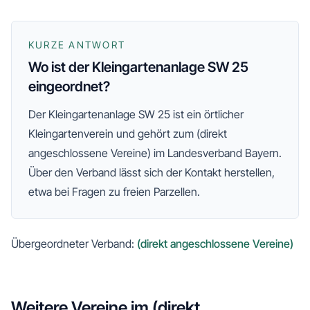
KURZE ANTWORT
Wo ist der Kleingartenanlage SW 25
eingeordnet?
Der
Kleingartenanlage SW 25
ist ein örtlicher
Kleingartenverein und gehört zum
(direkt
angeschlossene Vereine)
im Landesverband Bayern
.
Über den Verband lässt sich der Kontakt herstellen,
etwa bei Fragen zu freien Parzellen.
Übergeordneter Verband:
(direkt angeschlossene Vereine)
Weitere Vereine im
(direkt