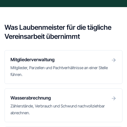
Was Laubenmeister für die tägliche
Vereinsarbeit übernimmt
Mitgliederverwaltung
Mitglieder, Parzellen und Pachtverhältnisse an einer Stelle
führen.
Wasserabrechnung
Zählerstände, Verbrauch und Schwund nachvollziehbar
abrechnen.