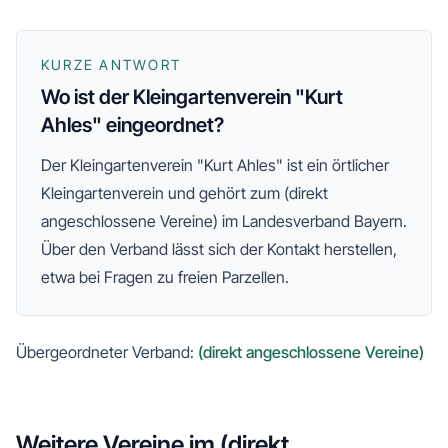
KURZE ANTWORT
Wo ist der Kleingartenverein "Kurt
Ahles" eingeordnet?
Der
Kleingartenverein "Kurt Ahles"
ist ein örtlicher
Kleingartenverein und gehört zum
(direkt
angeschlossene Vereine)
im Landesverband Bayern
.
Über den Verband lässt sich der Kontakt herstellen,
etwa bei Fragen zu freien Parzellen.
Übergeordneter Verband:
(direkt angeschlossene Vereine)
Weitere Vereine im
(direkt