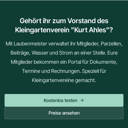
Gehört ihr zum Vorstand des
Kleingartenverein "Kurt Ahles"?
Mit Laubenmeister verwaltet ihr Mitglieder, Parzellen,
Beiträge, Wasser und Strom an einer Stelle. Eure
Mitglieder bekommen ein Portal für Dokumente,
Termine und Rechnungen. Speziell für
Kleingartenvereine gemacht.
Kostenlos testen
Preise ansehen