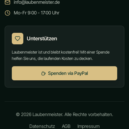
info@laubenmeister.de
Mo-Fr 9:00 - 17:00 Uhr
Unterstützen
Laubenmeister ist und bleibt kostenfrei! Mit einer Spende
helfen Sie uns, die laufenden Kosten zu decken.
Spenden via PayPal
©
2026
Laubenmeister. Alle Rechte vorbehalten.
Datenschutz
AGB
Impressum