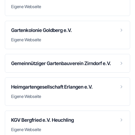
Eigene Webseite
Gartenkolonie Goldberg e.V.
Eigene Webseite
Gemeinnütziger Gartenbauverein Zirndorf e.V.
Heimgartengesellschaft Erlangen e.V.
Eigene Webseite
KGV Bergfried e.V. Heuchling
Eigene Webseite