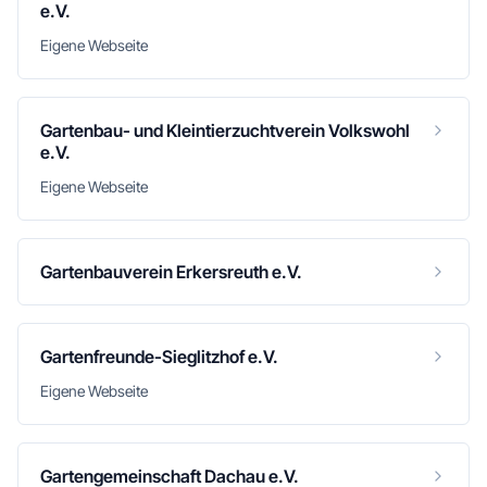
e.V.
Eigene Webseite
Gartenbau- und Kleintierzuchtverein Volkswohl
e.V.
Eigene Webseite
Gartenbauverein Erkersreuth e.V.
Gartenfreunde-Sieglitzhof e.V.
Eigene Webseite
Gartengemeinschaft Dachau e.V.