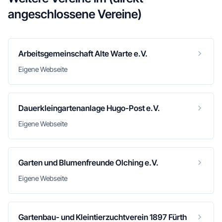
angeschlossene Vereine)
Arbeitsgemeinschaft Alte Warte e.V.
Eigene Webseite
Dauerkleingartenanlage Hugo-Post e.V.
Eigene Webseite
Garten und Blumenfreunde Olching e.V.
Eigene Webseite
Gartenbau- und Kleintierzuchtverein 1897 Fürth