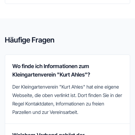
Häufige Fragen
Wo finde ich Informationen zum
Kleingartenverein "Kurt Ahles"?
Der Kleingartenverein "Kurt Ahles" hat eine eigene
Webseite, die oben verlinkt ist. Dort finden Sie in der
Regel Kontaktdaten, Informationen zu freien
Parzellen und zur Vereinsarbeit.