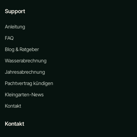
Support
Anleitung
FAQ
Blog & Ratgeber
Wasserabrechnung
Jahresabrechnung
Pachtvertrag kündigen
Kleingarten-News
Kontakt
Kontakt