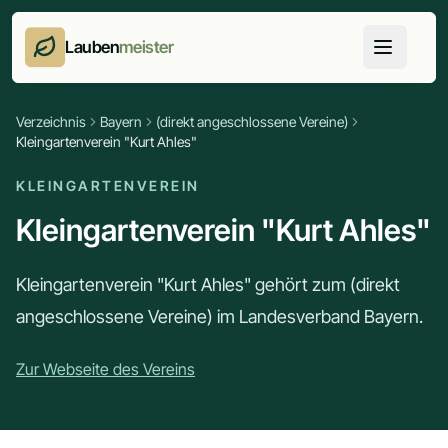
Lauben
meister
Verzeichnis
Bayern
(direkt angeschlossene Vereine)
Kleingartenverein "Kurt Ahles"
KLEINGARTENVEREIN
Kleingartenverein "Kurt Ahles"
Kleingartenverein "Kurt Ahles" gehört zum (direkt
angeschlossene Vereine) im Landesverband Bayern.
Zur Webseite des Vereins