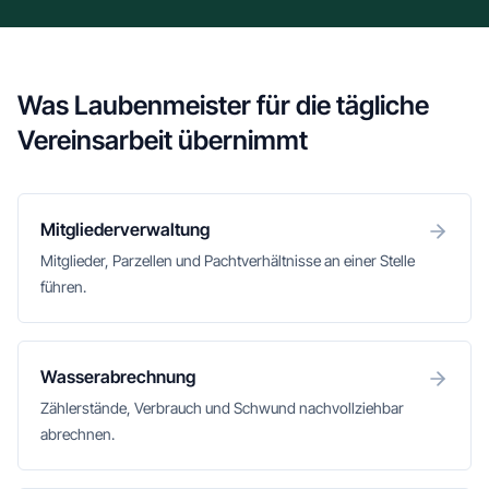
Was Laubenmeister für die tägliche
Vereinsarbeit übernimmt
Mitgliederverwaltung
Mitglieder, Parzellen und Pachtverhältnisse an einer Stelle
führen.
Wasserabrechnung
Zählerstände, Verbrauch und Schwund nachvollziehbar
abrechnen.