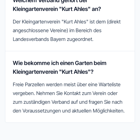
Welchem Verband gehört der
Kleingartenverein "Kurt Ahles" an?
Der Kleingartenverein "Kurt Ahles" ist dem (direkt
angeschlossene Vereine) im Bereich des
Landesverbands Bayern zugeordnet.
Wie bekomme ich einen Garten beim
Kleingartenverein "Kurt Ahles"?
Freie Parzellen werden meist über eine Warteliste
vergeben. Nehmen Sie Kontakt zum Verein oder
zum zuständigen Verband auf und fragen Sie nach
den Voraussetzungen und aktuellen Möglichkeiten.