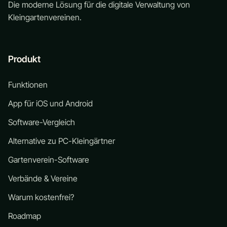
Die moderne Lösung für die digitale Verwaltung von
Kleingartenvereinen.
Produkt
Funktionen
App für iOS und Android
Software-Vergleich
Alternative zu PC-Kleingärtner
Gartenverein-Software
Verbände & Vereine
Warum kostenfrei?
Roadmap