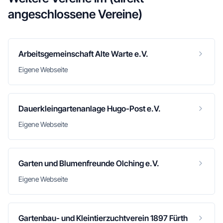
angeschlossene Vereine)
Arbeitsgemeinschaft Alte Warte e.V.
Eigene Webseite
Dauerkleingartenanlage Hugo-Post e.V.
Eigene Webseite
Garten und Blumenfreunde Olching e.V.
Eigene Webseite
Gartenbau- und Kleintierzuchtverein 1897 Fürth