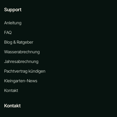
Support
Anleitung
FAQ
Blog & Ratgeber
Wasserabrechnung
Jahresabrechnung
Pachtvertrag kündigen
Kleingarten-News
Kontakt
Kontakt