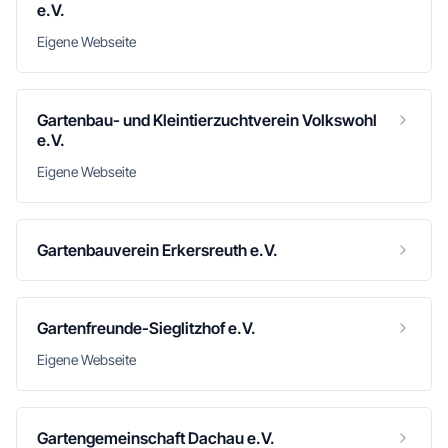
e.V.
Eigene Webseite
Gartenbau- und Kleintierzuchtverein Volkswohl
e.V.
Eigene Webseite
Gartenbauverein Erkersreuth e.V.
Gartenfreunde-Sieglitzhof e.V.
Eigene Webseite
Gartengemeinschaft Dachau e.V.