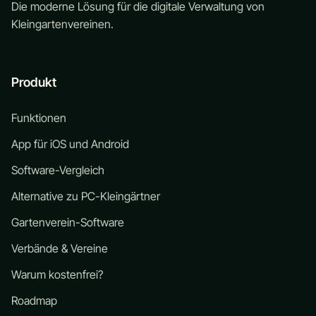
Die moderne Lösung für die digitale Verwaltung von
Kleingartenvereinen.
Produkt
Funktionen
App für iOS und Android
Software-Vergleich
Alternative zu PC-Kleingärtner
Gartenverein-Software
Verbände & Vereine
Warum kostenfrei?
Roadmap