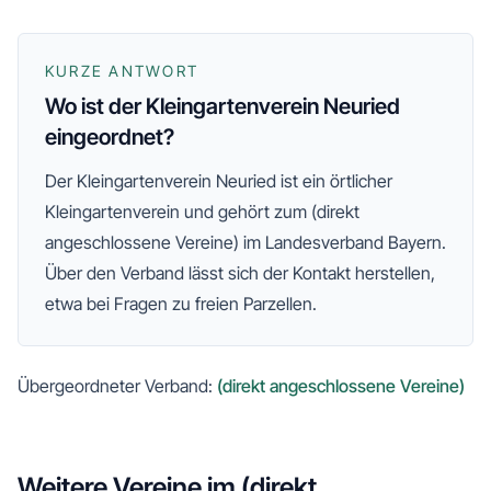
KURZE ANTWORT
Wo ist der Kleingartenverein Neuried
eingeordnet?
Der
Kleingartenverein Neuried
ist ein örtlicher
Kleingartenverein und gehört zum
(direkt
angeschlossene Vereine)
im Landesverband Bayern
.
Über den Verband lässt sich der Kontakt herstellen,
etwa bei Fragen zu freien Parzellen.
Übergeordneter Verband:
(direkt angeschlossene Vereine)
Weitere Vereine im
(direkt