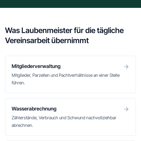
Was Laubenmeister für die tägliche
Vereinsarbeit übernimmt
Mitgliederverwaltung
Mitglieder, Parzellen und Pachtverhältnisse an einer Stelle
führen.
Wasserabrechnung
Zählerstände, Verbrauch und Schwund nachvollziehbar
abrechnen.