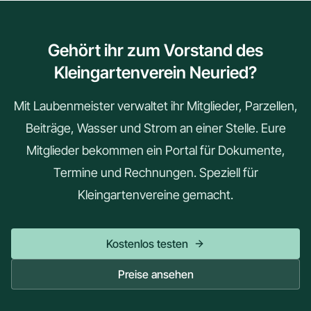
Gehört ihr zum Vorstand des
Kleingartenverein Neuried?
Mit Laubenmeister verwaltet ihr Mitglieder, Parzellen,
Beiträge, Wasser und Strom an einer Stelle. Eure
Mitglieder bekommen ein Portal für Dokumente,
Termine und Rechnungen. Speziell für
Kleingartenvereine gemacht.
Kostenlos testen
Preise ansehen