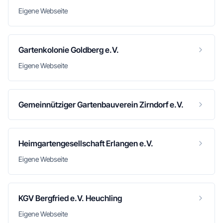
Eigene Webseite
Gartenkolonie Goldberg e.V.
Eigene Webseite
Gemeinnütziger Gartenbauverein Zirndorf e.V.
Heimgartengesellschaft Erlangen e.V.
Eigene Webseite
KGV Bergfried e.V. Heuchling
Eigene Webseite