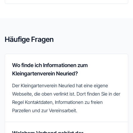
Häufige Fragen
Wo finde ich Informationen zum
Kleingartenverein Neuried?
Der Kleingartenverein Neuried hat eine eigene
Webseite, die oben verlinkt ist. Dort finden Sie in der
Regel Kontaktdaten, Informationen zu freien
Parzellen und zur Vereinsarbeit.