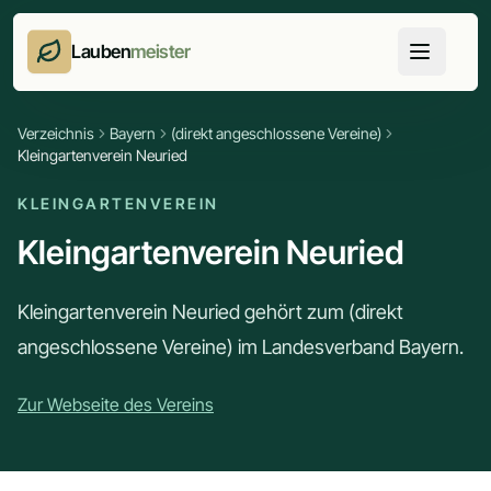
Lauben
meister
Verzeichnis
Bayern
(direkt angeschlossene Vereine)
Kleingartenverein Neuried
KLEINGARTENVEREIN
Kleingartenverein Neuried
Kleingartenverein Neuried gehört zum (direkt
angeschlossene Vereine) im Landesverband Bayern.
Zur Webseite des Vereins