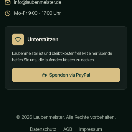
info@laubenmeister.de
Mo-Fr 9:00 - 17:00 Uhr
Unterstützen
Laubenmeister ist und bleibt kostenfrei! Mit einer Spende
helfen Sie uns, die laufenden Kosten zu decken.
Spenden via PayPal
©
2026
Laubenmeister. Alle Rechte vorbehalten.
Datenschutz
AGB
Impressum