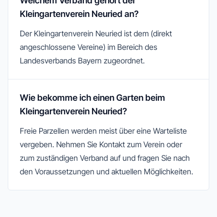
Welchem Verband gehört der
Kleingartenverein Neuried an?
Der Kleingartenverein Neuried ist dem (direkt
angeschlossene Vereine) im Bereich des
Landesverbands Bayern zugeordnet.
Wie bekomme ich einen Garten beim
Kleingartenverein Neuried?
Freie Parzellen werden meist über eine Warteliste
vergeben. Nehmen Sie Kontakt zum Verein oder
zum zuständigen Verband auf und fragen Sie nach
den Voraussetzungen und aktuellen Möglichkeiten.