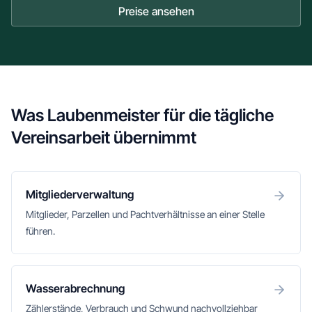
Preise ansehen
Was Laubenmeister für die tägliche
Vereinsarbeit übernimmt
Mitgliederverwaltung
Mitglieder, Parzellen und Pachtverhältnisse an einer Stelle
führen.
Wasserabrechnung
Zählerstände, Verbrauch und Schwund nachvollziehbar