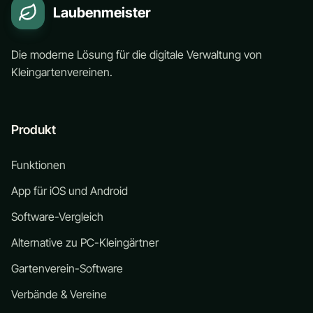
Laubenmeister
Die moderne Lösung für die digitale Verwaltung von
Kleingartenvereinen.
Produkt
Funktionen
App für iOS und Android
Software-Vergleich
Alternative zu PC-Kleingärtner
Gartenverein-Software
Verbände & Vereine