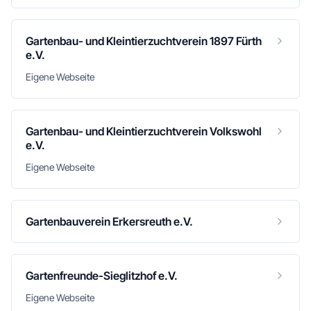
Gartenbau- und Kleintierzuchtverein 1897 Fürth
e.V.
Eigene Webseite
Gartenbau- und Kleintierzuchtverein Volkswohl
e.V.
Eigene Webseite
Gartenbauverein Erkersreuth e.V.
Gartenfreunde-Sieglitzhof e.V.
Eigene Webseite