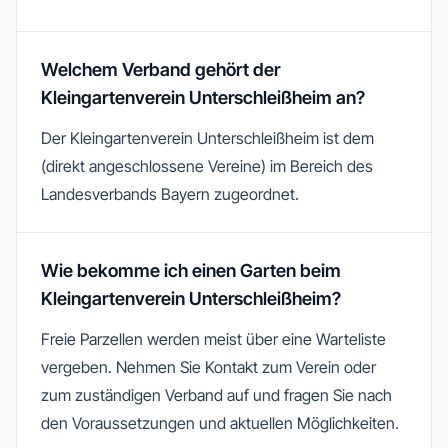
Welchem Verband gehört der
Kleingartenverein Unterschleißheim an?
Der Kleingartenverein Unterschleißheim ist dem
(direkt angeschlossene Vereine) im Bereich des
Landesverbands Bayern zugeordnet.
Wie bekomme ich einen Garten beim
Kleingartenverein Unterschleißheim?
Freie Parzellen werden meist über eine Warteliste
vergeben. Nehmen Sie Kontakt zum Verein oder
zum zuständigen Verband auf und fragen Sie nach
den Voraussetzungen und aktuellen Möglichkeiten.