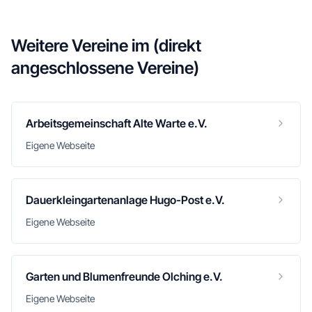
Weitere Vereine im
(direkt
angeschlossene Vereine)
Arbeitsgemeinschaft Alte Warte e.V.
Eigene Webseite
Dauerkleingartenanlage Hugo-Post e.V.
Eigene Webseite
Garten und Blumenfreunde Olching e.V.
Eigene Webseite