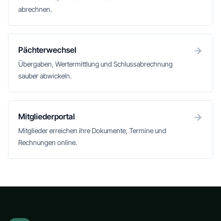
abrechnen.
Pächterwechsel
Übergaben, Wertermittlung und Schlussabrechnung
sauber abwickeln.
Mitgliederportal
Mitglieder erreichen ihre Dokumente, Termine und
Rechnungen online.