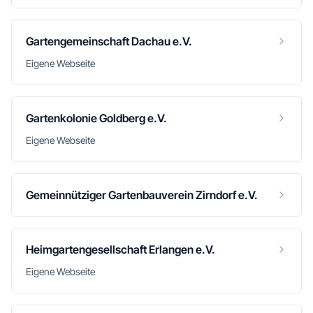
Gartengemeinschaft Dachau e.V.
Eigene Webseite
Gartenkolonie Goldberg e.V.
Eigene Webseite
Gemeinnütziger Gartenbauverein Zirndorf e.V.
Heimgartengesellschaft Erlangen e.V.
Eigene Webseite