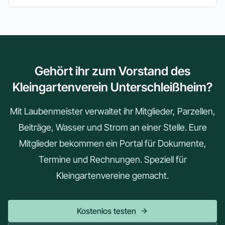
Gehört ihr zum Vorstand des
Kleingartenverein Unterschleißheim?
Mit Laubenmeister verwaltet ihr Mitglieder, Parzellen,
Beiträge, Wasser und Strom an einer Stelle. Eure
Mitglieder bekommen ein Portal für Dokumente,
Termine und Rechnungen. Speziell für
Kleingartenvereine gemacht.
Kostenlos testen