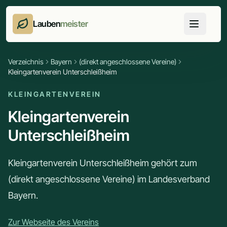
Lauben
meister
Verzeichnis
Bayern
(direkt angeschlossene Vereine)
Kleingartenverein Unterschleißheim
KLEINGARTENVEREIN
Kleingartenverein
Unterschleißheim
Kleingartenverein Unterschleißheim gehört zum
(direkt angeschlossene Vereine) im Landesverband
Bayern.
Zur Webseite des Vereins