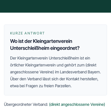
KURZE ANTWORT
Wo ist der Kleingartenverein
Unterschleißheim eingeordnet?
Der
Kleingartenverein Unterschleißheim
ist ein
örtlicher Kleingartenverein und gehört zum
(direkt
angeschlossene Vereine)
im Landesverband Bayern
.
Über den Verband lässt sich der Kontakt herstellen,
etwa bei Fragen zu freien Parzellen.
Übergeordneter Verband:
(direkt angeschlossene Vereine)