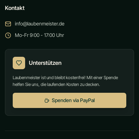
Kontakt
info@laubenmeister.de
Mo-Fr 9:00 - 17:00 Uhr
Unterstützen
Laubenmeister ist und bleibt kostenfrei! Mit einer Spende
helfen Sie uns, die laufenden Kosten zu decken.
Spenden via PayPal