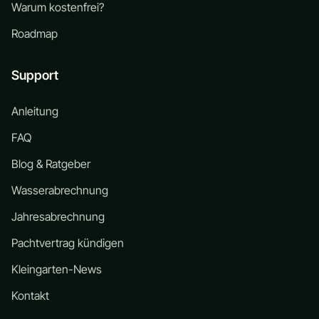
Warum kostenfrei?
Roadmap
Support
Anleitung
FAQ
Blog & Ratgeber
Wasserabrechnung
Jahresabrechnung
Pachtvertrag kündigen
Kleingarten-News
Kontakt