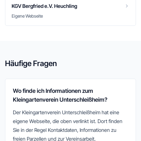
KGV Bergfried e.V. Heuchling
Eigene Webseite
Häufige Fragen
Wo finde ich Informationen zum
Kleingartenverein Unterschleißheim?
Der Kleingartenverein Unterschleißheim hat eine
eigene Webseite, die oben verlinkt ist. Dort finden
Sie in der Regel Kontaktdaten, Informationen zu
freien Parzellen und zur Vereinsarbeit.