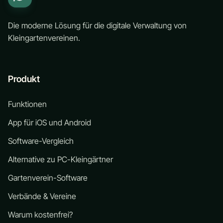
Die moderne Lösung für die digitale Verwaltung von
Kleingartenvereinen.
Produkt
Funktionen
App für iOS und Android
Software-Vergleich
Alternative zu PC-Kleingärtner
Gartenverein-Software
Verbände & Vereine
Warum kostenfrei?