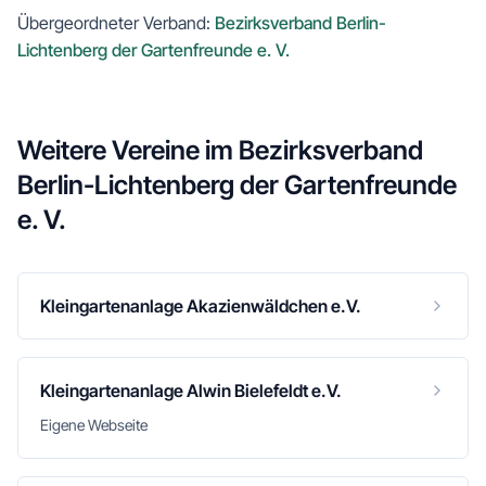
Übergeordneter Verband:
Bezirksverband Berlin-
Lichtenberg der Gartenfreunde e. V.
Weitere Vereine im
Bezirksverband
Berlin-Lichtenberg der Gartenfreunde
e. V.
Kleingartenanlage Akazienwäldchen e.V.
Kleingartenanlage Alwin Bielefeldt e.V.
Eigene Webseite