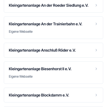
Kleingartenanlage An der Roeder Siedlung e.V.
Kleingartenanlage An der Trainierbahn e.V.
Eigene Webseite
Kleingartenanlage Anschluß Röder e.V.
Kleingartenanlage Biesenhorst II e.V.
Eigene Webseite
Kleingartenanlage Blockdamm e.V.