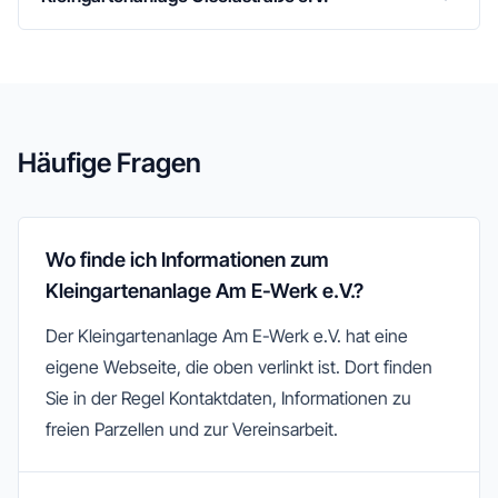
Häufige Fragen
Wo finde ich Informationen zum
Kleingartenanlage Am E-Werk e.V.?
Der Kleingartenanlage Am E-Werk e.V. hat eine
eigene Webseite, die oben verlinkt ist. Dort finden
Sie in der Regel Kontaktdaten, Informationen zu
freien Parzellen und zur Vereinsarbeit.