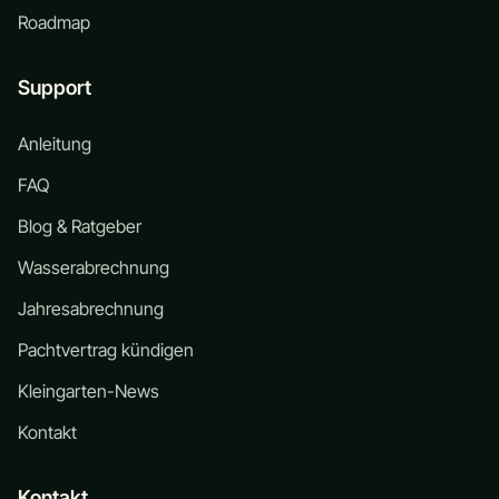
Roadmap
Support
Anleitung
FAQ
Blog & Ratgeber
Wasserabrechnung
Jahresabrechnung
Pachtvertrag kündigen
Kleingarten-News
Kontakt
Kontakt