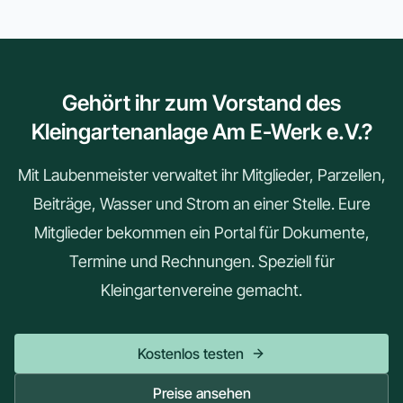
Gehört ihr zum Vorstand des
Kleingartenanlage Am E-Werk e.V.?
Mit Laubenmeister verwaltet ihr Mitglieder, Parzellen,
Beiträge, Wasser und Strom an einer Stelle. Eure
Mitglieder bekommen ein Portal für Dokumente,
Termine und Rechnungen. Speziell für
Kleingartenvereine gemacht.
Kostenlos testen
Preise ansehen