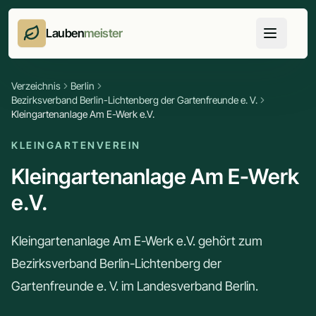
Lauben
meister
Verzeichnis
Berlin
Bezirksverband Berlin-Lichtenberg der Gartenfreunde e. V.
Kleingartenanlage Am E-Werk e.V.
KLEINGARTENVEREIN
Kleingartenanlage Am E-Werk
e.V.
Kleingartenanlage Am E-Werk e.V. gehört zum
Bezirksverband Berlin-Lichtenberg der
Gartenfreunde e. V. im Landesverband Berlin.