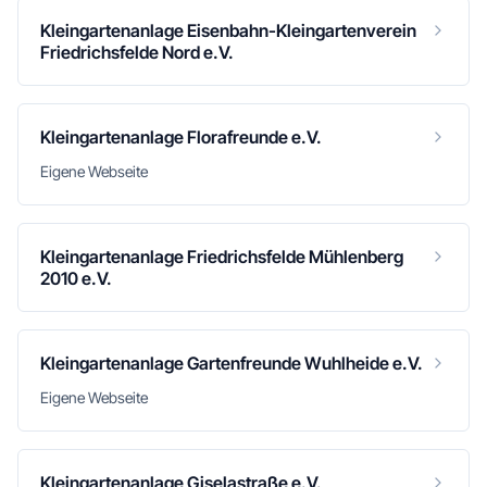
Kleingartenanlage Eisenbahn-Kleingartenverein
Friedrichsfelde Nord e.V.
Kleingartenanlage Florafreunde e.V.
Eigene Webseite
Kleingartenanlage Friedrichsfelde Mühlenberg
2010 e.V.
Kleingartenanlage Gartenfreunde Wuhlheide e.V.
Eigene Webseite
Kleingartenanlage Giselastraße e.V.