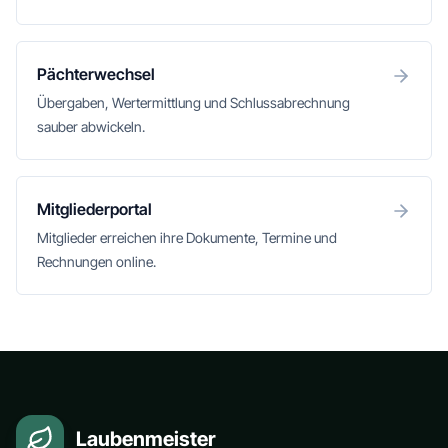
Pächterwechsel
Übergaben, Wertermittlung und Schlussabrechnung
sauber abwickeln.
Mitgliederportal
Mitglieder erreichen ihre Dokumente, Termine und
Rechnungen online.
Laubenmeister