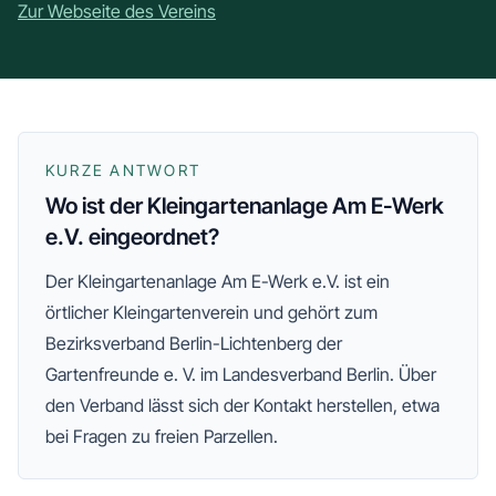
Zur Webseite des Vereins
KURZE ANTWORT
Wo ist der Kleingartenanlage Am E-Werk
e.V. eingeordnet?
Der
Kleingartenanlage Am E-Werk e.V.
ist ein
örtlicher Kleingartenverein und gehört zum
Bezirksverband Berlin-Lichtenberg der
Gartenfreunde e. V.
im Landesverband Berlin
. Über
den Verband lässt sich der Kontakt herstellen, etwa
bei Fragen zu freien Parzellen.