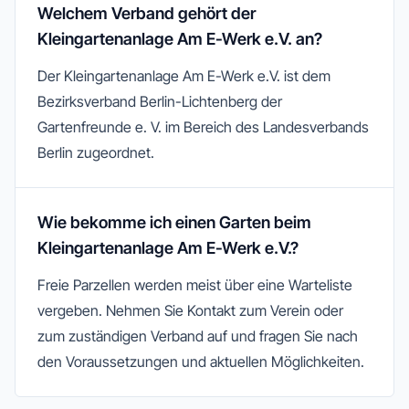
Welchem Verband gehört der
Kleingartenanlage Am E-Werk e.V. an?
Der Kleingartenanlage Am E-Werk e.V. ist dem
Bezirksverband Berlin-Lichtenberg der
Gartenfreunde e. V. im Bereich des Landesverbands
Berlin zugeordnet.
Wie bekomme ich einen Garten beim
Kleingartenanlage Am E-Werk e.V.?
Freie Parzellen werden meist über eine Warteliste
vergeben. Nehmen Sie Kontakt zum Verein oder
zum zuständigen Verband auf und fragen Sie nach
den Voraussetzungen und aktuellen Möglichkeiten.