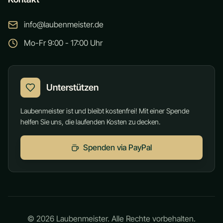
info@laubenmeister.de
Mo-Fr 9:00 - 17:00 Uhr
Unterstützen
Laubenmeister ist und bleibt kostenfrei! Mit einer Spende
helfen Sie uns, die laufenden Kosten zu decken.
Spenden via PayPal
©
2026
Laubenmeister. Alle Rechte vorbehalten.