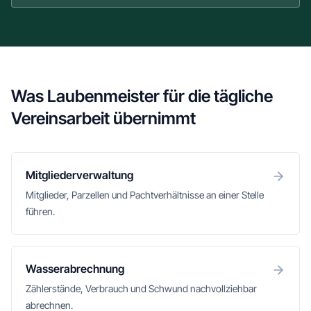
Was Laubenmeister für die tägliche
Vereinsarbeit übernimmt
Mitgliederverwaltung
Mitglieder, Parzellen und Pachtverhältnisse an einer Stelle
führen.
Wasserabrechnung
Zählerstände, Verbrauch und Schwund nachvollziehbar
abrechnen.