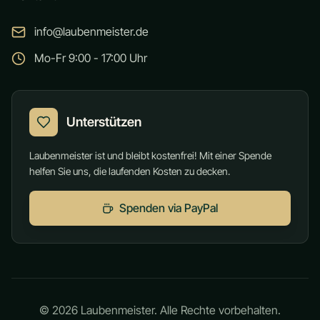
info@laubenmeister.de
Mo-Fr 9:00 - 17:00 Uhr
Unterstützen
Laubenmeister ist und bleibt kostenfrei! Mit einer Spende
helfen Sie uns, die laufenden Kosten zu decken.
Spenden via PayPal
©
2026
Laubenmeister. Alle Rechte vorbehalten.