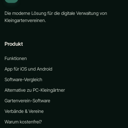
Die moderne Lösung für die digitale Verwaltung von
Kleingartenvereinen.
Produkt
Funktionen
App für iOS und Android
Software-Vergleich
Alternative zu PC-Kleingärtner
Gartenverein-Software
Verbände & Vereine
Warum kostenfrei?