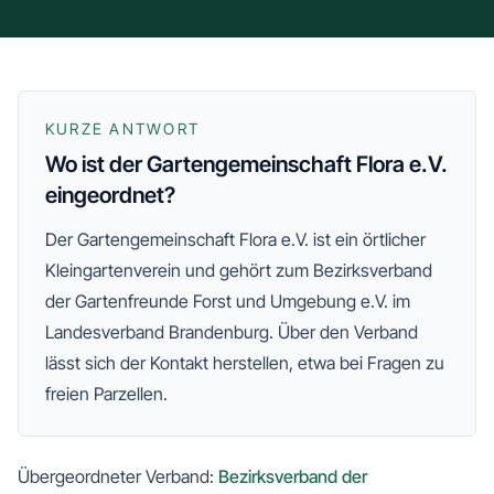
KURZE ANTWORT
Wo ist der Gartengemeinschaft Flora e.V.
eingeordnet?
Der
Gartengemeinschaft Flora e.V.
ist ein örtlicher
Kleingartenverein und gehört zum
Bezirksverband
der Gartenfreunde Forst und Umgebung e.V.
im
Landesverband Brandenburg
. Über den Verband
lässt sich der Kontakt herstellen, etwa bei Fragen zu
freien Parzellen.
Übergeordneter Verband:
Bezirksverband der