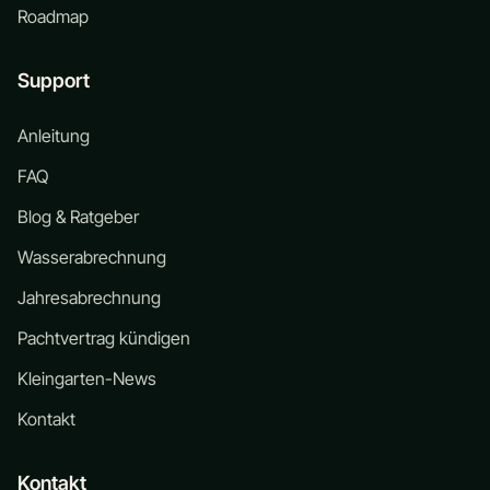
Roadmap
Support
Anleitung
FAQ
Blog & Ratgeber
Wasserabrechnung
Jahresabrechnung
Pachtvertrag kündigen
Kleingarten-News
Kontakt
Kontakt