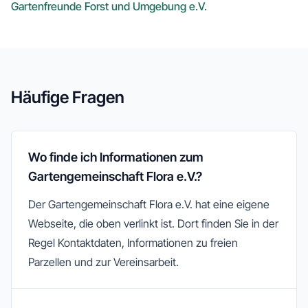
Gartenfreunde Forst und Umgebung e.V.
Häufige Fragen
Wo finde ich Informationen zum
Gartengemeinschaft Flora e.V.?
Der Gartengemeinschaft Flora e.V. hat eine eigene
Webseite, die oben verlinkt ist. Dort finden Sie in der
Regel Kontaktdaten, Informationen zu freien
Parzellen und zur Vereinsarbeit.