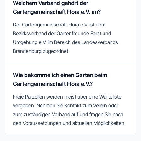
Welchem Verband gehört der
Gartengemeinschaft Flora e.V. an?
Der Gartengemeinschaft Flora e.V. ist dem
Bezirksverband der Gartenfreunde Forst und
Umgebung e.V. im Bereich des Landesverbands
Brandenburg zugeordnet.
Wie bekomme ich einen Garten beim
Gartengemeinschaft Flora e.V.?
Freie Parzellen werden meist über eine Warteliste
vergeben. Nehmen Sie Kontakt zum Verein oder
zum zuständigen Verband auf und fragen Sie nach
den Voraussetzungen und aktuellen Möglichkeiten.