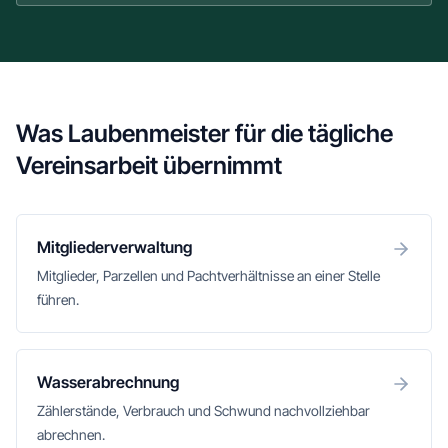
Was Laubenmeister für die tägliche
Vereinsarbeit übernimmt
Mitgliederverwaltung
Mitglieder, Parzellen und Pachtverhältnisse an einer Stelle
führen.
Wasserabrechnung
Zählerstände, Verbrauch und Schwund nachvollziehbar
abrechnen.