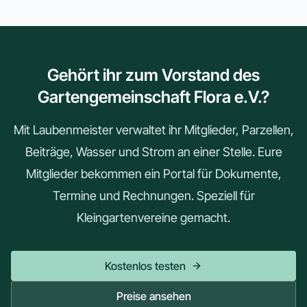
Gehört ihr zum Vorstand des
Gartengemeinschaft Flora e.V.?
Mit Laubenmeister verwaltet ihr Mitglieder, Parzellen,
Beiträge, Wasser und Strom an einer Stelle. Eure
Mitglieder bekommen ein Portal für Dokumente,
Termine und Rechnungen. Speziell für
Kleingartenvereine gemacht.
Kostenlos testen
Preise ansehen