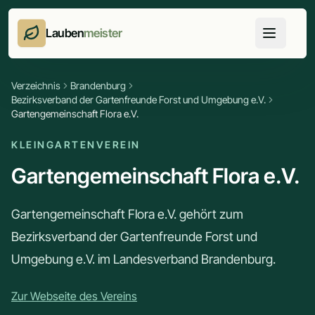
Lauben
meister
Verzeichnis
Brandenburg
Bezirksverband der Gartenfreunde Forst und Umgebung e.V.
Gartengemeinschaft Flora e.V.
KLEINGARTENVEREIN
Gartengemeinschaft Flora e.V.
Gartengemeinschaft Flora e.V. gehört zum
Bezirksverband der Gartenfreunde Forst und
Umgebung e.V. im Landesverband Brandenburg.
Zur Webseite des Vereins