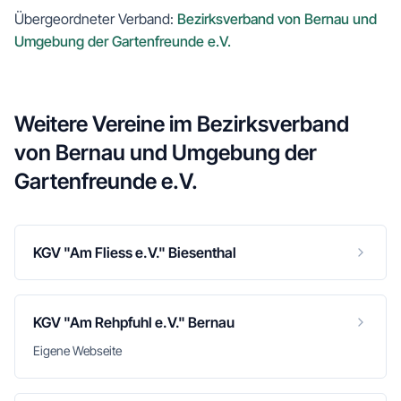
Übergeordneter Verband:
Bezirksverband von Bernau und
Umgebung der Gartenfreunde e.V.
Weitere Vereine im
Bezirksverband
von Bernau und Umgebung der
Gartenfreunde e.V.
KGV "Am Fliess e.V." Biesenthal
KGV "Am Rehpfuhl e.V." Bernau
Eigene Webseite