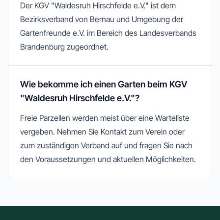
Der KGV "Waldesruh Hirschfelde e.V." ist dem
Bezirksverband von Bernau und Umgebung der
Gartenfreunde e.V. im Bereich des Landesverbands
Brandenburg zugeordnet.
Wie bekomme ich einen Garten beim KGV
"Waldesruh Hirschfelde e.V."?
Freie Parzellen werden meist über eine Warteliste
vergeben. Nehmen Sie Kontakt zum Verein oder
zum zuständigen Verband auf und fragen Sie nach
den Voraussetzungen und aktuellen Möglichkeiten.