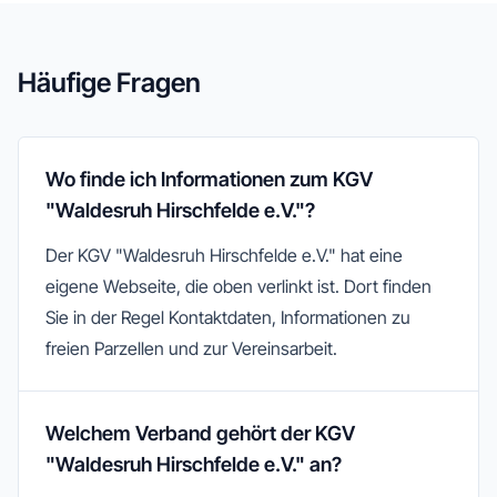
Häufige Fragen
Wo finde ich Informationen zum KGV
"Waldesruh Hirschfelde e.V."?
Der KGV "Waldesruh Hirschfelde e.V." hat eine
eigene Webseite, die oben verlinkt ist. Dort finden
Sie in der Regel Kontaktdaten, Informationen zu
freien Parzellen und zur Vereinsarbeit.
Welchem Verband gehört der KGV
"Waldesruh Hirschfelde e.V." an?