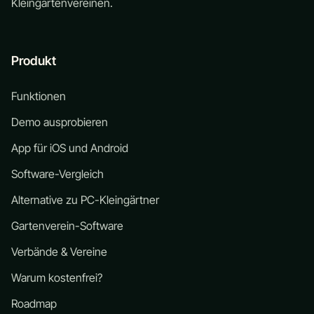
Kleingartenvereinen.
Produkt
Funktionen
Demo ausprobieren
App für iOS und Android
Software-Vergleich
Alternative zu PC-Kleingärtner
Gartenverein-Software
Verbände & Vereine
Warum kostenfrei?
Roadmap