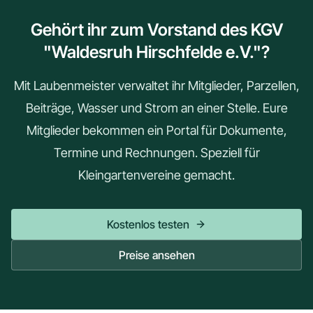
Gehört ihr zum Vorstand des KGV
"Waldesruh Hirschfelde e.V."?
Mit Laubenmeister verwaltet ihr Mitglieder, Parzellen,
Beiträge, Wasser und Strom an einer Stelle. Eure
Mitglieder bekommen ein Portal für Dokumente,
Termine und Rechnungen. Speziell für
Kleingartenvereine gemacht.
Kostenlos testen
Preise ansehen