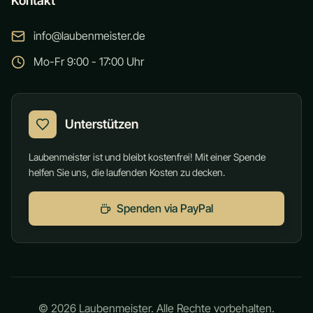
Kontakt
info@laubenmeister.de
Mo-Fr 9:00 - 17:00 Uhr
Unterstützen
Laubenmeister ist und bleibt kostenfrei! Mit einer Spende
helfen Sie uns, die laufenden Kosten zu decken.
Spenden via PayPal
©
2026
Laubenmeister. Alle Rechte vorbehalten.