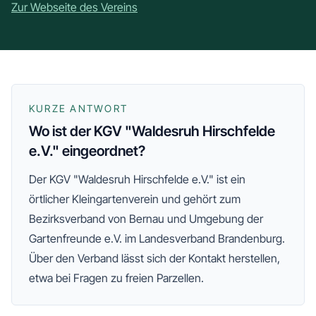
Zur Webseite des Vereins
KURZE ANTWORT
Wo ist der KGV "Waldesruh Hirschfelde
e.V." eingeordnet?
Der
KGV "Waldesruh Hirschfelde e.V."
ist ein
örtlicher Kleingartenverein und gehört zum
Bezirksverband von Bernau und Umgebung der
Gartenfreunde e.V.
im Landesverband Brandenburg
.
Über den Verband lässt sich der Kontakt herstellen,
etwa bei Fragen zu freien Parzellen.