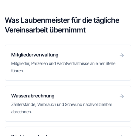
Was Laubenmeister für die tägliche
Vereinsarbeit übernimmt
Mitgliederverwaltung
Mitglieder, Parzellen und Pachtverhältnisse an einer Stelle
führen.
Wasserabrechnung
Zählerstände, Verbrauch und Schwund nachvollziehbar
abrechnen.