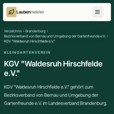
Lauben
meister
Verzeichnis
Brandenburg
Bezirksverband von Bernau und Umgebung der Gartenfreunde e.V.
KGV "Waldesruh Hirschfelde e.V."
KLEINGARTENVEREIN
KGV "Waldesruh Hirschfelde
e.V."
KGV "Waldesruh Hirschfelde e.V." gehört zum
Bezirksverband von Bernau und Umgebung der
Gartenfreunde e.V. im Landesverband Brandenburg.