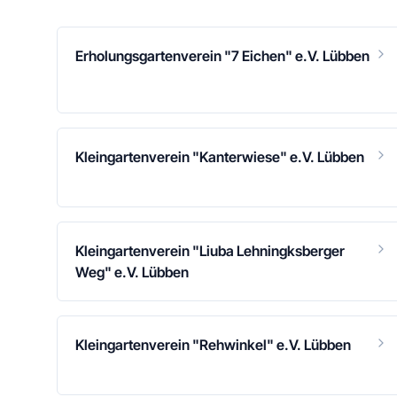
Erholungsgartenverein "7 Eichen" e.V. Lübben
Kleingartenverein "Kanterwiese" e.V. Lübben
Kleingartenverein "Liuba Lehningksberger
Weg" e.V. Lübben
Kleingartenverein "Rehwinkel" e.V. Lübben