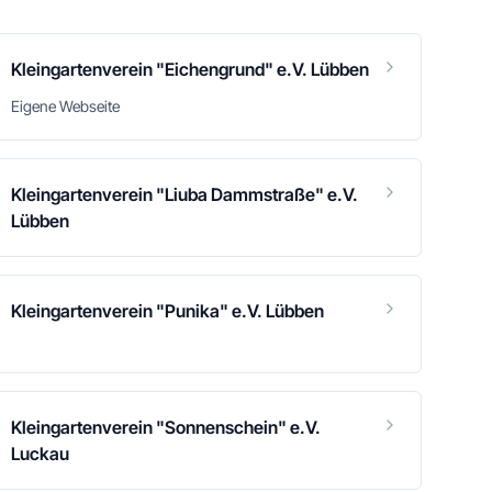
Kleingartenverein "Eichengrund" e.V. Lübben
Eigene Webseite
Kleingartenverein "Liuba Dammstraße" e.V.
Lübben
Kleingartenverein "Punika" e.V. Lübben
Kleingartenverein "Sonnenschein" e.V.
Luckau