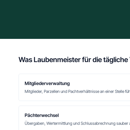
Was Laubenmeister für die tägliche
Mitgliederverwaltung
Mitglieder, Parzellen und Pachtverhältnisse an einer Stelle fü
Pächterwechsel
Übergaben, Wertermittlung und Schlussabrechnung sauber 