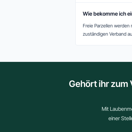
Wie bekomme ich ei
Freie Parzellen werden
zuständigen Verband au
Gehört ihr zum 
Mit Laubenmei
einer Stel