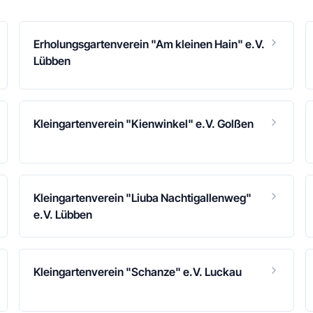
Erholungsgartenverein "Am kleinen Hain" e.V.
Lübben
Kleingartenverein "Kienwinkel" e.V. Golßen
Kleingartenverein "Liuba Nachtigallenweg"
e.V. Lübben
Kleingartenverein "Schanze" e.V. Luckau