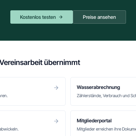
Kostenlos testen
Preise ansehen
 Vereinsarbeit übernimmt
Wasserabrechnung
hren.
Zählerstände, Verbrauch und S
Mitgliederportal
abwickeln.
Mitglieder erreichen ihre Doku