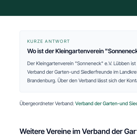
KURZE ANTWORT
Wo ist der Kleingartenverein "Sonnenec
Der
Kleingartenverein "Sonneneck" e.V. Lübben
ist
Verband der Garten-und Siedlerfreunde im Landkr
Brandenburg
. Über den Verband lässt sich der Konta
Übergeordneter Verband:
Verband der Garten-und Sie
Weitere Vereine im
Verband der Gar