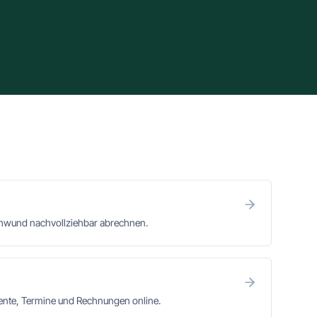
chwund nachvollziehbar abrechnen.
mente, Termine und Rechnungen online.