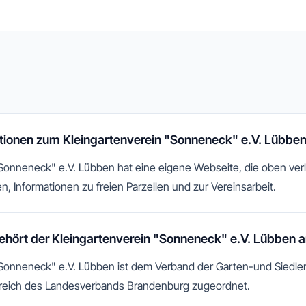
ationen zum Kleingartenverein "Sonneneck" e.V. Lübbe
Sonneneck" e.V. Lübben hat eine eigene Webseite, die oben verlin
n, Informationen zu freien Parzellen und zur Vereinsarbeit.
hört der Kleingartenverein "Sonneneck" e.V. Lübben 
"Sonneneck" e.V. Lübben ist dem Verband der Garten-und Siedle
eich des Landesverbands Brandenburg zugeordnet.