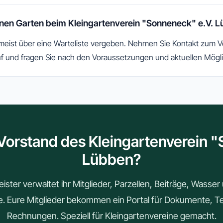
nen Garten beim Kleingartenverein "Sonneneck" e.V. 
 meist über eine Warteliste vergeben. Nehmen Sie Kontakt zum 
f und fragen Sie nach den Voraussetzungen und aktuellen Mögli
Vorstand des Kleingartenverein 
Lübben?
ster verwaltet ihr Mitglieder, Parzellen, Beiträge, Wasse
le. Eure Mitglieder bekommen ein Portal für Dokumente, 
Rechnungen. Speziell für Kleingartenvereine gemacht.