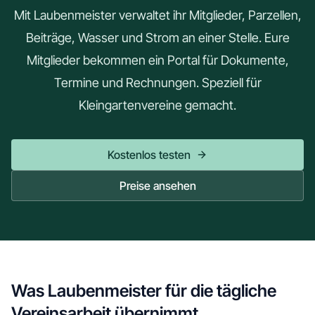
Mit Laubenmeister verwaltet ihr Mitglieder, Parzellen,
Beiträge, Wasser und Strom an einer Stelle. Eure
Mitglieder bekommen ein Portal für Dokumente,
Termine und Rechnungen. Speziell für
Kleingartenvereine gemacht.
Kostenlos testen
Preise ansehen
Was Laubenmeister für die tägliche
Vereinsarbeit übernimmt