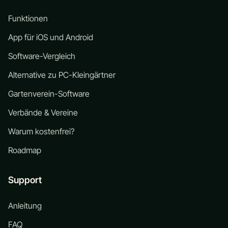
Funktionen
App für iOS und Android
Software-Vergleich
Alternative zu PC-Kleingärtner
Gartenverein-Software
Verbände & Vereine
Warum kostenfrei?
Roadmap
Support
Anleitung
FAQ