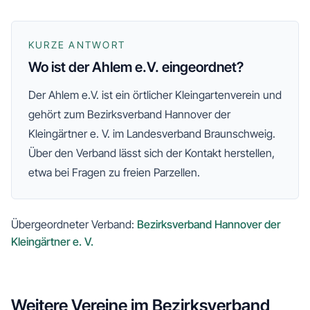
KURZE ANTWORT
Wo ist der Ahlem e.V. eingeordnet?
Der
Ahlem e.V.
ist ein örtlicher Kleingartenverein und
gehört zum
Bezirksverband Hannover der
Kleingärtner e. V.
im Landesverband Braunschweig
.
Über den Verband lässt sich der Kontakt herstellen,
etwa bei Fragen zu freien Parzellen.
Übergeordneter Verband:
Bezirksverband Hannover der
Kleingärtner e. V.
Weitere Vereine im
Bezirksverband