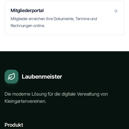
Mitgliederportal
Mitglieder erreichen ihre Dokumente, Termine und
Rechnungen online.
Laubenmeister
Die moderne Lösung für die digitale Verwaltung von
Kleingartenvereinen.
Produkt