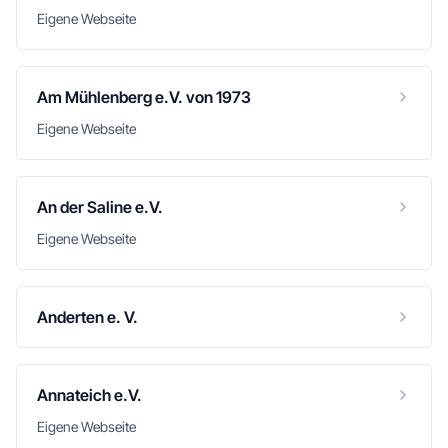
Eigene Webseite
Am Mühlenberg e.V. von 1973
Eigene Webseite
An der Saline e.V.
Eigene Webseite
Anderten e. V.
Annateich e.V.
Eigene Webseite