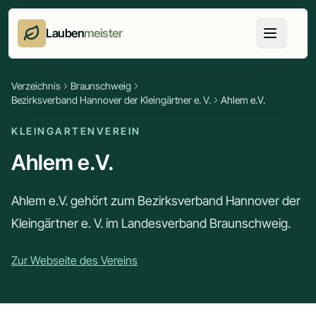
Lauben
meister
Verzeichnis
Braunschweig
Bezirksverband Hannover der Kleingärtner e. V.
Ahlem e.V.
KLEINGARTENVEREIN
Ahlem e.V.
Ahlem e.V. gehört zum Bezirksverband Hannover der
Kleingärtner e. V. im Landesverband Braunschweig.
Zur Webseite des Vereins