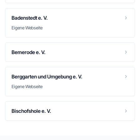
Badenstedt e. V.
Eigene Webseite
Bemerode e. V.
Berggarten und Umgebung e. V.
Eigene Webseite
Bischofshole e. V.