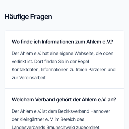
Häufige Fragen
Wo finde ich Informationen zum Ahlem e.V.?
Der Ahlem e.V. hat eine eigene Webseite, die oben
verlinkt ist. Dort finden Sie in der Regel
Kontaktdaten, Informationen zu freien Parzellen und
zur Vereinsarbeit.
Welchem Verband gehört der Ahlem e.V. an?
Der Ahlem e.V. ist dem Bezirksverband Hannover
der Kleingärtner e. V. im Bereich des
Landesverbands Braunschweig zugeordnet.