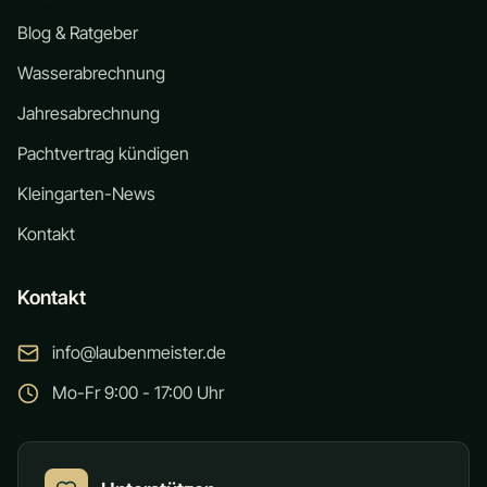
Blog & Ratgeber
Wasserabrechnung
Jahresabrechnung
Pachtvertrag kündigen
Kleingarten-News
Kontakt
Kontakt
info@laubenmeister.de
Mo-Fr 9:00 - 17:00 Uhr