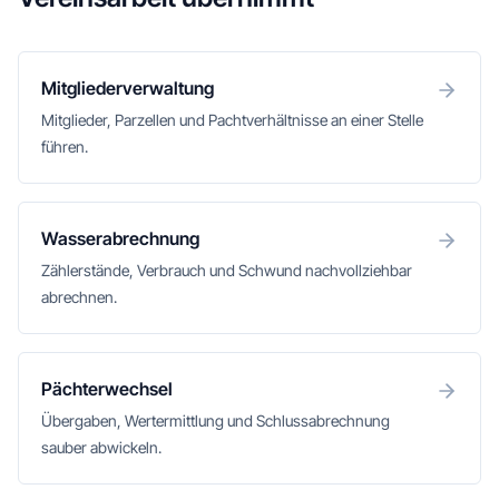
Mitgliederverwaltung
Mitglieder, Parzellen und Pachtverhältnisse an einer Stelle
führen.
Wasserabrechnung
Zählerstände, Verbrauch und Schwund nachvollziehbar
abrechnen.
Pächterwechsel
Übergaben, Wertermittlung und Schlussabrechnung
sauber abwickeln.