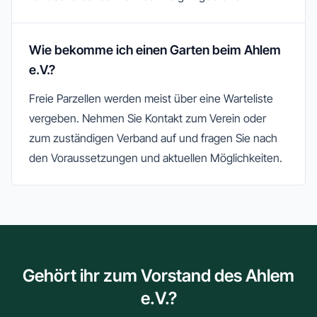
Wie bekomme ich einen Garten beim Ahlem
e.V.?
Freie Parzellen werden meist über eine Warteliste
vergeben. Nehmen Sie Kontakt zum Verein oder
zum zuständigen Verband auf und fragen Sie nach
den Voraussetzungen und aktuellen Möglichkeiten.
Gehört ihr zum Vorstand des Ahlem
e.V.?