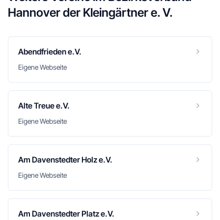
Hannover der Kleingärtner e. V.
Abendfrieden e.V.
Eigene Webseite
Alte Treue e.V.
Eigene Webseite
Am Davenstedter Holz e.V.
Eigene Webseite
Am Davenstedter Platz e.V.