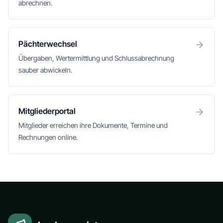
abrechnen.
Pächterwechsel
Übergaben, Wertermittlung und Schlussabrechnung
sauber abwickeln.
Mitgliederportal
Mitglieder erreichen ihre Dokumente, Termine und
Rechnungen online.