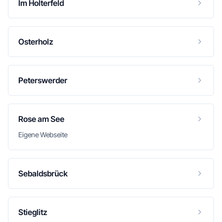
Im Holterfeld
Osterholz
Peterswerder
Rose am See
Eigene Webseite
Sebaldsbrück
Stieglitz