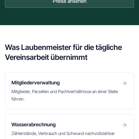
Preise ansehen
Was Laubenmeister für die tägliche
Vereinsarbeit übernimmt
Mitgliederverwaltung
Mitglieder, Parzellen und Pachtverhältnisse an einer Stelle
führen.
Wasserabrechnung
Zählerstände, Verbrauch und Schwund nachvollziehbar