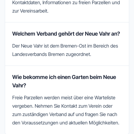
Kontaktdaten, Informationen zu freien Parzellen und
zur Vereinsarbeit.
Welchem Verband gehört der Neue Vahr an?
Der Neue Vahr ist dem Bremen-Ost im Bereich des
Landesverbands Bremen zugeordnet.
Wie bekomme ich einen Garten beim Neue
Vahr?
Freie Parzellen werden meist über eine Warteliste
vergeben. Nehmen Sie Kontakt zum Verein oder
zum zuständigen Verband auf und fragen Sie nach
den Voraussetzungen und aktuellen Möglichkeiten.