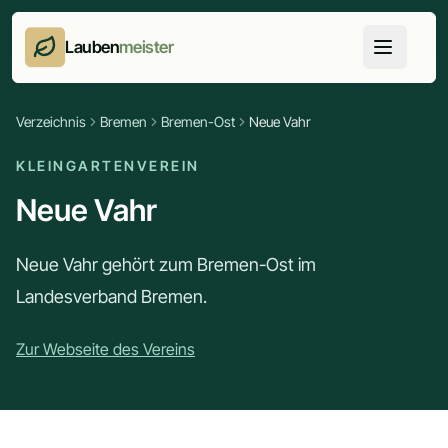
Lauben
meister
Verzeichnis
Bremen
Bremen-Ost
Neue Vahr
KLEINGARTENVEREIN
Neue Vahr
Neue Vahr gehört zum Bremen-Ost im
Landesverband Bremen.
Zur Webseite des Vereins