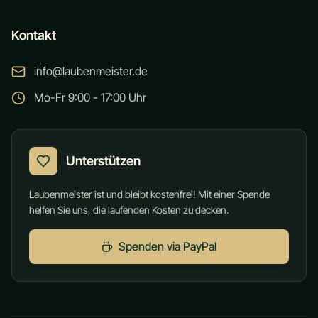
Kontakt
info@laubenmeister.de
Mo-Fr 9:00 - 17:00 Uhr
Unterstützen
Laubenmeister ist und bleibt kostenfrei! Mit einer Spende
helfen Sie uns, die laufenden Kosten zu decken.
Spenden via PayPal