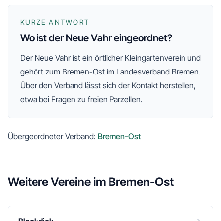
KURZE ANTWORT
Wo ist der Neue Vahr eingeordnet?
Der
Neue Vahr
ist ein örtlicher Kleingartenverein und
gehört zum
Bremen-Ost
im Landesverband Bremen
.
Über den Verband lässt sich der Kontakt herstellen,
etwa bei Fragen zu freien Parzellen.
Übergeordneter Verband:
Bremen-Ost
Weitere Vereine im
Bremen-Ost