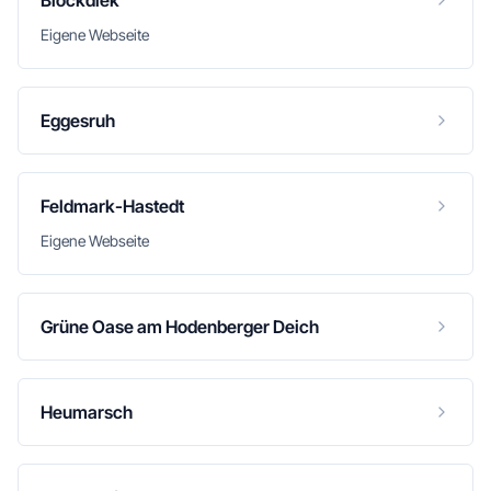
Blockdiek
Eigene Webseite
Eggesruh
Feldmark-Hastedt
Eigene Webseite
Grüne Oase am Hodenberger Deich
Heumarsch