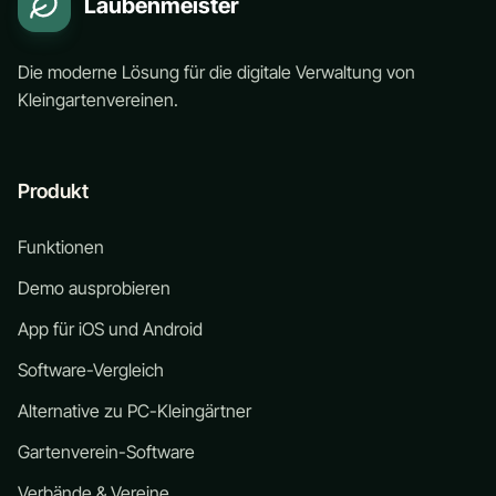
Laubenmeister
Die moderne Lösung für die digitale Verwaltung von
Kleingartenvereinen.
Produkt
Funktionen
Demo ausprobieren
App für iOS und Android
Software-Vergleich
Alternative zu PC-Kleingärtner
Gartenverein-Software
Verbände & Vereine