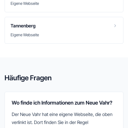
Eigene Webseite
Tannenberg
Eigene Webseite
Häufige Fragen
Wo finde ich Informationen zum Neue Vahr?
Der Neue Vahr hat eine eigene Webseite, die oben
verlinkt ist. Dort finden Sie in der Regel