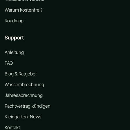
Warum kostenfrei?
Roadmap
Support
Anleitung
FAQ
Blog & Ratgeber
Wasserabrechnung
Jahresabrechnung
Pachtvertrag kündigen
Kleingarten-News
Kontakt