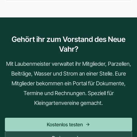
Gehört ihr zum Vorstand des Neue
Vahr?
Mit Laubenmeister verwaltet ihr Mitglieder, Parzellen,
Beiträge, Wasser und Strom an einer Stelle. Eure
Mitglieder bekommen ein Portal für Dokumente,
Termine und Rechnungen. Speziell für
Kleingartenvereine gemacht.
Kostenlos testen