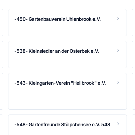
-450- Gartenbauverein Uhlenbrook e.V.
-538- Kleinsiedler an der Osterbek e.V.
-543- Kleingarten-Verein "Hellbrook" e.V.
-548- Gartenfreunde Stölpchensee e.V. 548