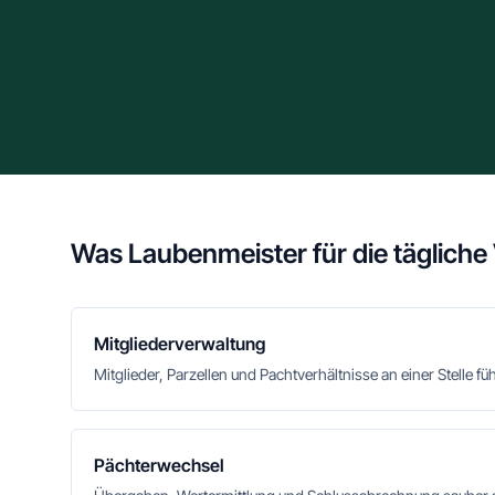
Was Laubenmeister für die tägliche
Mitgliederverwaltung
Mitglieder, Parzellen und Pachtverhältnisse an einer Stelle fü
Pächterwechsel