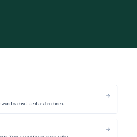
chwund nachvollziehbar abrechnen.