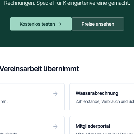
Rechnungen. Speziell für Kleingartenvereine gemacht.
Kostenlos testen
Preise ansehen
 Vereinsarbeit übernimmt
Wasserabrechnung
hren.
Zählerstände, Verbrauch und S
Mitgliederportal