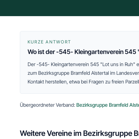
KURZE ANTWORT
Wo ist der -545- Kleingartenverein 545 
Der
-545- Kleingartenverein 545 "Lot uns in Ruh" e
zum
Bezirksgruppe Bramfeld Alstertal
im Landesve
Kontakt herstellen, etwa bei Fragen zu freien Parzel
Übergeordneter Verband:
Bezirksgruppe Bramfeld Alste
Weitere Vereine im
Bezirksgruppe Br