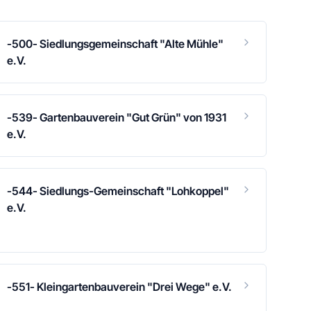
-500- Siedlungsgemeinschaft "Alte Mühle"
e.V.
-539- Gartenbauverein "Gut Grün" von 1931
e.V.
-544- Siedlungs-Gemeinschaft "Lohkoppel"
e.V.
-551- Kleingartenbauverein "Drei Wege" e.V.