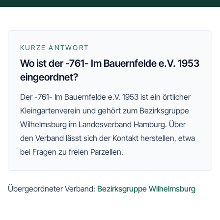
KURZE ANTWORT
Wo ist der -761- Im Bauernfelde e.V. 1953
eingeordnet?
Der
-761- Im Bauernfelde e.V. 1953
ist ein örtlicher
Kleingartenverein und gehört zum
Bezirksgruppe
Wilhelmsburg
im Landesverband Hamburg
. Über
den Verband lässt sich der Kontakt herstellen, etwa
bei Fragen zu freien Parzellen.
Übergeordneter Verband:
Bezirksgruppe Wilhelmsburg