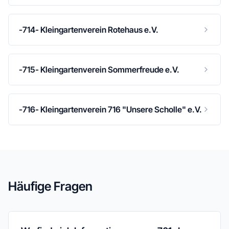
-714- Kleingartenverein Rotehaus e.V.
-715- Kleingartenverein Sommerfreude e.V.
-716- Kleingartenverein 716 "Unsere Scholle" e.V.
Häufige Fragen