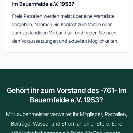
Im Bauernfelde e.V. 1953?
Freie Parzellen werden meist über eine Warteliste
vergeben. Nehmen Sie Kontakt zum Verein oder
zum zuständigen Verband auf und fragen Sie nach
den Voraussetzungen und aktuellen Möglichkeiten.
Gehört ihr zum Vorstand des -761- Im
Bauernfelde e.V. 1953?
Mit Laubenmeister verwaltet ihr Mitglieder, Parzellen,
Beiträge, Wasser und Strom an einer Stelle. Eure