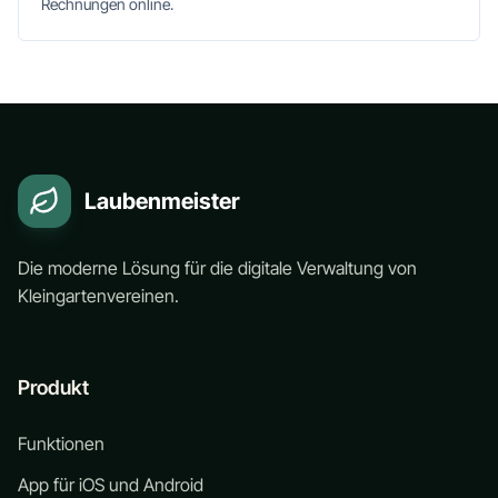
Rechnungen online.
Laubenmeister
Die moderne Lösung für die digitale Verwaltung von
Kleingartenvereinen.
Produkt
Funktionen
App für iOS und Android