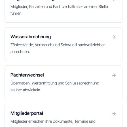
Mitglieder, Parzellen und Pachtverhältnisse an einer Stelle
führen.
Wasserabrechnung
Zählerstände, Verbrauch und Schwund nachvollziehbar
abrechnen.
Pächterwechsel
Übergaben, Wertermittlung und Schlussabrechnung
sauber abwickeln.
Mitgliederportal
Mitglieder erreichen ihre Dokumente, Termine und