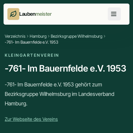
Lauben
meister
Verzeichnis
Hamburg
Bezirksgruppe Wilhelmsburg
-761- Im Bauernfelde e.V. 1953
KLEINGARTENVEREIN
-761- Im Bauernfelde e.V. 1953
-761- Im Bauernfelde e.V. 1953 gehört zum
Bezirksgruppe Wilhelmsburg im Landesverband
Hamburg.
Zur Webseite des Vereins