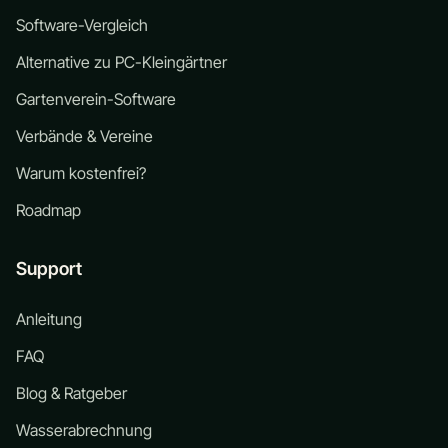
Software-Vergleich
Alternative zu PC-Kleingärtner
Gartenverein-Software
Verbände & Vereine
Warum kostenfrei?
Roadmap
Support
Anleitung
FAQ
Blog & Ratgeber
Wasserabrechnung