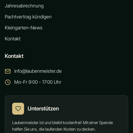
Jahresabrechnung
Pachtvertrag kündigen
Kleingarten-News
Kontakt
Kontakt
info@laubenmeister.de
Mo-Fr 9:00 - 17:00 Uhr
Unterstützen
Laubenmeister ist und bleibt kostenfrei! Mit einer Spende
helfen Sie uns, die laufenden Kosten zu decken.