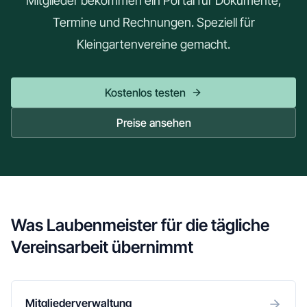
Mitglieder bekommen ein Portal für Dokumente,
Termine und Rechnungen. Speziell für
Kleingartenvereine gemacht.
Kostenlos testen
Preise ansehen
Was Laubenmeister für die tägliche
Vereinsarbeit übernimmt
Mitgliederverwaltung