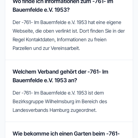
Wo finde ich Informationen zum -761- Im
Bauernfelde e.V. 1953?
Der -761- Im Bauernfelde e.V. 1953 hat eine eigene
Webseite, die oben verlinkt ist. Dort finden Sie in der
Regel Kontaktdaten, Informationen zu freien
Parzellen und zur Vereinsarbeit.
Welchem Verband gehört der -761- Im
Bauernfelde e.V. 1953 an?
Der -761- Im Bauernfelde e.V. 1953 ist dem
Bezirksgruppe Wilhelmsburg im Bereich des
Landesverbands Hamburg zugeordnet.
Wie bekomme ich einen Garten beim -761-