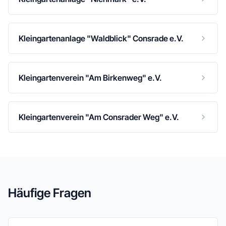
Kleingartenanlage "Waldblick" Consrade e.V.
Kleingartenverein "Am Birkenweg" e.V.
Kleingartenverein "Am Consrader Weg" e.V.
Häufige Fragen