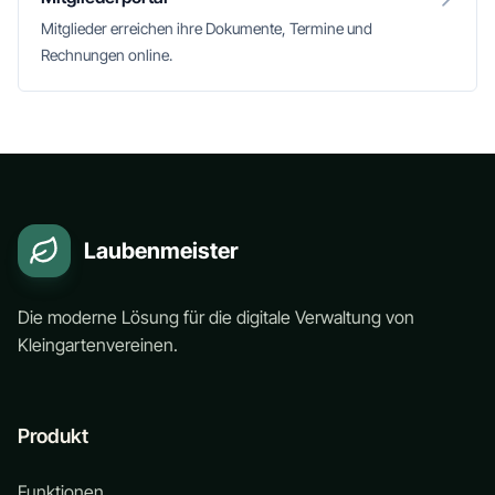
Mitglieder erreichen ihre Dokumente, Termine und
Rechnungen online.
Laubenmeister
Die moderne Lösung für die digitale Verwaltung von
Kleingartenvereinen.
Produkt
Funktionen