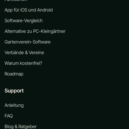
App für iOS und Android
Software-Vergleich
Alternative zu PC-Kleingärtner
Gartenverein-Software
Verbände & Vereine
Warum kostenfrei?
Roadmap
Support
Anleitung
FAQ
Blog & Ratgeber