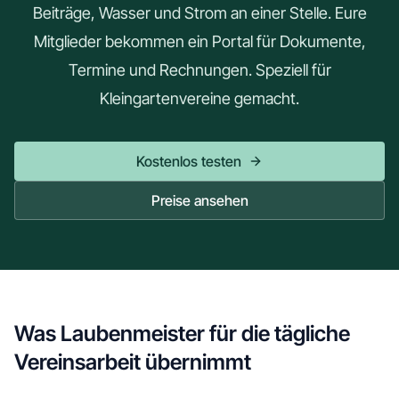
Beiträge, Wasser und Strom an einer Stelle. Eure
Mitglieder bekommen ein Portal für Dokumente,
Termine und Rechnungen. Speziell für
Kleingartenvereine gemacht.
Kostenlos testen
Preise ansehen
Was Laubenmeister für die tägliche
Vereinsarbeit übernimmt