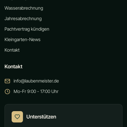
Wasserabrechnung
Jahresabrechnung
Pachtvertrag kündigen
Kleingarten-News
Kontakt
Kontakt
info@laubenmeister.de
Mo-Fr 9:00 - 17:00 Uhr
Unterstützen