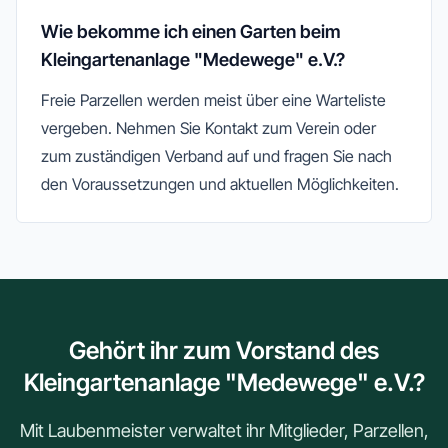
Wie bekomme ich einen Garten beim
Kleingartenanlage "Medewege" e.V.?
Freie Parzellen werden meist über eine Warteliste
vergeben. Nehmen Sie Kontakt zum Verein oder
zum zuständigen Verband auf und fragen Sie nach
den Voraussetzungen und aktuellen Möglichkeiten.
Gehört ihr zum Vorstand des
Kleingartenanlage "Medewege" e.V.?
Mit Laubenmeister verwaltet ihr Mitglieder, Parzellen,