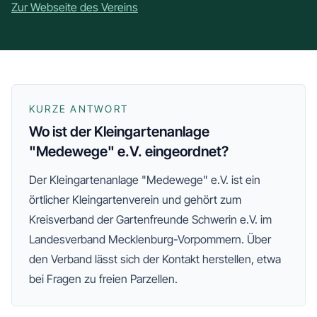
Zur Webseite des Vereins
KURZE ANTWORT
Wo ist der Kleingartenanlage
"Medewege" e.V. eingeordnet?
Der
Kleingartenanlage "Medewege" e.V.
ist ein
örtlicher Kleingartenverein und gehört zum
Kreisverband der Gartenfreunde Schwerin e.V.
im
Landesverband Mecklenburg-Vorpommern
. Über
den Verband lässt sich der Kontakt herstellen, etwa
bei Fragen zu freien Parzellen.