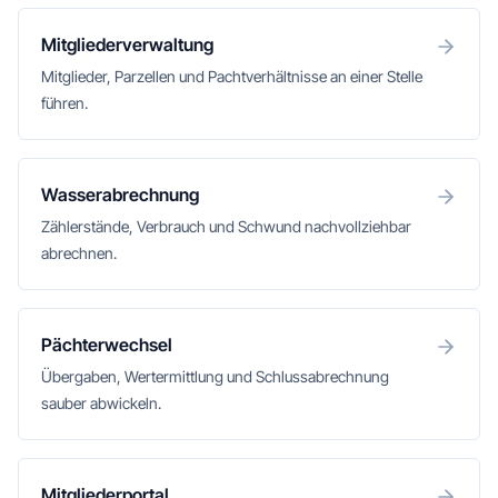
Mitgliederverwaltung
Mitglieder, Parzellen und Pachtverhältnisse an einer Stelle
führen.
Wasserabrechnung
Zählerstände, Verbrauch und Schwund nachvollziehbar
abrechnen.
Pächterwechsel
Übergaben, Wertermittlung und Schlussabrechnung
sauber abwickeln.
Mitgliederportal