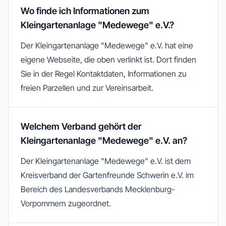
Wo finde ich Informationen zum
Kleingartenanlage "Medewege" e.V.?
Der Kleingartenanlage "Medewege" e.V. hat eine
eigene Webseite, die oben verlinkt ist. Dort finden
Sie in der Regel Kontaktdaten, Informationen zu
freien Parzellen und zur Vereinsarbeit.
Welchem Verband gehört der
Kleingartenanlage "Medewege" e.V. an?
Der Kleingartenanlage "Medewege" e.V. ist dem
Kreisverband der Gartenfreunde Schwerin e.V. im
Bereich des Landesverbands Mecklenburg-
Vorpommern zugeordnet.