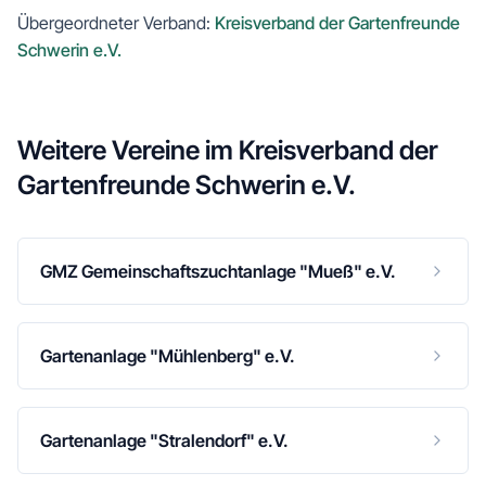
Übergeordneter Verband:
Kreisverband der Gartenfreunde
Schwerin e.V.
Weitere Vereine im
Kreisverband der
Gartenfreunde Schwerin e.V.
GMZ Gemeinschaftszuchtanlage "Mueß" e.V.
Gartenanlage "Mühlenberg" e.V.
Gartenanlage "Stralendorf" e.V.