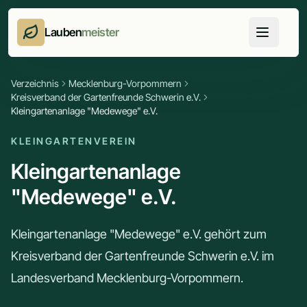
Lauben
meister
Verzeichnis
Mecklenburg-Vorpommern
Kreisverband der Gartenfreunde Schwerin e.V.
Kleingartenanlage "Medewege" e.V.
KLEINGARTENVEREIN
Kleingartenanlage
"Medewege" e.V.
Kleingartenanlage "Medewege" e.V. gehört zum
Kreisverband der Gartenfreunde Schwerin e.V. im
Landesverband Mecklenburg-Vorpommern.