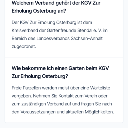
Welchem Verband gehört der KGV Zur
Erholung Osterburg an?
Der KGV Zur Erholung Osterburg ist dem
Kreisverband der Gartenfreunde Stendal e. V. im
Bereich des Landesverbands Sachsen-Anhalt
zugeordnet.
Wie bekomme ich einen Garten beim KGV
Zur Erholung Osterburg?
Freie Parzellen werden meist über eine Warteliste
vergeben. Nehmen Sie Kontakt zum Verein oder
zum zuständigen Verband auf und fragen Sie nach
den Voraussetzungen und aktuellen Möglichkeiten.