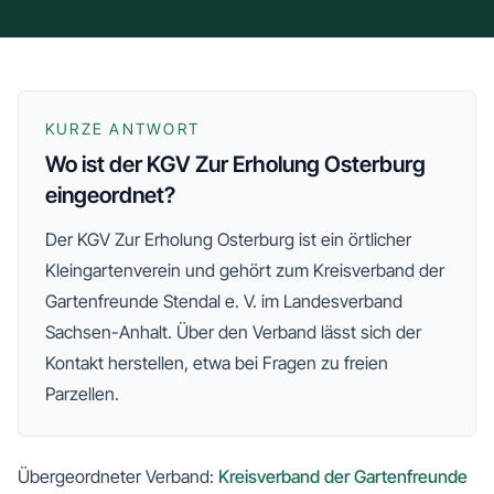
KURZE ANTWORT
Wo ist der KGV Zur Erholung Osterburg
eingeordnet?
Der
KGV Zur Erholung Osterburg
ist ein örtlicher
Kleingartenverein und gehört zum
Kreisverband der
Gartenfreunde Stendal e. V.
im Landesverband
Sachsen-Anhalt
. Über den Verband lässt sich der
Kontakt herstellen, etwa bei Fragen zu freien
Parzellen.
Übergeordneter Verband:
Kreisverband der Gartenfreunde