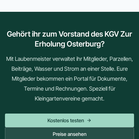
Gehört ihr zum Vorstand des KGV Zur
Erholung Osterburg?
Mit Laubenmeister verwaltet ihr Mitglieder, Parzellen,
Beiträge, Wasser und Strom an einer Stelle. Eure
Mitglieder bekommen ein Portal für Dokumente,
Termine und Rechnungen. Speziell für
Kleingartenvereine gemacht.
Kostenlos testen
Preise ansehen