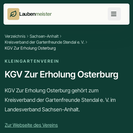
Lauben
meister
Verzeichnis
Sachsen-Anhalt
Kreisverband der Gartenfreunde Stendal e. V.
KGV Zur Erholung Osterburg
KLEINGARTENVEREIN
KGV Zur Erholung Osterburg
KGV Zur Erholung Osterburg gehört zum
Kreisverband der Gartenfreunde Stendal e. V. im
Landesverband Sachsen-Anhalt.
Zur Webseite des Vereins