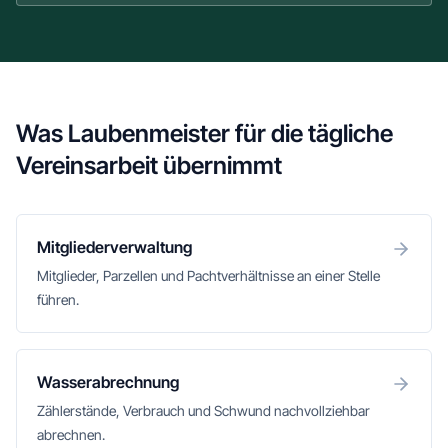
Was Laubenmeister für die tägliche
Vereinsarbeit übernimmt
Mitgliederverwaltung
Mitglieder, Parzellen und Pachtverhältnisse an einer Stelle
führen.
Wasserabrechnung
Zählerstände, Verbrauch und Schwund nachvollziehbar
abrechnen.