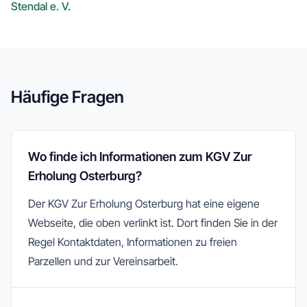
Stendal e. V.
Häufige Fragen
Wo finde ich Informationen zum KGV Zur
Erholung Osterburg?
Der KGV Zur Erholung Osterburg hat eine eigene
Webseite, die oben verlinkt ist. Dort finden Sie in der
Regel Kontaktdaten, Informationen zu freien
Parzellen und zur Vereinsarbeit.