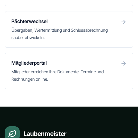
Pächterwechsel
Übergaben, Wertermittlung und Schlussabrechnung
sauber abwickeln.
Mitgliederportal
Mitglieder erreichen ihre Dokumente, Termine und
Rechnungen online.
Laubenmeister