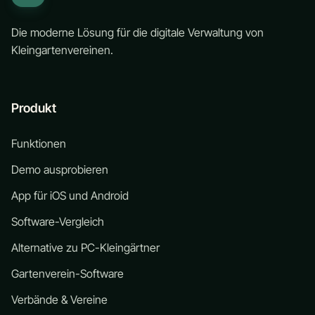
Die moderne Lösung für die digitale Verwaltung von
Kleingartenvereinen.
Produkt
Funktionen
Demo ausprobieren
App für iOS und Android
Software-Vergleich
Alternative zu PC-Kleingärtner
Gartenverein-Software
Verbände & Vereine