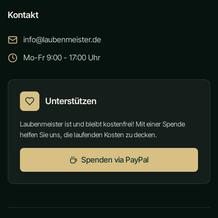
Kontakt
info@laubenmeister.de
Mo-Fr 9:00 - 17:00 Uhr
Unterstützen
Laubenmeister ist und bleibt kostenfrei! Mit einer Spende
helfen Sie uns, die laufenden Kosten zu decken.
Spenden via PayPal