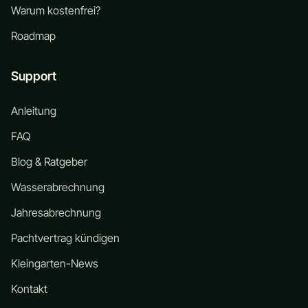
Warum kostenfrei?
Roadmap
Support
Anleitung
FAQ
Blog & Ratgeber
Wasserabrechnung
Jahresabrechnung
Pachtvertrag kündigen
Kleingarten-News
Kontakt