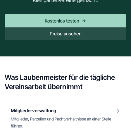
Kleingartenvereine gemacht.
Kostenlos testen
Preise ansehen
Was Laubenmeister für die tägliche
Vereinsarbeit übernimmt
Mitgliederverwaltung
Mitglieder, Parzellen und Pachtverhältnisse an einer Stelle
führen.