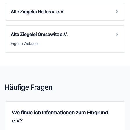
Alte Ziegelei Hellerau e.V.
Alte Ziegelei Omsewitz e.V.
Eigene Webseite
Häufige Fragen
Wo finde ich Informationen zum Elbgrund
e.V.?