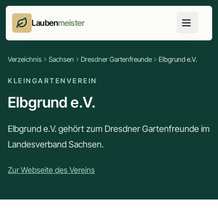
Lauben
meister
Verzeichnis
Sachsen
Dresdner Gartenfreunde
Elbgrund e.V.
KLEINGARTENVEREIN
Elbgrund e.V.
Elbgrund e.V. gehört zum Dresdner Gartenfreunde im
Landesverband Sachsen.
Zur Webseite des Vereins