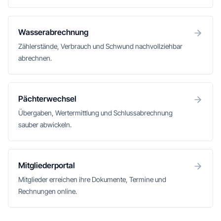
Wasserabrechnung
Zählerstände, Verbrauch und Schwund nachvollziehbar
abrechnen.
Pächterwechsel
Übergaben, Wertermittlung und Schlussabrechnung
sauber abwickeln.
Mitgliederportal
Mitglieder erreichen ihre Dokumente, Termine und
Rechnungen online.