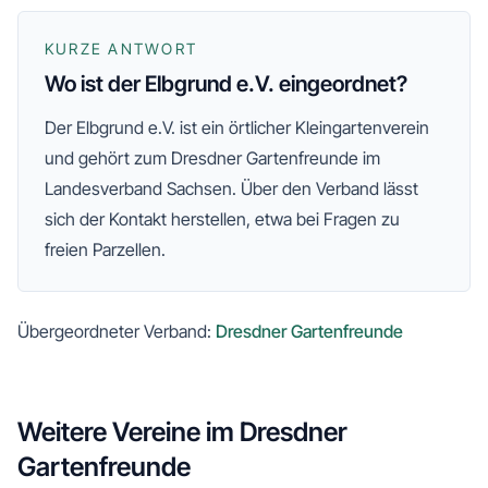
KURZE ANTWORT
Wo ist der Elbgrund e.V. eingeordnet?
Der
Elbgrund e.V.
ist ein örtlicher Kleingartenverein
und gehört zum
Dresdner Gartenfreunde
im
Landesverband Sachsen
. Über den Verband lässt
sich der Kontakt herstellen, etwa bei Fragen zu
freien Parzellen.
Übergeordneter Verband:
Dresdner Gartenfreunde
Weitere Vereine im
Dresdner
Gartenfreunde