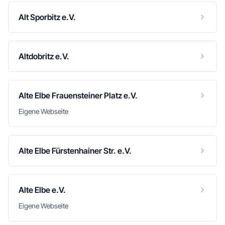
Alt Sporbitz e.V.
Altdobritz e.V.
Alte Elbe Frauensteiner Platz e.V.
Eigene Webseite
Alte Elbe Fürstenhainer Str. e.V.
Alte Elbe e.V.
Eigene Webseite