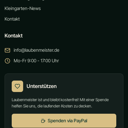
Kleingarten-News
Kontakt
Kontakt
info@laubenmeister.de
Mo-Fr 9:00 - 17:00 Uhr
Unterstützen
Laubenmeister ist und bleibt kostenfrei! Mit einer Spende
helfen Sie uns, die laufenden Kosten zu decken.
Spenden via PayPal