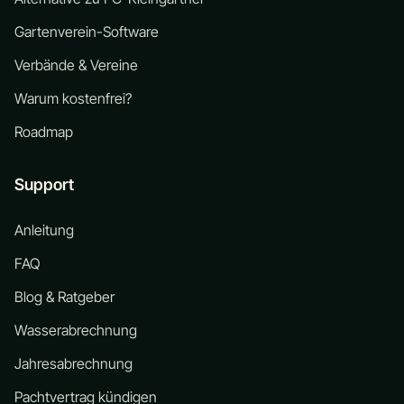
Gartenverein-Software
Verbände & Vereine
Warum kostenfrei?
Roadmap
Support
Anleitung
FAQ
Blog & Ratgeber
Wasserabrechnung
Jahresabrechnung
Pachtvertrag kündigen