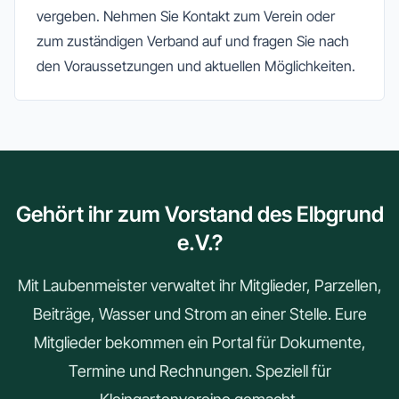
vergeben. Nehmen Sie Kontakt zum Verein oder
zum zuständigen Verband auf und fragen Sie nach
den Voraussetzungen und aktuellen Möglichkeiten.
Gehört ihr zum Vorstand des Elbgrund
e.V.?
Mit Laubenmeister verwaltet ihr Mitglieder, Parzellen,
Beiträge, Wasser und Strom an einer Stelle. Eure
Mitglieder bekommen ein Portal für Dokumente,
Termine und Rechnungen. Speziell für