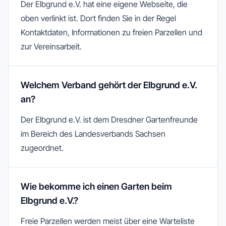
Der Elbgrund e.V. hat eine eigene Webseite, die
oben verlinkt ist. Dort finden Sie in der Regel
Kontaktdaten, Informationen zu freien Parzellen und
zur Vereinsarbeit.
Welchem Verband gehört der Elbgrund e.V.
an?
Der Elbgrund e.V. ist dem Dresdner Gartenfreunde
im Bereich des Landesverbands Sachsen
zugeordnet.
Wie bekomme ich einen Garten beim
Elbgrund e.V.?
Freie Parzellen werden meist über eine Warteliste