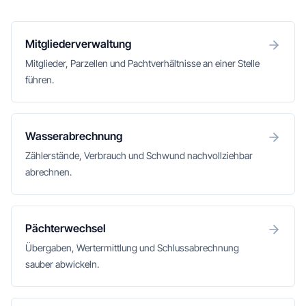
Mitgliederverwaltung
Mitglieder, Parzellen und Pachtverhältnisse an einer Stelle
führen.
Wasserabrechnung
Zählerstände, Verbrauch und Schwund nachvollziehbar
abrechnen.
Pächterwechsel
Übergaben, Wertermittlung und Schlussabrechnung
sauber abwickeln.