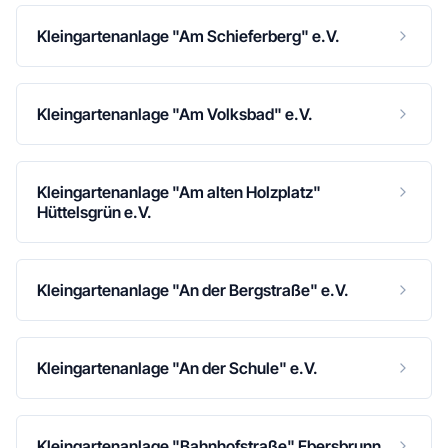
Kleingartenanlage "Am Schieferberg" e.V.
Kleingartenanlage "Am Volksbad" e.V.
Kleingartenanlage "Am alten Holzplatz"
Hüttelsgrün e.V.
Kleingartenanlage "An der Bergstraße" e.V.
Kleingartenanlage "An der Schule" e.V.
Kleingartenanlage "Bahnhofstraße" Ebersbrunn