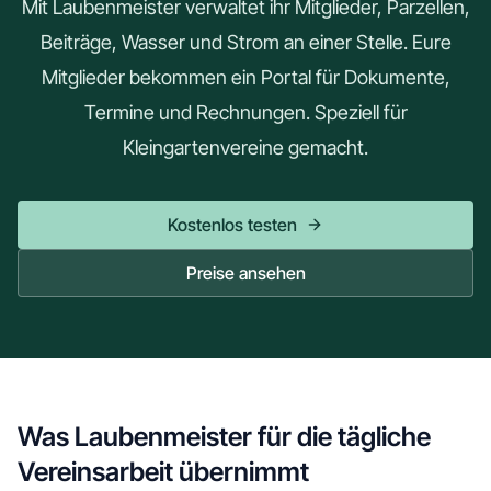
Mit Laubenmeister verwaltet ihr Mitglieder, Parzellen,
Beiträge, Wasser und Strom an einer Stelle. Eure
Mitglieder bekommen ein Portal für Dokumente,
Termine und Rechnungen. Speziell für
Kleingartenvereine gemacht.
Kostenlos testen
Preise ansehen
Was Laubenmeister für die tägliche
Vereinsarbeit übernimmt