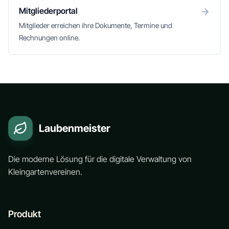
Mitgliederportal
Mitglieder erreichen ihre Dokumente, Termine und
Rechnungen online.
Laubenmeister
Die moderne Lösung für die digitale Verwaltung von
Kleingartenvereinen.
Produkt