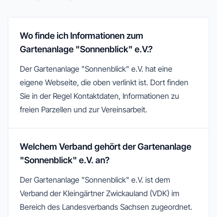
Wo finde ich Informationen zum
Gartenanlage "Sonnenblick" e.V.?
Der Gartenanlage "Sonnenblick" e.V. hat eine
eigene Webseite, die oben verlinkt ist. Dort finden
Sie in der Regel Kontaktdaten, Informationen zu
freien Parzellen und zur Vereinsarbeit.
Welchem Verband gehört der Gartenanlage
"Sonnenblick" e.V. an?
Der Gartenanlage "Sonnenblick" e.V. ist dem
Verband der Kleingärtner Zwickauland (VDK) im
Bereich des Landesverbands Sachsen zugeordnet.