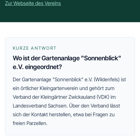
Zur Webseite des Vereins
KURZE ANTWORT
Wo ist der Gartenanlage "Sonnenblick"
e.V. eingeordnet?
Der
Gartenanlage "Sonnenblick" e.V. (Wildenfels)
ist
ein örtlicher Kleingartenverein und gehört zum
Verband der Kleingärtner Zwickauland (VDK)
im
Landesverband Sachsen
. Über den Verband lässt
sich der Kontakt herstellen, etwa bei Fragen zu
freien Parzellen.