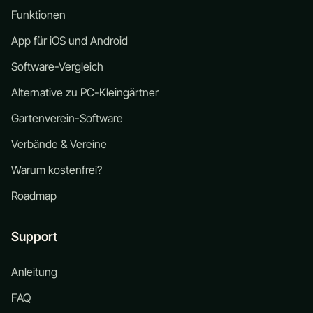
Funktionen
App für iOS und Android
Software-Vergleich
Alternative zu PC-Kleingärtner
Gartenverein-Software
Verbände & Vereine
Warum kostenfrei?
Roadmap
Support
Anleitung
FAQ