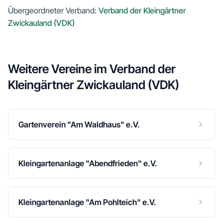
Übergeordneter Verband:
Verband der Kleingärtner
Zwickauland (VDK)
Weitere Vereine im
Verband der
Kleingärtner Zwickauland (VDK)
Gartenverein "Am Waldhaus" e.V.
Kleingartenanlage "Abendfrieden" e.V.
Kleingartenanlage "Am Pohlteich" e.V.