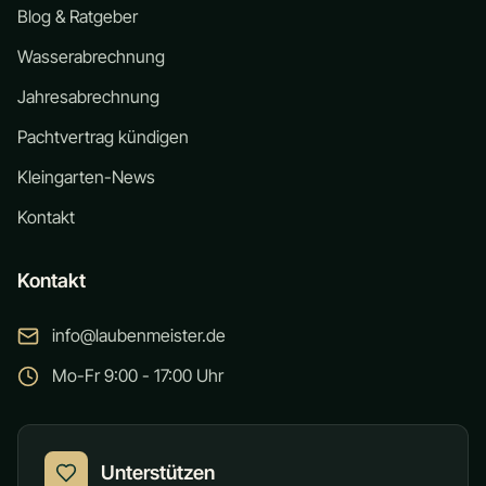
Blog & Ratgeber
Wasserabrechnung
Jahresabrechnung
Pachtvertrag kündigen
Kleingarten-News
Kontakt
Kontakt
info@laubenmeister.de
Mo-Fr 9:00 - 17:00 Uhr
Unterstützen