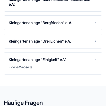
e.V.
Kleingartenanlage "Bergfrieden" e.V.
Kleingartenanlage "Drei Eichen" e.V.
Kleingartenanlage "Einigkeit" e.V.
Eigene Webseite
Häufige Fragen