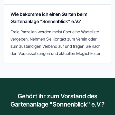
Wie bekomme ich einen Garten beim
Gartenanlage "Sonnenblick" e.V.?
Freie Parzellen werden meist über eine Warteliste
vergeben. Nehmen Sie Kontakt zum Verein oder
zum zuständigen Verband auf und fragen Sie nach
den Voraussetzungen und aktuellen Möglichkeiten.
Gehört ihr zum Vorstand des
Gartenanlage "Sonnenblick" e.V.?