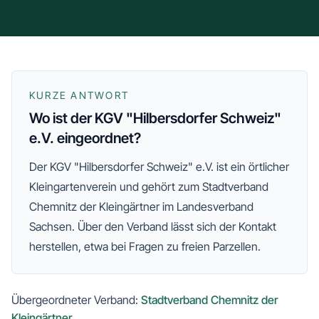
KURZE ANTWORT
Wo ist der KGV "Hilbersdorfer Schweiz"
e.V. eingeordnet?
Der
KGV "Hilbersdorfer Schweiz" e.V.
ist ein örtlicher
Kleingartenverein und gehört zum
Stadtverband
Chemnitz der Kleingärtner
im Landesverband
Sachsen
. Über den Verband lässt sich der Kontakt
herstellen, etwa bei Fragen zu freien Parzellen.
Übergeordneter Verband:
Stadtverband Chemnitz der
Kleingärtner