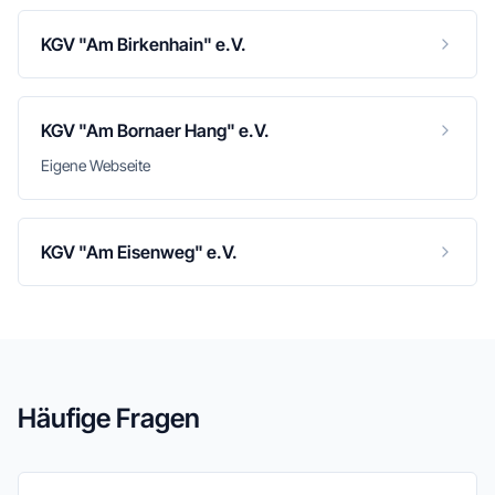
KGV "Am Birkenhain" e.V.
KGV "Am Bornaer Hang" e.V.
Eigene Webseite
KGV "Am Eisenweg" e.V.
Häufige Fragen