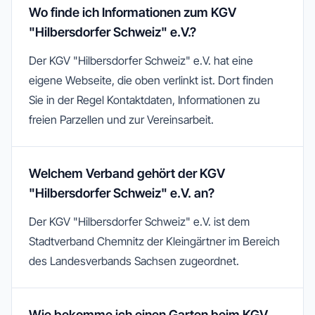
Wo finde ich Informationen zum KGV
"Hilbersdorfer Schweiz" e.V.?
Der KGV "Hilbersdorfer Schweiz" e.V. hat eine
eigene Webseite, die oben verlinkt ist. Dort finden
Sie in der Regel Kontaktdaten, Informationen zu
freien Parzellen und zur Vereinsarbeit.
Welchem Verband gehört der KGV
"Hilbersdorfer Schweiz" e.V. an?
Der KGV "Hilbersdorfer Schweiz" e.V. ist dem
Stadtverband Chemnitz der Kleingärtner im Bereich
des Landesverbands Sachsen zugeordnet.
Wie bekomme ich einen Garten beim KGV