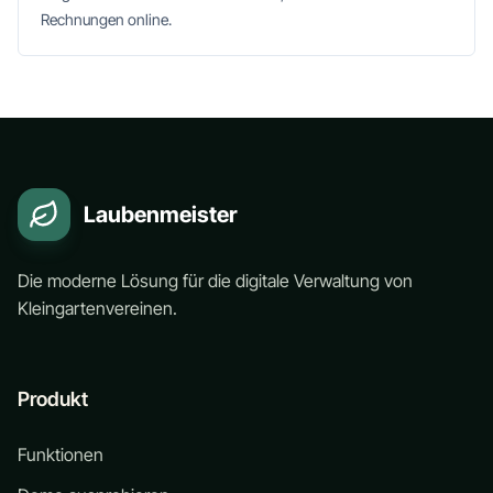
Rechnungen online.
Laubenmeister
Die moderne Lösung für die digitale Verwaltung von
Kleingartenvereinen.
Produkt
Funktionen