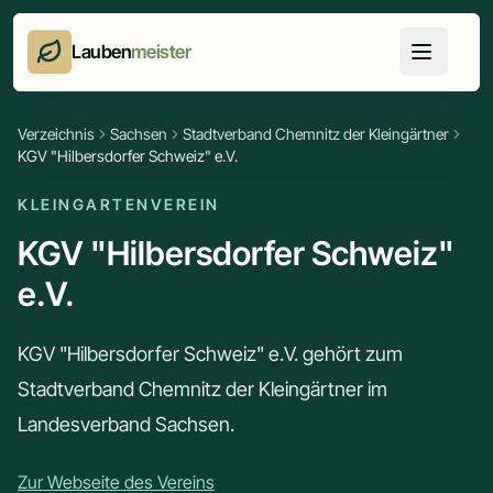
Lauben
meister
Verzeichnis
Sachsen
Stadtverband Chemnitz der Kleingärtner
KGV "Hilbersdorfer Schweiz" e.V.
KLEINGARTENVEREIN
KGV "Hilbersdorfer Schweiz"
e.V.
KGV "Hilbersdorfer Schweiz" e.V. gehört zum
Stadtverband Chemnitz der Kleingärtner im
Landesverband Sachsen.
Zur Webseite des Vereins