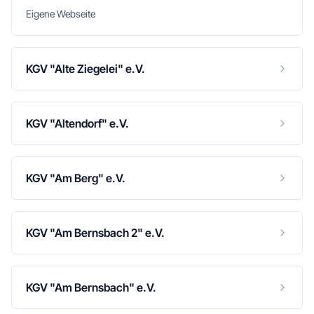
Eigene Webseite
KGV "Alte Ziegelei" e.V.
KGV "Altendorf" e.V.
KGV "Am Berg" e.V.
KGV "Am Bernsbach 2" e.V.
KGV "Am Bernsbach" e.V.