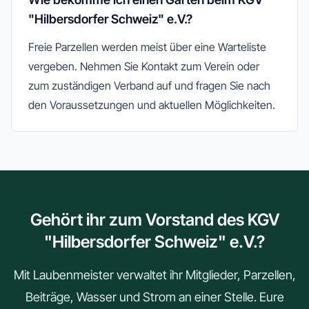
"Hilbersdorfer Schweiz" e.V.?
Freie Parzellen werden meist über eine Warteliste
vergeben. Nehmen Sie Kontakt zum Verein oder
zum zuständigen Verband auf und fragen Sie nach
den Voraussetzungen und aktuellen Möglichkeiten.
Gehört ihr zum Vorstand des KGV
"Hilbersdorfer Schweiz" e.V.?
Mit Laubenmeister verwaltet ihr Mitglieder, Parzellen,
Beiträge, Wasser und Strom an einer Stelle. Eure