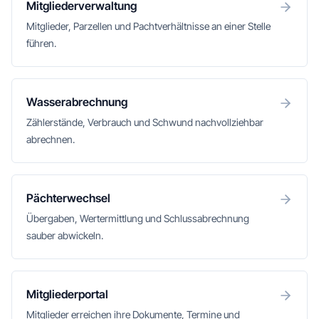
Mitgliederverwaltung
Mitglieder, Parzellen und Pachtverhältnisse an einer Stelle
führen.
Wasserabrechnung
Zählerstände, Verbrauch und Schwund nachvollziehbar
abrechnen.
Pächterwechsel
Übergaben, Wertermittlung und Schlussabrechnung
sauber abwickeln.
Mitgliederportal
Mitglieder erreichen ihre Dokumente, Termine und