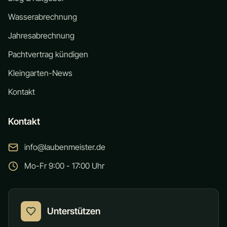
Wasserabrechnung
Jahresabrechnung
Pachtvertrag kündigen
Kleingarten-News
Kontakt
Kontakt
info@laubenmeister.de
Mo-Fr 9:00 - 17:00 Uhr
Unterstützen