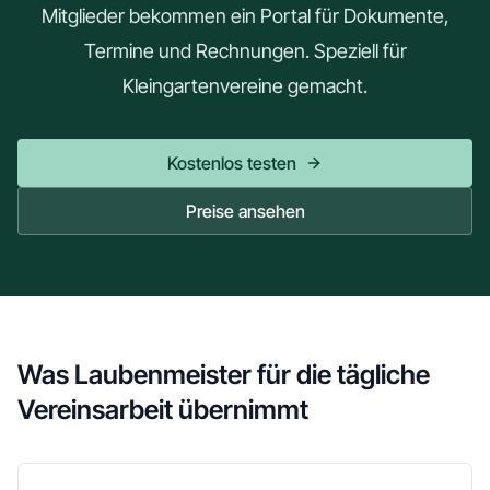
Mitglieder bekommen ein Portal für Dokumente,
Termine und Rechnungen. Speziell für
Kleingartenvereine gemacht.
Kostenlos testen
Preise ansehen
Was Laubenmeister für die tägliche
Vereinsarbeit übernimmt