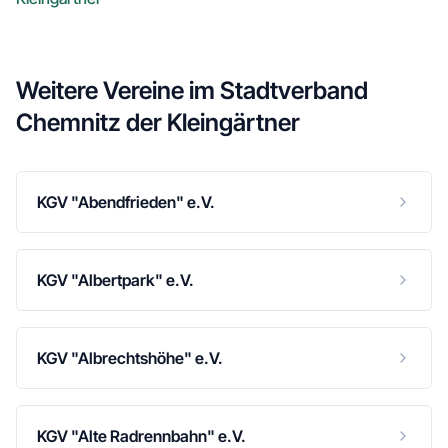
Weitere Vereine im
Stadtverband
Chemnitz der Kleingärtner
KGV "Abendfrieden" e.V.
KGV "Albertpark" e.V.
KGV "Albrechtshöhe" e.V.
KGV "Alte Radrennbahn" e.V.