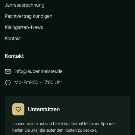
Jahresabrechnung
Pachtvertrag kündigen
Kleingarten-News
Kontakt
Kontakt
info@laubenmeister.de
Mo-Fr 9:00 - 17:00 Uhr
Unterstützen
Laubenmeister ist und bleibt kostenfrei! Mit einer Spende
helfen Sie uns, die laufenden Kosten zu decken.