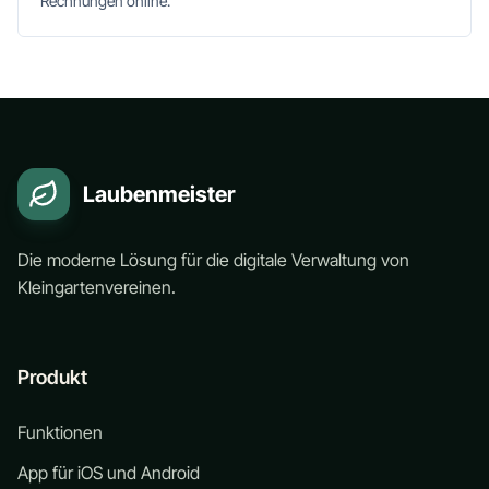
Rechnungen online.
Laubenmeister
Die moderne Lösung für die digitale Verwaltung von
Kleingartenvereinen.
Produkt
Funktionen
App für iOS und Android