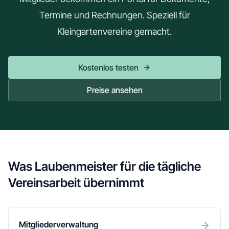
Termine und Rechnungen. Speziell für
Kleingartenvereine gemacht.
Kostenlos testen
Preise ansehen
Was Laubenmeister für die tägliche
Vereinsarbeit übernimmt
Mitgliederverwaltung