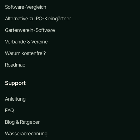
Software-Vergleich
Alternative zu PC-Kleingärtner
Gartenverein-Software
Verbände & Vereine
Warum kostenfrei?
Roadmap
Support
Anleitung
FAQ
Blog & Ratgeber
Wasserabrechnung