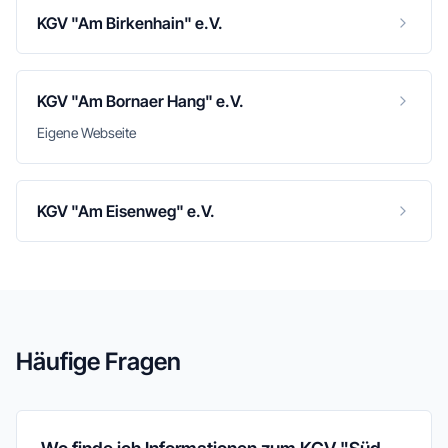
KGV "Am Birkenhain" e.V.
KGV "Am Bornaer Hang" e.V.
Eigene Webseite
KGV "Am Eisenweg" e.V.
Häufige Fragen