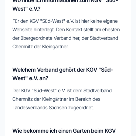
Wo finde ich Informationen zum KGV "Süd-
West" e.V.?
Für den KGV "Süd-West" e.V. ist hier keine eigene
Webseite hinterlegt. Den Kontakt stellt am ehesten
der übergeordnete Verband her, der Stadtverband
Chemnitz der Kleingärtner.
Welchem Verband gehört der KGV "Süd-
West" e.V. an?
Der KGV "Süd-West" e.V. ist dem Stadtverband
Chemnitz der Kleingärtner im Bereich des
Landesverbands Sachsen zugeordnet.
Wie bekomme ich einen Garten beim KGV