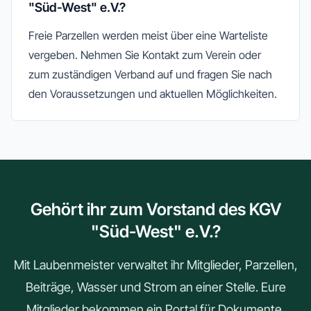
"Süd-West" e.V.?
Freie Parzellen werden meist über eine Warteliste
vergeben. Nehmen Sie Kontakt zum Verein oder
zum zuständigen Verband auf und fragen Sie nach
den Voraussetzungen und aktuellen Möglichkeiten.
Gehört ihr zum Vorstand des KGV
"Süd-West" e.V.?
Mit Laubenmeister verwaltet ihr Mitglieder, Parzellen,
Beiträge, Wasser und Strom an einer Stelle. Eure
Mitglieder bekommen ein Portal für Dokumente,