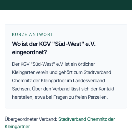
KURZE ANTWORT
Wo ist der KGV "Süd-West" e.V.
eingeordnet?
Der
KGV "Süd-West" e.V.
ist ein örtlicher
Kleingartenverein und gehört zum
Stadtverband
Chemnitz der Kleingärtner
im Landesverband
Sachsen
. Über den Verband lässt sich der Kontakt
herstellen, etwa bei Fragen zu freien Parzellen.
Übergeordneter Verband:
Stadtverband Chemnitz der
Kleingärtner