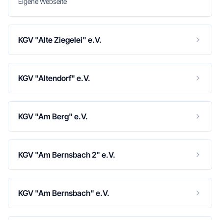
Eigene Webseite
KGV "Alte Ziegelei" e.V.
KGV "Altendorf" e.V.
KGV "Am Berg" e.V.
KGV "Am Bernsbach 2" e.V.
KGV "Am Bernsbach" e.V.