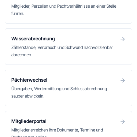
Mitglieder, Parzellen und Pachtverhältnisse an einer Stelle
führen.
Wasserabrechnung
Zählerstände, Verbrauch und Schwund nachvollziehbar
abrechnen.
Pächterwechsel
Übergaben, Wertermittlung und Schlussabrechnung
sauber abwickeln.
Mitgliederportal
Mitglieder erreichen ihre Dokumente, Termine und