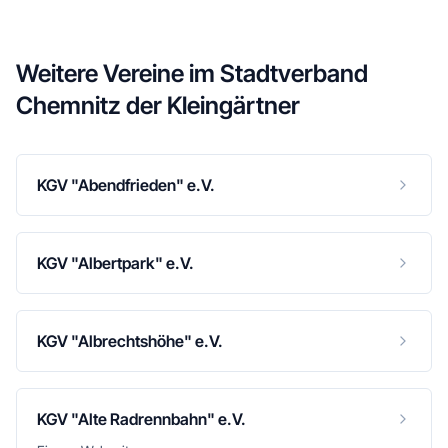
Weitere Vereine im
Stadtverband
Chemnitz der Kleingärtner
KGV "Abendfrieden" e.V.
KGV "Albertpark" e.V.
KGV "Albrechtshöhe" e.V.
KGV "Alte Radrennbahn" e.V.