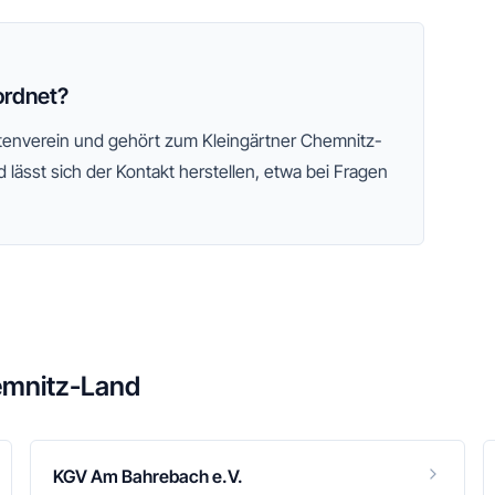
ordnet?
artenverein und gehört zum
Kleingärtner Chemnitz-
 lässt sich der Kontakt herstellen, etwa bei Fragen
emnitz-Land
KGV Am Bahrebach e.V.