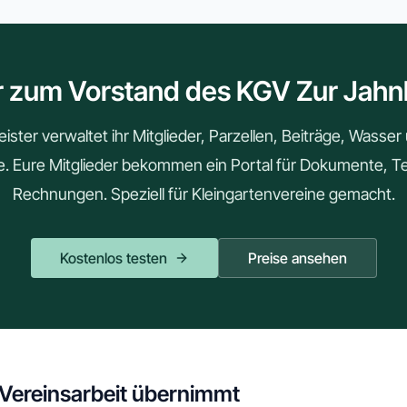
r zum Vorstand des KGV Zur Jahn
ster verwaltet ihr Mitglieder, Parzellen, Beiträge, Wasse
le. Eure Mitglieder bekommen ein Portal für Dokumente, 
Rechnungen. Speziell für Kleingartenvereine gemacht.
Kostenlos testen
Preise ansehen
 Vereinsarbeit übernimmt