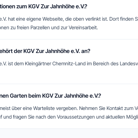
ationen zum KGV Zur Jahnhöhe e.V.?
. hat eine eigene Webseite, die oben verlinkt ist. Dort finden S
nen zu freien Parzellen und zur Vereinsarbeit.
hört der KGV Zur Jahnhöhe e.V. an?
.V. ist dem Kleingärtner Chemnitz-Land im Bereich des Lande
nen Garten beim KGV Zur Jahnhöhe e.V.?
 meist über eine Warteliste vergeben. Nehmen Sie Kontakt zum 
f und fragen Sie nach den Voraussetzungen und aktuellen Mögli