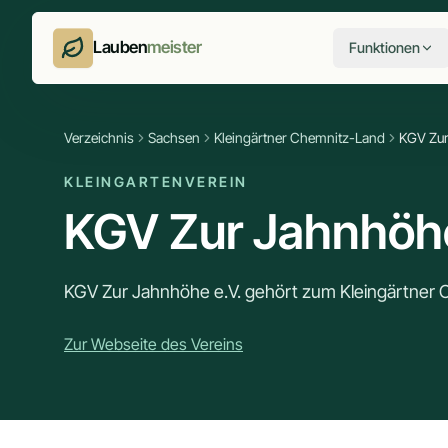
Lauben
meister
Funktionen
Verzeichnis
Sachsen
Kleingärtner Chemnitz-Land
KGV Zur
KLEINGARTENVEREIN
KGV Zur Jahnhöhe
KGV Zur Jahnhöhe e.V. gehört zum Kleingärtner
Zur Webseite des Vereins