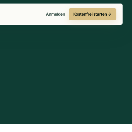
Anmelden
Kostenfrei starten