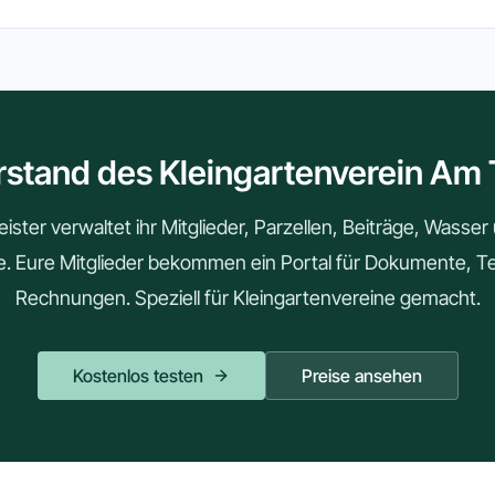
rstand des Kleingartenverein Am
ster verwaltet ihr Mitglieder, Parzellen, Beiträge, Wasse
le. Eure Mitglieder bekommen ein Portal für Dokumente, 
Rechnungen. Speziell für Kleingartenvereine gemacht.
Kostenlos testen
Preise ansehen