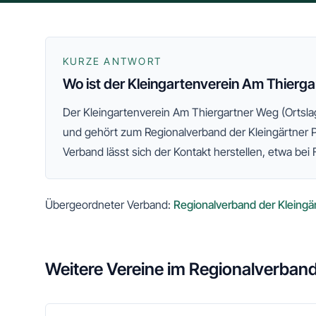
KURZE ANTWORT
Wo ist der Kleingartenverein Am Thierg
Der
Kleingartenverein Am Thiergartner Weg (Ortsla
und gehört zum
Regionalverband der Kleingärtner 
Verband lässt sich der Kontakt herstellen, etwa bei 
Übergeordneter Verband:
Regionalverband der Kleingä
Weitere Vereine im
Regionalverband