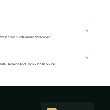
chwund nachvollziehbar abrechnen.
mente, Termine und Rechnungen online.