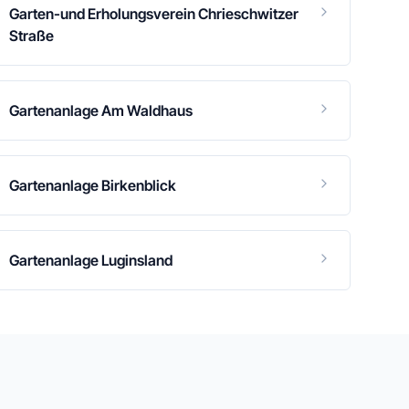
Garten-und Erholungsverein Chrieschwitzer
Straße
Gartenanlage Am Waldhaus
Gartenanlage Birkenblick
Gartenanlage Luginsland