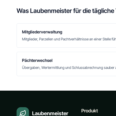
Was Laubenmeister für die tägliche
Mitgliederverwaltung
Mitglieder, Parzellen und Pachtverhältnisse an einer Stelle fü
Pächterwechsel
Übergaben, Wertermittlung und Schlussabrechnung sauber 
Produkt
Laubenmeister