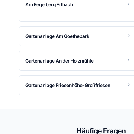
Am Kegelberg Erlbach
Gartenanlage Am Goethepark
Gartenanlage An der Holzmühle
Gartenanlage Friesenhöhe-Großfriesen
Häufige Fragen