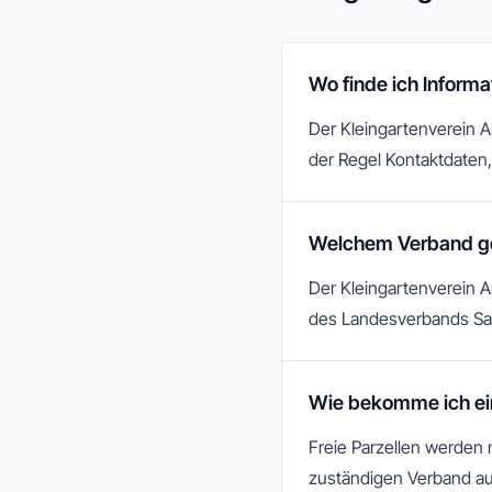
Wo finde ich Inform
Der Kleingartenverein A
der Regel Kontaktdaten, 
Welchem Verband ge
Der Kleingartenverein A
des Landesverbands Sa
Wie bekomme ich ei
Freie Parzellen werden
zuständigen Verband au