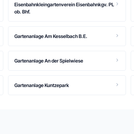
Eisenbahnkleingartenverein Eisenbahnkgv. PL
ob. Bhf.
Gartenanlage Am Kesselbach B.E.
Gartenanlage An der Spielwiese
Gartenanlage Kuntzepark