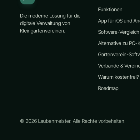
Funktionen
Die moderne Lösung für die
App für iOS und An
digitale Verwaltung von
Kleingartenvereinen.
Software-Vergleich
Alternative zu PC-K
Gartenverein-Soft
Verbände & Verein
Warum kostenfrei?
Roadmap
©
2026
Laubenmeister. Alle Rechte vorbehalten.