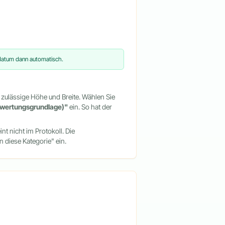
tdatum dann automatisch.
 zulässige Höhe und Breite. Wählen Sie
wertungsgrundlage)"
ein. So hat der
nt nicht im Protokoll. Die
 diese Kategorie" ein.