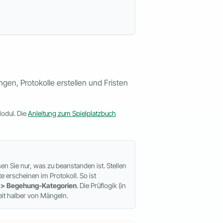
en, Protokolle erstellen und Fristen
odul. Die
Anleitung zum Spielplatzbuch
en Sie nur, was zu beanstanden ist. Stellen
 erscheinen im Protokoll. So ist
n > Begehung-Kategorien
. Die Prüflogik (in
eit halber von Mängeln.