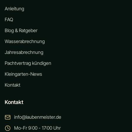
Anleitung
FAQ
Blog & Ratgeber
Wasserabrechnung
Jahresabrechnung
Pachtvertrag kündigen
Kleingarten-News
Kontakt
Kontakt
info@laubenmeister.de
Mo-Fr 9:00 - 17:00 Uhr