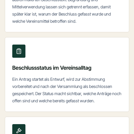
Mittelverwendung lassen sich getrennt erfassen, damit
später klar ist, warum der Beschluss gefasst wurde und
welche Vereinsmittel betroffen sind.
Beschlussstatus im Vereinsalltag
Ein Antrag startet als Entwurf, wird zur Abstimmung
vorbereitet und nach der Versammlung als beschlossen
gespeichert. Der Status macht sichtbar, welche Anträge noch
offen sind und welche bereits gefasst wurden.