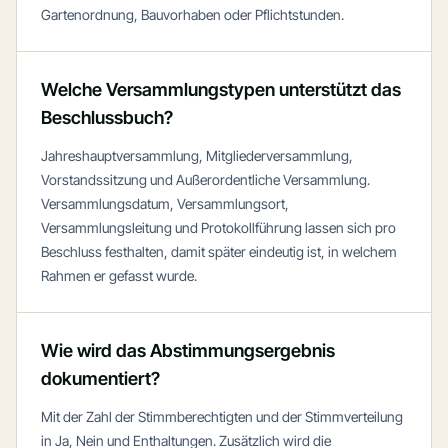
Gartenordnung, Bauvorhaben oder Pflichtstunden.
Welche Versammlungstypen unterstützt das
Beschlussbuch?
Jahreshauptversammlung, Mitgliederversammlung,
Vorstandssitzung und Außerordentliche Versammlung.
Versammlungsdatum, Versammlungsort,
Versammlungsleitung und Protokollführung lassen sich pro
Beschluss festhalten, damit später eindeutig ist, in welchem
Rahmen er gefasst wurde.
Wie wird das Abstimmungsergebnis
dokumentiert?
Mit der Zahl der Stimmberechtigten und der Stimmverteilung
in Ja, Nein und Enthaltungen. Zusätzlich wird die