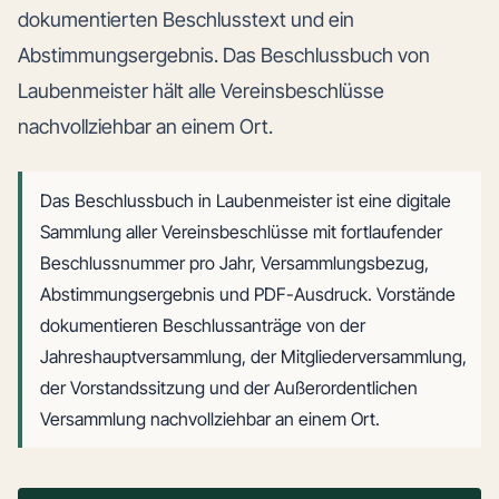
dokumentierten Beschlusstext und ein
Abstimmungsergebnis. Das Beschlussbuch von
Laubenmeister hält alle Vereinsbeschlüsse
nachvollziehbar an einem Ort.
Das Beschlussbuch in Laubenmeister ist eine digitale
Sammlung aller Vereinsbeschlüsse mit fortlaufender
Beschlussnummer pro Jahr, Versammlungsbezug,
Abstimmungsergebnis und PDF-Ausdruck. Vorstände
dokumentieren Beschlussanträge von der
Jahreshauptversammlung, der Mitgliederversammlung,
der Vorstandssitzung und der Außerordentlichen
Versammlung nachvollziehbar an einem Ort.