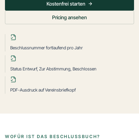
Kostenfrei starten
Pricing ansehen
Beschlussnummer fortlaufend pro Jahr
Status Entwurf, Zur Abstimmung, Beschlossen
PDF-Ausdruck auf Vereinsbriefkopf
WOFÜR IST DAS BESCHLUSSBUCH?