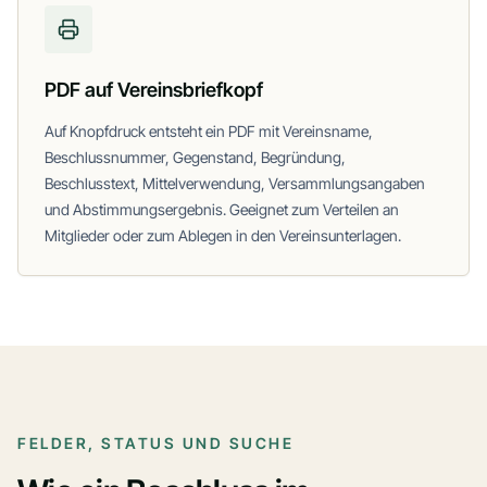
PDF auf Vereinsbriefkopf
Auf Knopfdruck entsteht ein PDF mit Vereinsname,
Beschlussnummer, Gegenstand, Begründung,
Beschlusstext, Mittelverwendung, Versammlungsangaben
und Abstimmungsergebnis. Geeignet zum Verteilen an
Mitglieder oder zum Ablegen in den Vereinsunterlagen.
FELDER, STATUS UND SUCHE