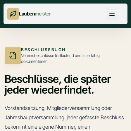
Lauben
meister
BESCHLUSSBUCH
Vereinsbeschlüsse fortlaufend und zitierfähig
dokumentieren
Beschlüsse, die später
jeder wiederfindet.
Vorstandssitzung, Mitgliederversammlung oder
Jahreshauptversammlung: jeder gefasste Beschluss
bekommt eine eigene Nummer, einen