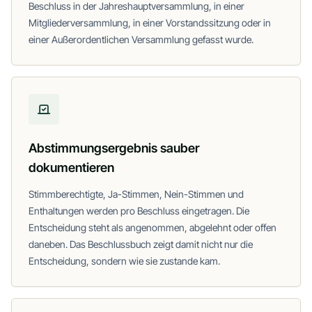
Beschluss in der Jahreshauptversammlung, in einer
Mitgliederversammlung, in einer Vorstandssitzung oder in
einer Außerordentlichen Versammlung gefasst wurde.
Abstimmungsergebnis sauber
dokumentieren
Stimmberechtigte, Ja-Stimmen, Nein-Stimmen und
Enthaltungen werden pro Beschluss eingetragen. Die
Entscheidung steht als angenommen, abgelehnt oder offen
daneben. Das Beschlussbuch zeigt damit nicht nur die
Entscheidung, sondern wie sie zustande kam.