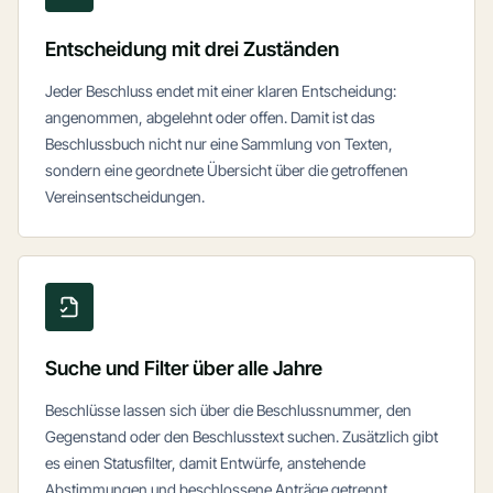
Entscheidung mit drei Zuständen
Jeder Beschluss endet mit einer klaren Entscheidung:
angenommen, abgelehnt oder offen. Damit ist das
Beschlussbuch nicht nur eine Sammlung von Texten,
sondern eine geordnete Übersicht über die getroffenen
Vereinsentscheidungen.
Suche und Filter über alle Jahre
Beschlüsse lassen sich über die Beschlussnummer, den
Gegenstand oder den Beschlusstext suchen. Zusätzlich gibt
es einen Statusfilter, damit Entwürfe, anstehende
Abstimmungen und beschlossene Anträge getrennt