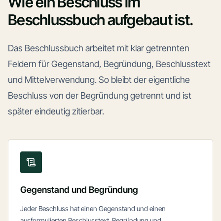
Wie ein Beschluss im
Beschlussbuch aufgebaut ist.
Das Beschlussbuch arbeitet mit klar getrennten
Feldern für Gegenstand, Begründung, Beschlusstext
und Mittelverwendung. So bleibt der eigentliche
Beschluss von der Begründung getrennt und ist
später eindeutig zitierbar.
Gegenstand und Begründung
Jeder Beschluss hat einen Gegenstand und einen
ausformulierten Beschlusstext. Begründung und