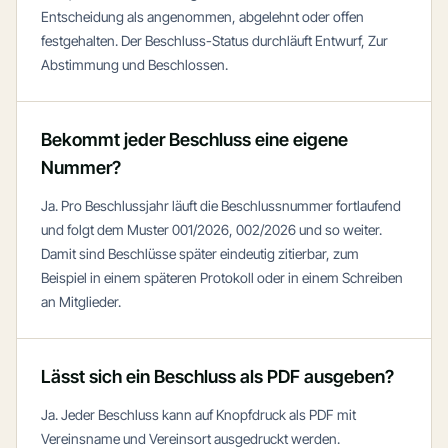
Entscheidung als angenommen, abgelehnt oder offen
festgehalten. Der Beschluss-Status durchläuft Entwurf, Zur
Abstimmung und Beschlossen.
Bekommt jeder Beschluss eine eigene
Nummer?
Ja. Pro Beschlussjahr läuft die Beschlussnummer fortlaufend
und folgt dem Muster 001/2026, 002/2026 und so weiter.
Damit sind Beschlüsse später eindeutig zitierbar, zum
Beispiel in einem späteren Protokoll oder in einem Schreiben
an Mitglieder.
Lässt sich ein Beschluss als PDF ausgeben?
Ja. Jeder Beschluss kann auf Knopfdruck als PDF mit
Vereinsname und Vereinsort ausgedruckt werden.