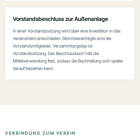
Vorstandsbeschluss zur Außenanlage
In einer Vorstandssitzung wird über eine Investition in das
Vereinsheim entschieden. Stimmberechtigte sind die
Vorstandsmitglieder, Versammlungstyp ist
Vorstandssitzung. Das Beschlussbuch hält die
Mittelverwendung fest, sodass die Buchhaltung sich später
darauf beziehen kann.
VERBINDUNG ZUM VEREIN