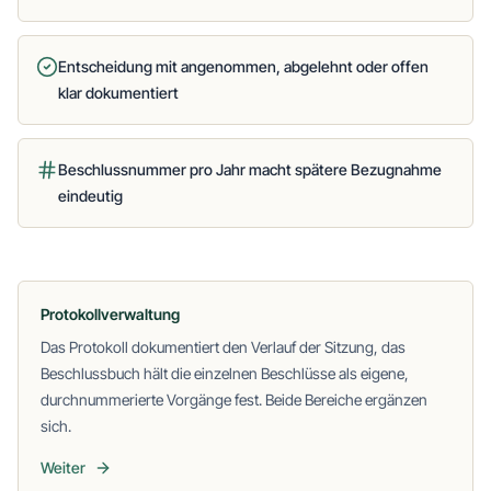
Entscheidung mit angenommen, abgelehnt oder offen
klar dokumentiert
Beschlussnummer pro Jahr macht spätere Bezugnahme
eindeutig
Protokollverwaltung
Das Protokoll dokumentiert den Verlauf der Sitzung, das
Beschlussbuch hält die einzelnen Beschlüsse als eigene,
durchnummerierte Vorgänge fest. Beide Bereiche ergänzen
sich.
Weiter