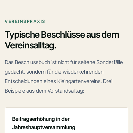
VEREINSPRAXIS
Typische Beschlüsse aus dem
Vereinsalltag.
Das Beschlussbuch ist nicht für seltene Sonderfälle
gedacht, sondern für die wiederkehrenden
Entscheidungen eines Kleingartenvereins. Drei
Beispiele aus dem Vorstandsalltag:
Beitragserhöhung in der
Jahreshauptversammlung