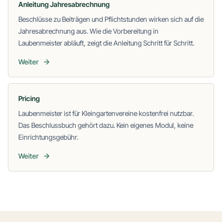
Anleitung Jahresabrechnung
Beschlüsse zu Beiträgen und Pflichtstunden wirken sich auf die
Jahresabrechnung aus. Wie die Vorbereitung in
Laubenmeister abläuft, zeigt die Anleitung Schritt für Schritt.
Weiter
Pricing
Laubenmeister ist für Kleingartenvereine kostenfrei nutzbar.
Das Beschlussbuch gehört dazu. Kein eigenes Modul, keine
Einrichtungsgebühr.
Weiter