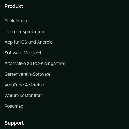
Produkt
Funktionen
Demo ausprobieren
App für iOS und Android
Software-Vergleich
Alternative zu PC-Kleingärtner
Gartenverein-Software
Verbände & Vereine
Warum kostenfrei?
Roadmap
Support