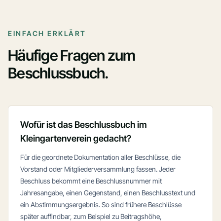
EINFACH ERKLÄRT
Häufige Fragen zum
Beschlussbuch.
Wofür ist das Beschlussbuch im
Kleingartenverein gedacht?
Für die geordnete Dokumentation aller Beschlüsse, die
Vorstand oder Mitgliederversammlung fassen. Jeder
Beschluss bekommt eine Beschlussnummer mit
Jahresangabe, einen Gegenstand, einen Beschlusstext und
ein Abstimmungsergebnis. So sind frühere Beschlüsse
später auffindbar, zum Beispiel zu Beitragshöhe,