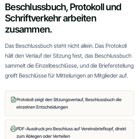
Beschlussbuch, Protokoll und
Schriftverkehr arbeiten
zusammen.
Das Beschlussbuch steht nicht allein. Das Protokoll
hält den Verlauf der Sitzung fest, das Beschlussbuch
sammelt die Einzelbeschlüsse, und die Brieferstellung
greift Beschlüsse für Mitteilungen an Mitglieder auf.
Protokoll zeigt den Sitzungsverlauf, Beschlussbuch die
einzelnen Entscheidungen
PDF-Ausdruck pro Beschluss auf Vereinsbriefkopf, direkt
zum Ablegen oder Verteilen