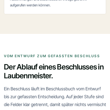
aufgerufen werden können.
VOM ENTWURF ZUM GEFASSTEN BESCHLUSS
Der Ablauf eines Beschlusses in
Laubenmeister.
Ein Beschluss läuft im Beschlussbuch vom Entwurf
bis zur gefassten Entscheidung. Auf jeder Stufe sind
die Felder klar getrennt, damit später nichts vermischt