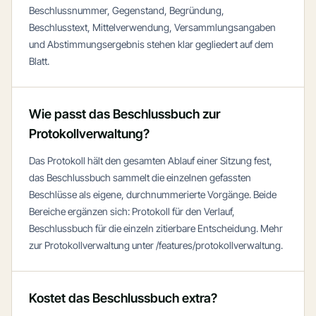
Beschlussnummer, Gegenstand, Begründung,
Beschlusstext, Mittelverwendung, Versammlungsangaben
und Abstimmungsergebnis stehen klar gegliedert auf dem
Blatt.
Wie passt das Beschlussbuch zur
Protokollverwaltung?
Das Protokoll hält den gesamten Ablauf einer Sitzung fest,
das Beschlussbuch sammelt die einzelnen gefassten
Beschlüsse als eigene, durchnummerierte Vorgänge. Beide
Bereiche ergänzen sich: Protokoll für den Verlauf,
Beschlussbuch für die einzeln zitierbare Entscheidung. Mehr
zur Protokollverwaltung unter /features/protokollverwaltung.
Kostet das Beschlussbuch extra?