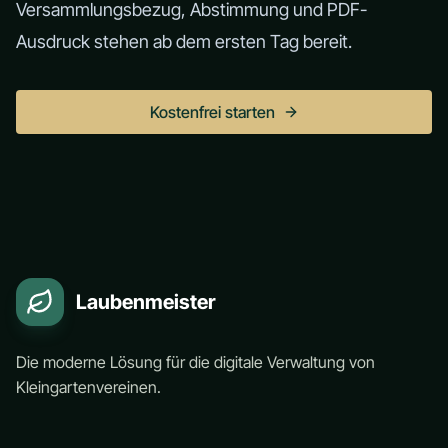
Versammlungsbezug, Abstimmung und PDF-
Ausdruck stehen ab dem ersten Tag bereit.
Kostenfrei starten
Laubenmeister
Die moderne Lösung für die digitale Verwaltung von
Kleingartenvereinen.