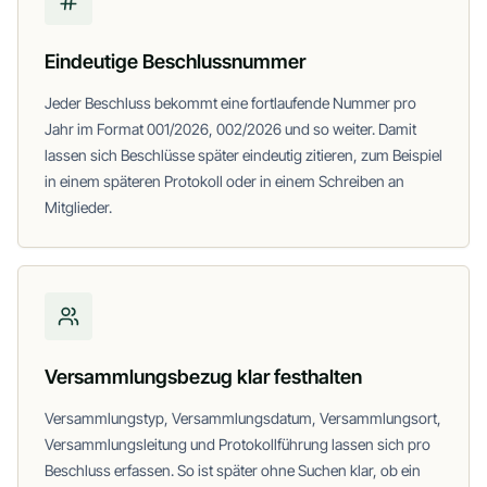
Eindeutige Beschlussnummer
Jeder Beschluss bekommt eine fortlaufende Nummer pro
Jahr im Format 001/2026, 002/2026 und so weiter. Damit
lassen sich Beschlüsse später eindeutig zitieren, zum Beispiel
in einem späteren Protokoll oder in einem Schreiben an
Mitglieder.
Versammlungsbezug klar festhalten
Versammlungstyp, Versammlungsdatum, Versammlungsort,
Versammlungsleitung und Protokollführung lassen sich pro
Beschluss erfassen. So ist später ohne Suchen klar, ob ein