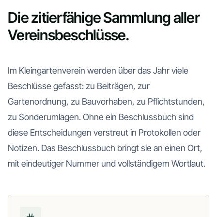
Die zitierfähige Sammlung aller
Vereinsbeschlüsse.
Im Kleingartenverein werden über das Jahr viele
Beschlüsse gefasst: zu Beiträgen, zur
Gartenordnung, zu Bauvorhaben, zu Pflichtstunden,
zu Sonderumlagen. Ohne ein Beschlussbuch sind
diese Entscheidungen verstreut in Protokollen oder
Notizen. Das Beschlussbuch bringt sie an einen Ort,
mit eindeutiger Nummer und vollständigem Wortlaut.