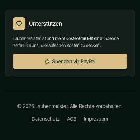
Unterstützen
Laubenmeister ist und bleibt kostenfrei! Mit einer Spende
helfen Sie uns, die laufenden Kosten zu decken.
Spenden via PayPal
©
2026
Laubenmeister. Alle Rechte vorbehalten.
Datenschutz
AGB
Impressum