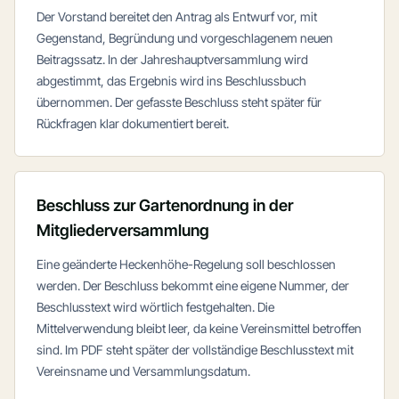
Der Vorstand bereitet den Antrag als Entwurf vor, mit
Gegenstand, Begründung und vorgeschlagenem neuen
Beitragssatz. In der Jahreshauptversammlung wird
abgestimmt, das Ergebnis wird ins Beschlussbuch
übernommen. Der gefasste Beschluss steht später für
Rückfragen klar dokumentiert bereit.
Beschluss zur Gartenordnung in der
Mitgliederversammlung
Eine geänderte Heckenhöhe-Regelung soll beschlossen
werden. Der Beschluss bekommt eine eigene Nummer, der
Beschlusstext wird wörtlich festgehalten. Die
Mittelverwendung bleibt leer, da keine Vereinsmittel betroffen
sind. Im PDF steht später der vollständige Beschlusstext mit
Vereinsname und Versammlungsdatum.