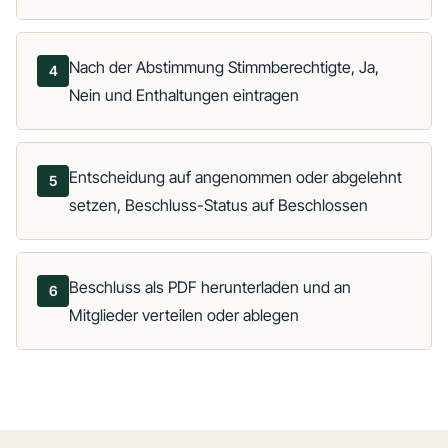
Nach der Abstimmung Stimmberechtigte, Ja,
4
Nein und Enthaltungen eintragen
Entscheidung auf angenommen oder abgelehnt
5
setzen, Beschluss-Status auf Beschlossen
Beschluss als PDF herunterladen und an
6
Mitglieder verteilen oder ablegen