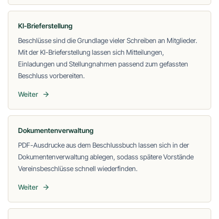
KI-Brieferstellung
Beschlüsse sind die Grundlage vieler Schreiben an Mitglieder.
Mit der KI-Brieferstellung lassen sich Mitteilungen,
Einladungen und Stellungnahmen passend zum gefassten
Beschluss vorbereiten.
Weiter
Dokumentenverwaltung
PDF-Ausdrucke aus dem Beschlussbuch lassen sich in der
Dokumentenverwaltung ablegen, sodass spätere Vorstände
Vereinsbeschlüsse schnell wiederfinden.
Weiter