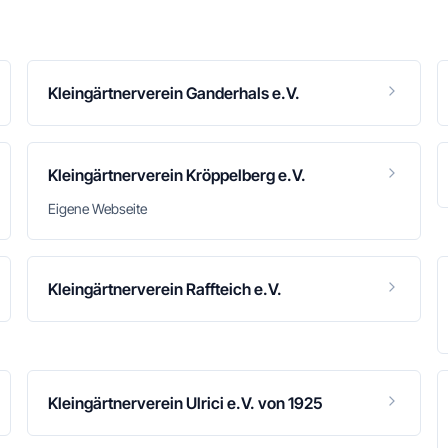
Kleingärtnerverein Ganderhals e.V.
Kleingärtnerverein Kröppelberg e.V.
Eigene Webseite
Kleingärtnerverein Raffteich e.V.
Kleingärtnerverein Ulrici e.V. von 1925