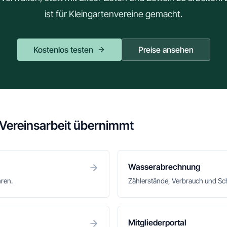
ist für Kleingartenvereine gemacht.
Kostenlos testen
Preise ansehen
 Vereinsarbeit übernimmt
Wasserabrechnung
hren.
Zählerstände, Verbrauch und S
Mitgliederportal