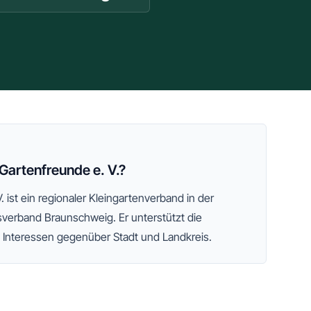
Gartenfreunde e. V.?
.
ist ein regionaler Kleingartenverband
in der
sverband Braunschweig
. Er unterstützt die
n Interessen gegenüber Stadt und Landkreis.