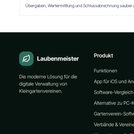
Übergaben, Wertermittlung und Schlussabrechnung sauber 
Produkt
Laubenmeister
Funktionen
Die moderne Lösung für die
App für iOS und An
digitale Verwaltung von
Kleingartenvereinen.
Software-Vergleich
Alternative zu PC-K
Gartenverein-Soft
Verbände & Verein