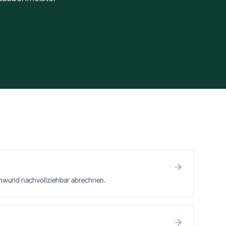
chwund nachvollziehbar abrechnen.