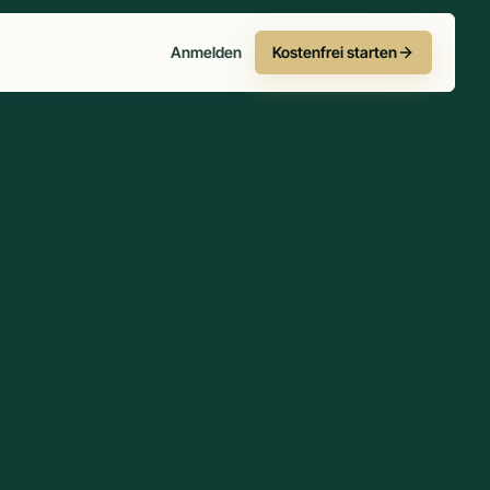
Anmelden
Kostenfrei starten