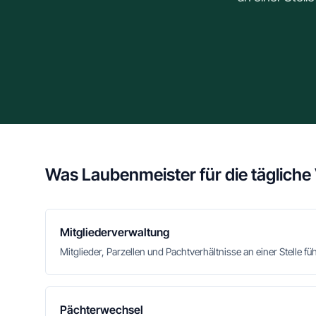
Was Laubenmeister für die tägliche
Mitgliederverwaltung
Mitglieder, Parzellen und Pachtverhältnisse an einer Stelle fü
Pächterwechsel