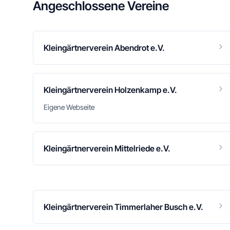
Angeschlossene Vereine
Kleingärtnerverein Abendrot e.V.
Kleingärtnerverein Holzenkamp e.V.
Eigene Webseite
Kleingärtnerverein Mittelriede e.V.
Kleingärtnerverein Timmerlaher Busch e.V.