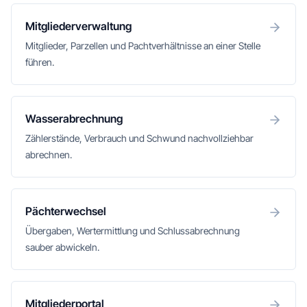
Mitgliederverwaltung
Mitglieder, Parzellen und Pachtverhältnisse an einer Stelle
führen.
Wasserabrechnung
Zählerstände, Verbrauch und Schwund nachvollziehbar
abrechnen.
Pächterwechsel
Übergaben, Wertermittlung und Schlussabrechnung
sauber abwickeln.
Mitgliederportal