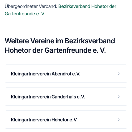
Übergeordneter Verband:
Bezirksverband Hohetor der
Gartenfreunde e. V.
Weitere Vereine im
Bezirksverband
Hohetor der Gartenfreunde e. V.
Kleingärtnerverein Abendrot e.V.
Kleingärtnerverein Ganderhals e.V.
Kleingärtnerverein Hohetor e.V.