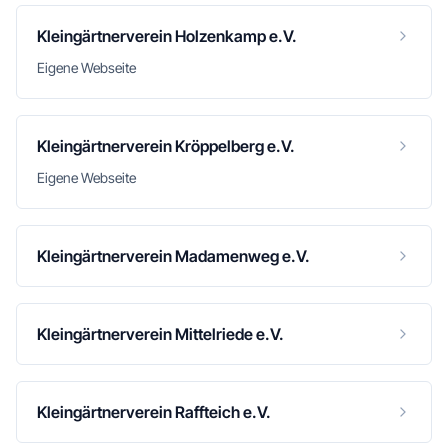
Kleingärtnerverein Holzenkamp e.V.
Eigene Webseite
Kleingärtnerverein Kröppelberg e.V.
Eigene Webseite
Kleingärtnerverein Madamenweg e.V.
Kleingärtnerverein Mittelriede e.V.
Kleingärtnerverein Raffteich e.V.