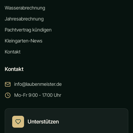
Wasserabrechnung
Jahresabrechnung
Pachtvertrag kündigen
Kleingarten-News
Kontakt
Kontakt
info@laubenmeister.de
Mo-Fr 9:00 - 17:00 Uhr
Unterstützen