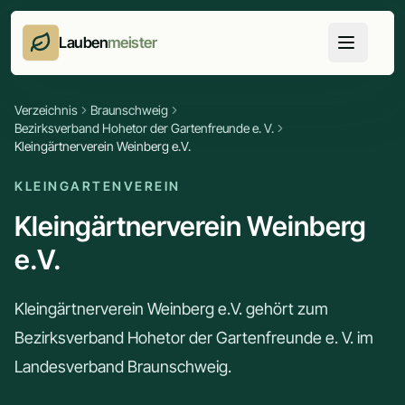
Lauben
meister
Verzeichnis
Braunschweig
Bezirksverband Hohetor der Gartenfreunde e. V.
Kleingärtnerverein Weinberg e.V.
KLEINGARTENVEREIN
Kleingärtnerverein Weinberg
e.V.
Kleingärtnerverein Weinberg e.V. gehört zum
Bezirksverband Hohetor der Gartenfreunde e. V. im
Landesverband Braunschweig.