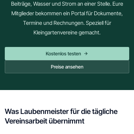
Beiträge, Wasser und Strom an einer Stelle. Eure
Mitglieder bekommen ein Portal für Dokumente,
Termine und Rechnungen. Speziell für
Kleingartenvereine gemacht.
Kostenlos testen
Preise ansehen
Was Laubenmeister für die tägliche
Vereinsarbeit übernimmt