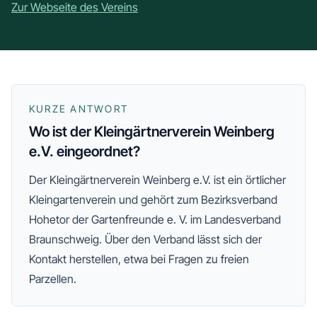
Zur Webseite des Vereins
KURZE ANTWORT
Wo ist der Kleingärtnerverein Weinberg
e.V. eingeordnet?
Der
Kleingärtnerverein Weinberg e.V.
ist ein örtlicher
Kleingartenverein und gehört zum
Bezirksverband
Hohetor der Gartenfreunde e. V.
im Landesverband
Braunschweig
. Über den Verband lässt sich der
Kontakt herstellen, etwa bei Fragen zu freien
Parzellen.