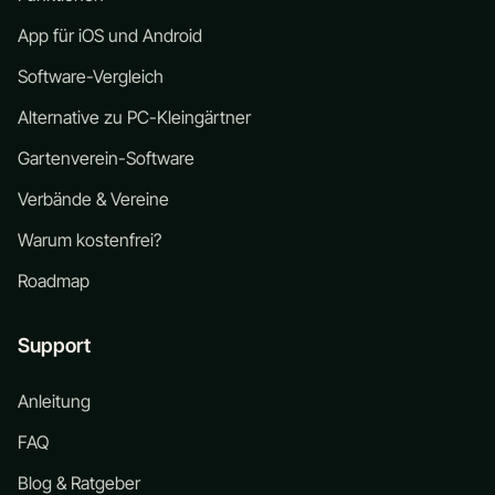
App für iOS und Android
Software-Vergleich
Alternative zu PC-Kleingärtner
Gartenverein-Software
Verbände & Vereine
Warum kostenfrei?
Roadmap
Support
Anleitung
FAQ
Blog & Ratgeber