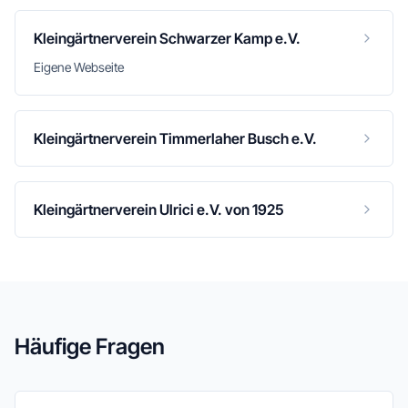
Kleingärtnerverein Schwarzer Kamp e.V.
Eigene Webseite
Kleingärtnerverein Timmerlaher Busch e.V.
Kleingärtnerverein Ulrici e.V. von 1925
Häufige Fragen