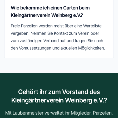
Wie bekomme ich einen Garten beim
Kleingärtnerverein Weinberg e.V.?
Freie Parzellen werden meist über eine Warteliste
vergeben. Nehmen Sie Kontakt zum Verein oder
zum zuständigen Verband auf und fragen Sie nach
den Voraussetzungen und aktuellen Möglichkeiten.
Gehört ihr zum Vorstand des
Kleingärtnerverein Weinberg e.V.?
Mit Laubenmeister verwaltet ihr Mitglieder, Parzellen,