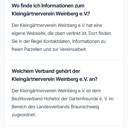
Wo finde ich Informationen zum
Kleingärtnerverein Weinberg e.V.?
Der Kleingärtnerverein Weinberg e.V. hat eine
eigene Webseite, die oben verlinkt ist. Dort finden
Sie in der Regel Kontaktdaten, Informationen zu
freien Parzellen und zur Vereinsarbeit.
Welchem Verband gehört der
Kleingärtnerverein Weinberg e.V. an?
Der Kleingärtnerverein Weinberg e.V. ist dem
Bezirksverband Hohetor der Gartenfreunde e. V. im
Bereich des Landesverbands Braunschweig
zugeordnet.