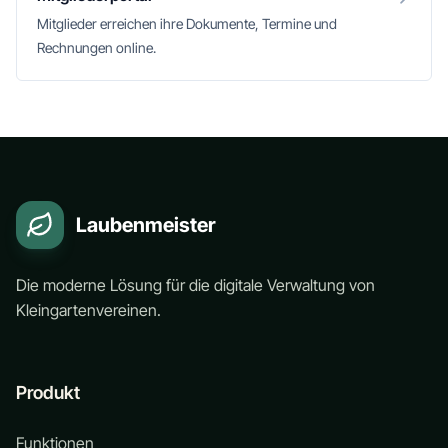
Mitglieder erreichen ihre Dokumente, Termine und
Rechnungen online.
Laubenmeister
Die moderne Lösung für die digitale Verwaltung von
Kleingartenvereinen.
Produkt
Funktionen