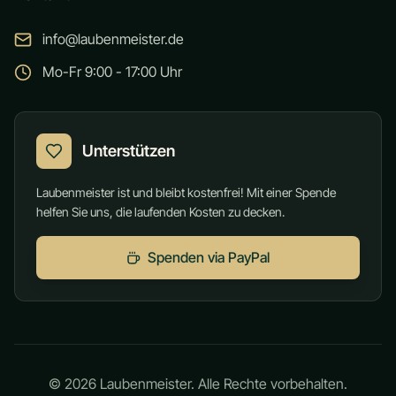
info@laubenmeister.de
Mo-Fr 9:00 - 17:00 Uhr
Unterstützen
Laubenmeister ist und bleibt kostenfrei! Mit einer Spende
helfen Sie uns, die laufenden Kosten zu decken.
Spenden via PayPal
©
2026
Laubenmeister. Alle Rechte vorbehalten.