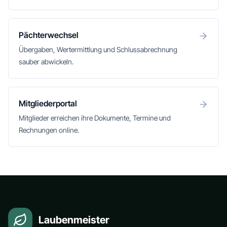
Pächterwechsel
Übergaben, Wertermittlung und Schlussabrechnung
sauber abwickeln.
Mitgliederportal
Mitglieder erreichen ihre Dokumente, Termine und
Rechnungen online.
Laubenmeister