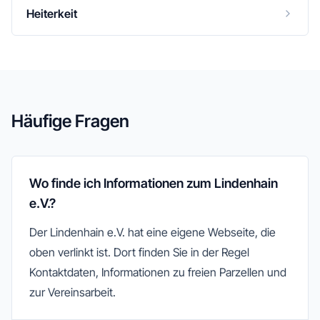
Heiterkeit
Häufige Fragen
Wo finde ich Informationen zum Lindenhain
e.V.?
Der Lindenhain e.V. hat eine eigene Webseite, die
oben verlinkt ist. Dort finden Sie in der Regel
Kontaktdaten, Informationen zu freien Parzellen und
zur Vereinsarbeit.