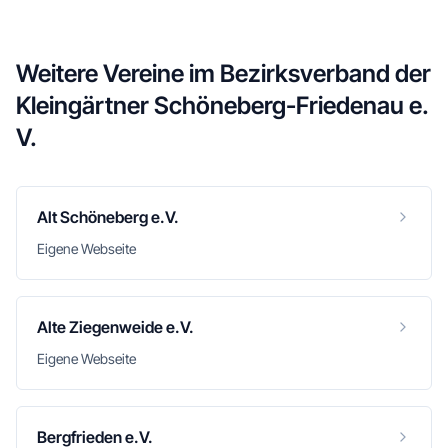
Weitere Vereine im
Bezirksverband der
Kleingärtner Schöneberg-Friedenau e.
V.
Alt Schöneberg e.V.
Eigene Webseite
Alte Ziegenweide e.V.
Eigene Webseite
Bergfrieden e.V.