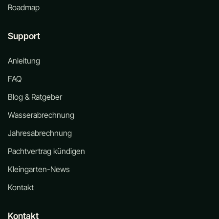
Roadmap
Support
Anleitung
FAQ
Blog & Ratgeber
Wasserabrechnung
Jahresabrechnung
Pachtvertrag kündigen
Kleingarten-News
Kontakt
Kontakt