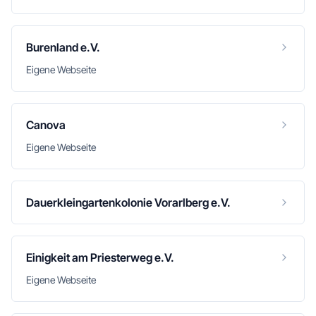
Burenland e.V.
Eigene Webseite
Canova
Eigene Webseite
Dauerkleingartenkolonie Vorarlberg e.V.
Einigkeit am Priesterweg e.V.
Eigene Webseite