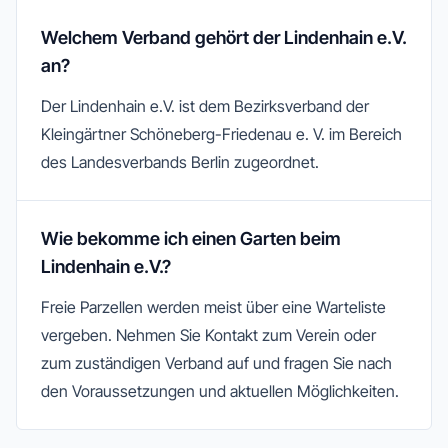
Welchem Verband gehört der Lindenhain e.V.
an?
Der Lindenhain e.V. ist dem Bezirksverband der
Kleingärtner Schöneberg-Friedenau e. V. im Bereich
des Landesverbands Berlin zugeordnet.
Wie bekomme ich einen Garten beim
Lindenhain e.V.?
Freie Parzellen werden meist über eine Warteliste
vergeben. Nehmen Sie Kontakt zum Verein oder
zum zuständigen Verband auf und fragen Sie nach
den Voraussetzungen und aktuellen Möglichkeiten.