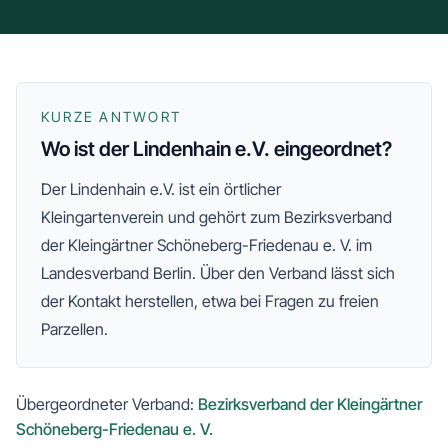
KURZE ANTWORT
Wo ist der Lindenhain e.V. eingeordnet?
Der
Lindenhain e.V.
ist ein örtlicher
Kleingartenverein und gehört zum
Bezirksverband
der Kleingärtner Schöneberg-Friedenau e. V.
im
Landesverband Berlin
. Über den Verband lässt sich
der Kontakt herstellen, etwa bei Fragen zu freien
Parzellen.
Übergeordneter Verband:
Bezirksverband der Kleingärtner
Schöneberg-Friedenau e. V.