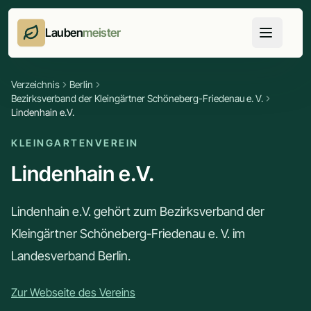
Lauben
meister
Verzeichnis
Berlin
Bezirksverband der Kleingärtner Schöneberg-Friedenau e. V.
Lindenhain e.V.
KLEINGARTENVEREIN
Lindenhain e.V.
Lindenhain e.V. gehört zum Bezirksverband der
Kleingärtner Schöneberg-Friedenau e. V. im
Landesverband Berlin.
Zur Webseite des Vereins