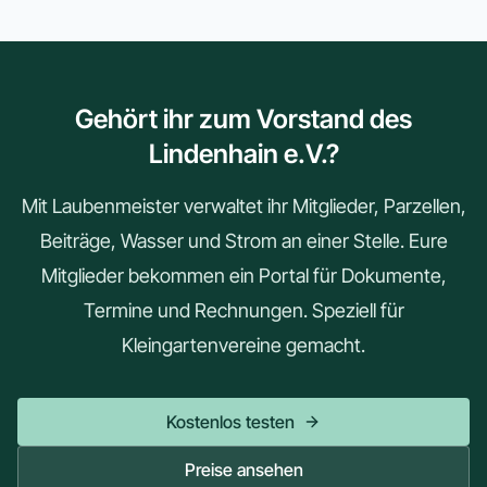
Gehört ihr zum Vorstand des
Lindenhain e.V.?
Mit Laubenmeister verwaltet ihr Mitglieder, Parzellen,
Beiträge, Wasser und Strom an einer Stelle. Eure
Mitglieder bekommen ein Portal für Dokumente,
Termine und Rechnungen. Speziell für
Kleingartenvereine gemacht.
Kostenlos testen
Preise ansehen