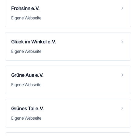
Frohsinn e.V.
Eigene Webseite
Glück im Winkel e.V.
Eigene Webseite
Grüne Aue e.V.
Eigene Webseite
Grünes Tal e.V.
Eigene Webseite