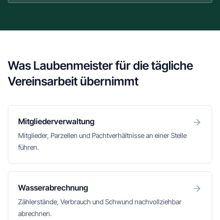
Was Laubenmeister für die tägliche
Vereinsarbeit übernimmt
Mitgliederverwaltung
Mitglieder, Parzellen und Pachtverhältnisse an einer Stelle
führen.
Wasserabrechnung
Zählerstände, Verbrauch und Schwund nachvollziehbar
abrechnen.