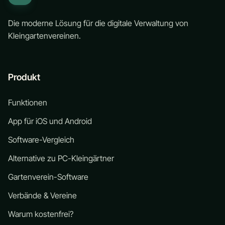
Die moderne Lösung für die digitale Verwaltung von
Kleingartenvereinen.
Produkt
Funktionen
App für iOS und Android
Software-Vergleich
Alternative zu PC-Kleingärtner
Gartenverein-Software
Verbände & Vereine
Warum kostenfrei?