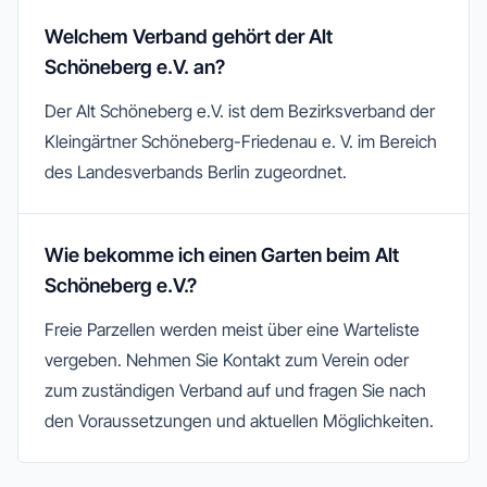
Welchem Verband gehört der Alt
Schöneberg e.V. an?
Der Alt Schöneberg e.V. ist dem Bezirksverband der
Kleingärtner Schöneberg-Friedenau e. V. im Bereich
des Landesverbands Berlin zugeordnet.
Wie bekomme ich einen Garten beim Alt
Schöneberg e.V.?
Freie Parzellen werden meist über eine Warteliste
vergeben. Nehmen Sie Kontakt zum Verein oder
zum zuständigen Verband auf und fragen Sie nach
den Voraussetzungen und aktuellen Möglichkeiten.