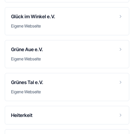
Glück im Winkel e.V.
Eigene Webseite
Grüne Aue e.V.
Eigene Webseite
Grünes Tal e.V.
Eigene Webseite
Heiterkeit