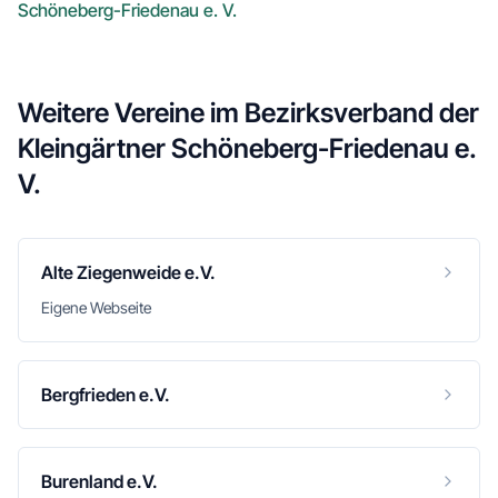
Schöneberg-Friedenau e. V.
Weitere Vereine im
Bezirksverband der
Kleingärtner Schöneberg-Friedenau e.
V.
Alte Ziegenweide e.V.
Eigene Webseite
Bergfrieden e.V.
Burenland e.V.