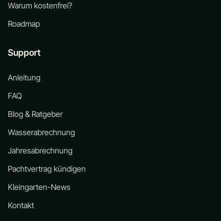
Warum kostenfrei?
Roadmap
Support
Anleitung
FAQ
Blog & Ratgeber
Wasserabrechnung
Jahresabrechnung
Pachtvertrag kündigen
Kleingarten-News
Kontakt