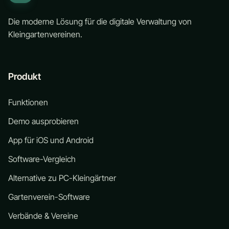
Die moderne Lösung für die digitale Verwaltung von
Kleingartenvereinen.
Produkt
Funktionen
Demo ausprobieren
App für iOS und Android
Software-Vergleich
Alternative zu PC-Kleingärtner
Gartenverein-Software
Verbände & Vereine