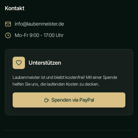
Kontakt
info@laubenmeister.de
Mo-Fr 9:00 - 17:00 Uhr
Unterstützen
Laubenmeister ist und bleibt kostenfrei! Mit einer Spende
helfen Sie uns, die laufenden Kosten zu decken.
Spenden via PayPal