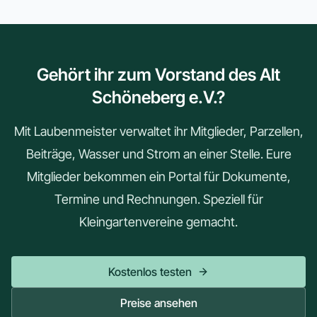
Gehört ihr zum Vorstand des Alt
Schöneberg e.V.?
Mit Laubenmeister verwaltet ihr Mitglieder, Parzellen,
Beiträge, Wasser und Strom an einer Stelle. Eure
Mitglieder bekommen ein Portal für Dokumente,
Termine und Rechnungen. Speziell für
Kleingartenvereine gemacht.
Kostenlos testen
Preise ansehen