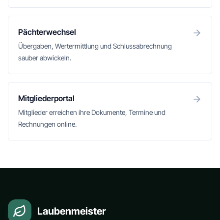
Pächterwechsel
Übergaben, Wertermittlung und Schlussabrechnung
sauber abwickeln.
Mitgliederportal
Mitglieder erreichen ihre Dokumente, Termine und
Rechnungen online.
Laubenmeister