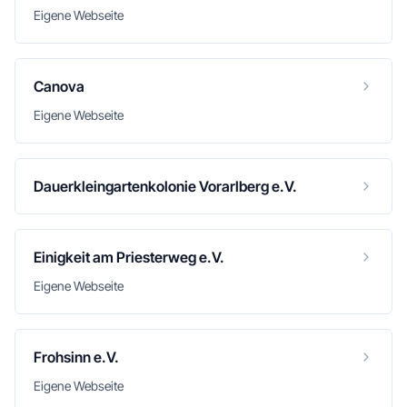
Eigene Webseite
Canova
Eigene Webseite
Dauerkleingartenkolonie Vorarlberg e.V.
Einigkeit am Priesterweg e.V.
Eigene Webseite
Frohsinn e.V.
Eigene Webseite