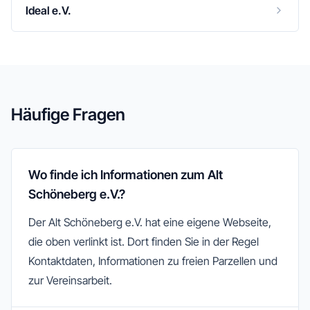
Ideal e.V.
Häufige Fragen
Wo finde ich Informationen zum Alt
Schöneberg e.V.?
Der Alt Schöneberg e.V. hat eine eigene Webseite,
die oben verlinkt ist. Dort finden Sie in der Regel
Kontaktdaten, Informationen zu freien Parzellen und
zur Vereinsarbeit.