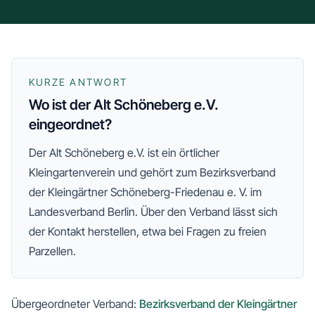
KURZE ANTWORT
Wo ist der Alt Schöneberg e.V.
eingeordnet?
Der
Alt Schöneberg e.V.
ist ein örtlicher
Kleingartenverein und gehört zum
Bezirksverband
der Kleingärtner Schöneberg-Friedenau e. V.
im
Landesverband Berlin
. Über den Verband lässt sich
der Kontakt herstellen, etwa bei Fragen zu freien
Parzellen.
Übergeordneter Verband:
Bezirksverband der Kleingärtner