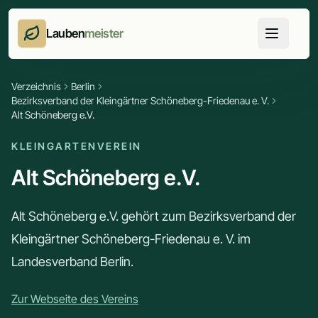
Lauben
meister
Verzeichnis
Berlin
Bezirksverband der Kleingärtner Schöneberg-Friedenau e. V.
Alt Schöneberg e.V.
KLEINGARTENVEREIN
Alt Schöneberg e.V.
Alt Schöneberg e.V. gehört zum Bezirksverband der
Kleingärtner Schöneberg-Friedenau e. V. im
Landesverband Berlin.
Zur Webseite des Vereins