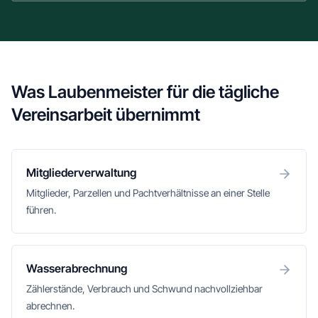
Was Laubenmeister für die tägliche
Vereinsarbeit übernimmt
Mitgliederverwaltung
Mitglieder, Parzellen und Pachtverhältnisse an einer Stelle
führen.
Wasserabrechnung
Zählerstände, Verbrauch und Schwund nachvollziehbar
abrechnen.