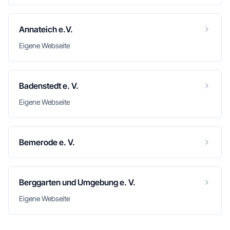
Annateich e.V.
Eigene Webseite
Badenstedt e. V.
Eigene Webseite
Bemerode e. V.
Berggarten und Umgebung e. V.
Eigene Webseite