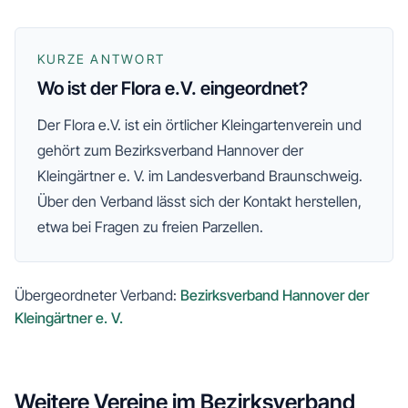
KURZE ANTWORT
Wo ist der Flora e.V. eingeordnet?
Der
Flora e.V.
ist ein örtlicher Kleingartenverein und
gehört zum
Bezirksverband Hannover der
Kleingärtner e. V.
im Landesverband Braunschweig
.
Über den Verband lässt sich der Kontakt herstellen,
etwa bei Fragen zu freien Parzellen.
Übergeordneter Verband:
Bezirksverband Hannover der
Kleingärtner e. V.
Weitere Vereine im
Bezirksverband