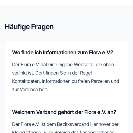
Häufige Fragen
Wo finde ich Informationen zum Flora e.V.?
Der Flora e.V. hat eine eigene Webseite, die oben
verlinkt ist. Dort finden Sie in der Regel
Kontaktdaten, Informationen zu freien Parzellen und
zur Vereinsarbeit.
Welchem Verband gehört der Flora e.V. an?
Der Flora e.V. ist dem Bezirksverband Hannover der
Kleingärtner e. V. im Bereich des Landesverbands