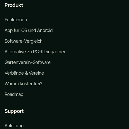
Produkt
Funktionen
App für iOS und Android
Software-Vergleich
Alternative zu PC-Kleingärtner
Gartenverein-Software
Verbände & Vereine
Warum kostenfrei?
Roadmap
Support
Anleitung