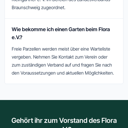
Braunschweig zugeordnet.
Wie bekomme ich einen Garten beim Flora
e.V.?
Freie Parzellen werden meist über eine Warteliste
vergeben. Nehmen Sie Kontakt zum Verein oder
zum zuständigen Verband auf und fragen Sie nach
den Voraussetzungen und aktuellen Möglichkeiten.
Gehört ihr zum Vorstand des Flora