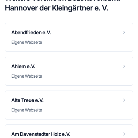
Hannover der Kleingärtner e. V.
Abendfrieden e.V.
Eigene Webseite
Ahlem e.V.
Eigene Webseite
Alte Treue e.V.
Eigene Webseite
Am Davenstedter Holz e.V.