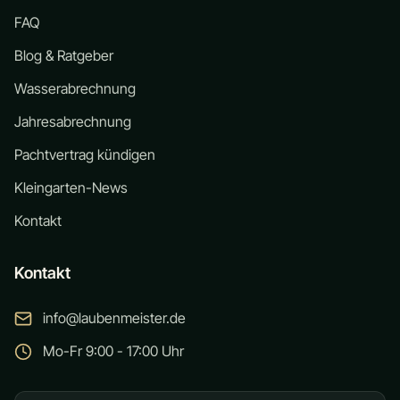
FAQ
Blog & Ratgeber
Wasserabrechnung
Jahresabrechnung
Pachtvertrag kündigen
Kleingarten-News
Kontakt
Kontakt
info@laubenmeister.de
Mo-Fr 9:00 - 17:00 Uhr