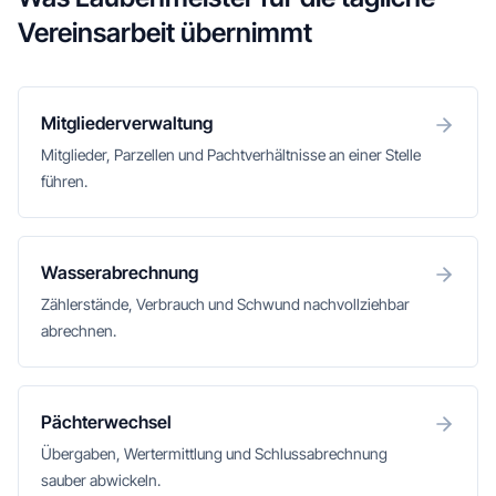
Vereinsarbeit übernimmt
Mitgliederverwaltung
Mitglieder, Parzellen und Pachtverhältnisse an einer Stelle
führen.
Wasserabrechnung
Zählerstände, Verbrauch und Schwund nachvollziehbar
abrechnen.
Pächterwechsel
Übergaben, Wertermittlung und Schlussabrechnung
sauber abwickeln.