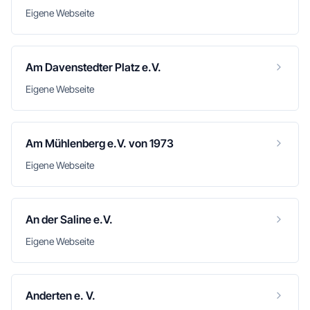
Eigene Webseite
Am Davenstedter Platz e.V.
Eigene Webseite
Am Mühlenberg e.V. von 1973
Eigene Webseite
An der Saline e.V.
Eigene Webseite
Anderten e. V.