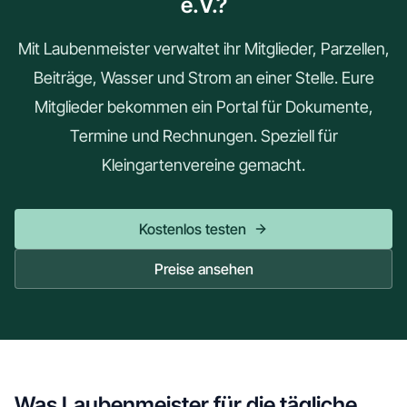
e.V.?
Mit Laubenmeister verwaltet ihr Mitglieder, Parzellen,
Beiträge, Wasser und Strom an einer Stelle. Eure
Mitglieder bekommen ein Portal für Dokumente,
Termine und Rechnungen. Speziell für
Kleingartenvereine gemacht.
Kostenlos testen
Preise ansehen
Was Laubenmeister für die tägliche