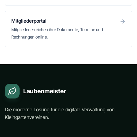
Mitgliederportal
Mitglieder erreichen ihre Dokumente, Termine und
Rechnungen online.
Laubenmeister
Die moderne Lösung für die digitale Verwaltung von
Kleingartenvereinen.