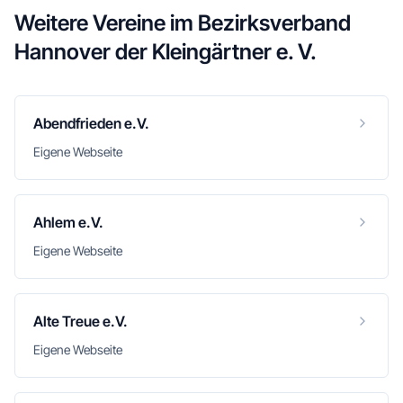
Weitere Vereine im
Bezirksverband
Hannover der Kleingärtner e. V.
Abendfrieden e.V.
Eigene Webseite
Ahlem e.V.
Eigene Webseite
Alte Treue e.V.
Eigene Webseite