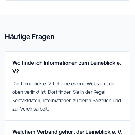
Häufige Fragen
Wo finde ich Informationen zum Leineblick e.
V.?
Der Leineblick e. V. hat eine eigene Webseite, die
oben verlinkt ist. Dort finden Sie in der Regel
Kontaktdaten, Informationen zu freien Parzellen und
zur Vereinsarbeit.
Welchem Verband gehört der Leineblick e. V.