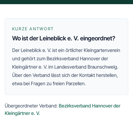
KURZE ANTWORT
Wo ist der Leineblick e. V. eingeordnet?
Der
Leineblick e. V.
ist ein örtlicher Kleingartenverein
und gehört zum
Bezirksverband Hannover der
Kleingärtner e. V.
im Landesverband Braunschweig
.
Über den Verband lässt sich der Kontakt herstellen,
etwa bei Fragen zu freien Parzellen.
Übergeordneter Verband:
Bezirksverband Hannover der
Kleingärtner e. V.