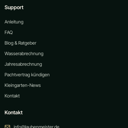
Support
Anleitung
FAQ
Blog & Ratgeber
Wasserabrechnung
Jahresabrechnung
Pachtvertrag kündigen
Kleingarten-News
Kontakt
Kontakt
info@laubenmeister.de