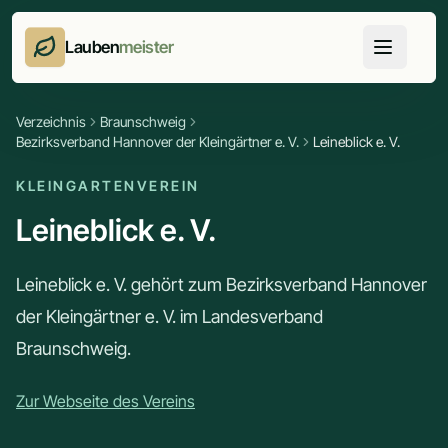
Lauben
meister
Verzeichnis
Braunschweig
Bezirksverband Hannover der Kleingärtner e. V.
Leineblick e. V.
KLEINGARTENVEREIN
Leineblick e. V.
Leineblick e. V. gehört zum Bezirksverband Hannover
der Kleingärtner e. V. im Landesverband
Braunschweig.
Zur Webseite des Vereins