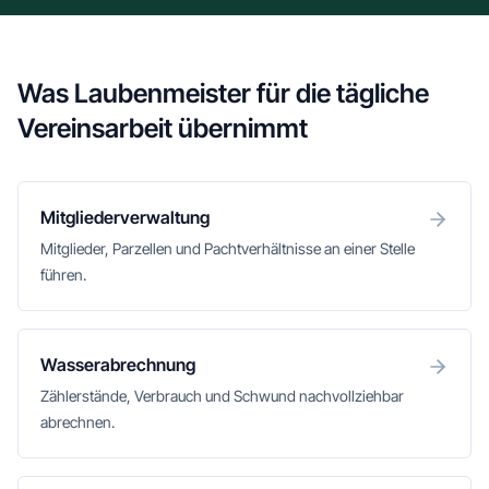
Was Laubenmeister für die tägliche
Vereinsarbeit übernimmt
Mitgliederverwaltung
Mitglieder, Parzellen und Pachtverhältnisse an einer Stelle
führen.
Wasserabrechnung
Zählerstände, Verbrauch und Schwund nachvollziehbar
abrechnen.