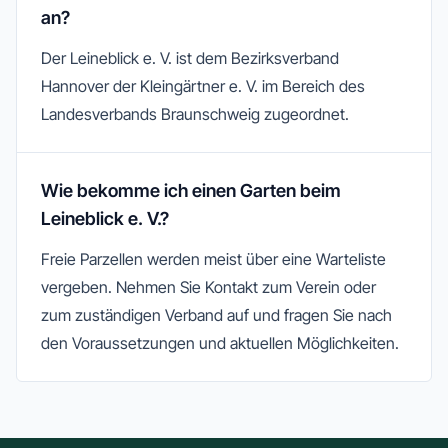
an?
Der Leineblick e. V. ist dem Bezirksverband
Hannover der Kleingärtner e. V. im Bereich des
Landesverbands Braunschweig zugeordnet.
Wie bekomme ich einen Garten beim
Leineblick e. V.?
Freie Parzellen werden meist über eine Warteliste
vergeben. Nehmen Sie Kontakt zum Verein oder
zum zuständigen Verband auf und fragen Sie nach
den Voraussetzungen und aktuellen Möglichkeiten.