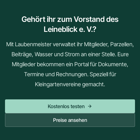
Gehört ihr zum Vorstand des
Leineblick e. V.?
Mit Laubenmeister verwaltet ihr Mitglieder, Parzellen,
Beiträge, Wasser und Strom an einer Stelle. Eure
Mitglieder bekommen ein Portal für Dokumente,
Termine und Rechnungen. Speziell für
Kleingartenvereine gemacht.
Kostenlos testen
Preise ansehen