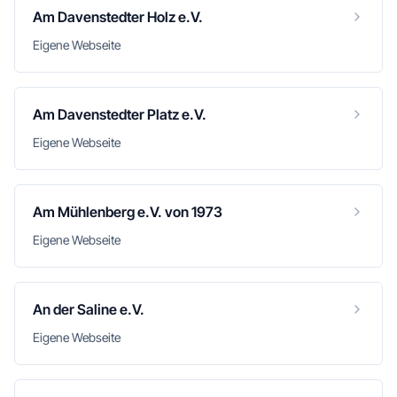
Am Davenstedter Holz e.V.
Eigene Webseite
Am Davenstedter Platz e.V.
Eigene Webseite
Am Mühlenberg e.V. von 1973
Eigene Webseite
An der Saline e.V.
Eigene Webseite