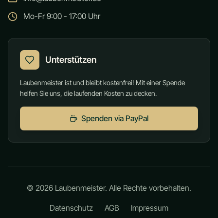
Mo-Fr 9:00 - 17:00 Uhr
Unterstützen
Laubenmeister ist und bleibt kostenfrei! Mit einer Spende
helfen Sie uns, die laufenden Kosten zu decken.
Spenden via PayPal
©
2026
Laubenmeister. Alle Rechte vorbehalten.
Datenschutz
AGB
Impressum