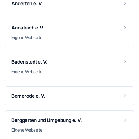
Anderten e. V.
Annateich e.V.
Eigene Webseite
Badenstedt e. V.
Eigene Webseite
Bemerode e. V.
Berggarten und Umgebung e. V.
Eigene Webseite