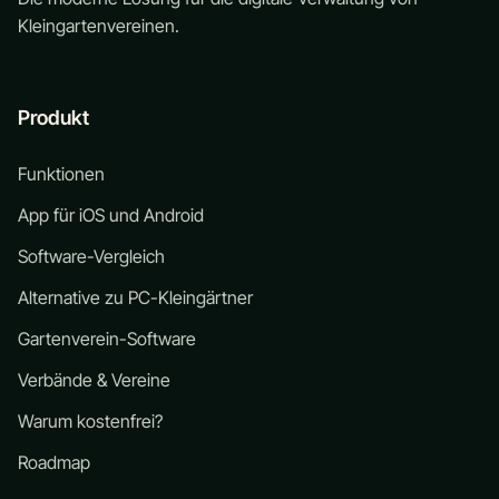
Kleingartenvereinen.
Produkt
Funktionen
App für iOS und Android
Software-Vergleich
Alternative zu PC-Kleingärtner
Gartenverein-Software
Verbände & Vereine
Warum kostenfrei?
Roadmap