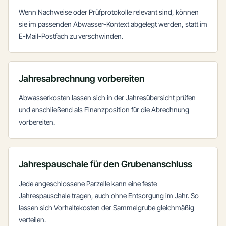
Wenn Nachweise oder Prüfprotokolle relevant sind, können
sie im passenden Abwasser-Kontext abgelegt werden, statt im
E-Mail-Postfach zu verschwinden.
Jahresabrechnung vorbereiten
Abwasserkosten lassen sich in der Jahresübersicht prüfen
und anschließend als Finanzposition für die Abrechnung
vorbereiten.
Jahrespauschale für den Grubenanschluss
Jede angeschlossene Parzelle kann eine feste
Jahrespauschale tragen, auch ohne Entsorgung im Jahr. So
lassen sich Vorhaltekosten der Sammelgrube gleichmäßig
verteilen.