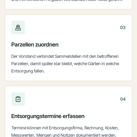
03
Parzellen zuordnen
Der Vorstand verbindet Sammelstellen mit den betroffenen
Parzellen, damit später klar bleibt, welche Gärten in welche
Entsorgung fallen.
04
Entsorgungstermine erfassen
Termine können mit Entsorgungsfirma, Rechnung, Kosten,
Messwerten, Mengen und Notizen dokumentiert werden.