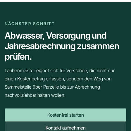
NÄCHSTER SCHRITT
Abwasser, Versorgung und
Jahresabrechnung zusammen
prüfen.
Laubenmeister eignet sich für Vorstände, die nicht nur
einen Kostenbetrag erfassen, sondern den Weg von
Sammelstelle über Parzelle bis zur Abrechnung
nachvollziehbar halten wollen.
Kostenfrei starten
Kontakt aufnehmen