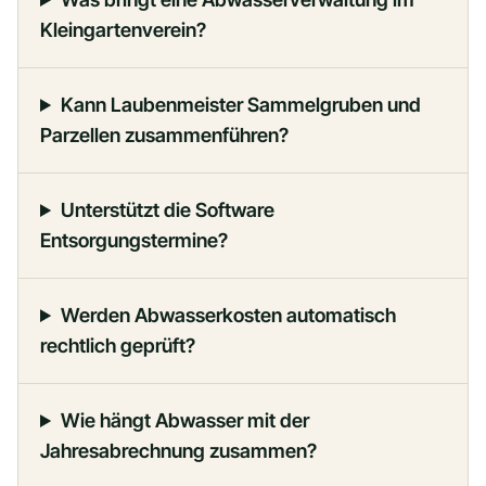
Kleingartenverein?
Kann Laubenmeister Sammelgruben und
Parzellen zusammenführen?
Unterstützt die Software
Entsorgungstermine?
Werden Abwasserkosten automatisch
rechtlich geprüft?
Wie hängt Abwasser mit der
Jahresabrechnung zusammen?