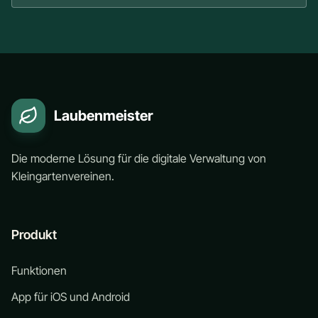
Laubenmeister
Die moderne Lösung für die digitale Verwaltung von
Kleingartenvereinen.
Produkt
Funktionen
App für iOS und Android