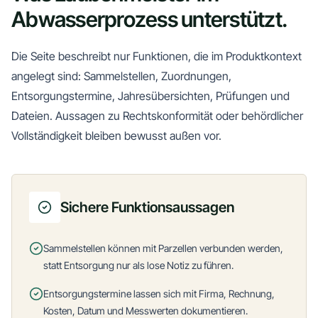
Abwasserprozess unterstützt.
Die Seite beschreibt nur Funktionen, die im Produktkontext
angelegt sind: Sammelstellen, Zuordnungen,
Entsorgungstermine, Jahresübersichten, Prüfungen und
Dateien. Aussagen zu Rechtskonformität oder behördlicher
Vollständigkeit bleiben bewusst außen vor.
Sichere Funktionsaussagen
Sammelstellen können mit Parzellen verbunden werden,
statt Entsorgung nur als lose Notiz zu führen.
Entsorgungstermine lassen sich mit Firma, Rechnung,
Kosten, Datum und Messwerten dokumentieren.