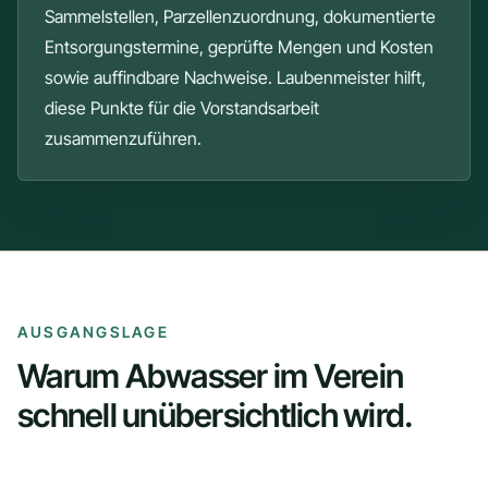
Sammelstellen, Parzellenzuordnung, dokumentierte
Entsorgungstermine, geprüfte Mengen und Kosten
sowie auffindbare Nachweise. Laubenmeister hilft,
diese Punkte für die Vorstandsarbeit
zusammenzuführen.
AUSGANGSLAGE
Warum Abwasser im Verein
schnell unübersichtlich wird.