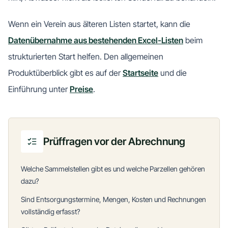
Wenn ein Verein aus älteren Listen startet, kann die
Datenübernahme aus bestehenden Excel-Listen
beim
strukturierten Start helfen. Den allgemeinen
Produktüberblick gibt es auf der
Startseite
und die
Einführung unter
Preise
.
Prüffragen vor der Abrechnung
Welche Sammelstellen gibt es und welche Parzellen gehören
dazu?
Sind Entsorgungstermine, Mengen, Kosten und Rechnungen
vollständig erfasst?