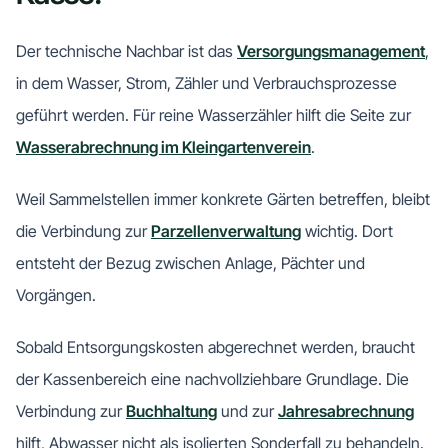
Der technische Nachbar ist das
Versorgungsmanagement
,
in dem Wasser, Strom, Zähler und Verbrauchsprozesse
geführt werden. Für reine Wasserzähler hilft die Seite zur
Wasserabrechnung im Kleingartenverein
.
Weil Sammelstellen immer konkrete Gärten betreffen, bleibt
die Verbindung zur
Parzellenverwaltung
wichtig. Dort
entsteht der Bezug zwischen Anlage, Pächter und
Vorgängen.
Sobald Entsorgungskosten abgerechnet werden, braucht
der Kassenbereich eine nachvollziehbare Grundlage. Die
Verbindung zur
Buchhaltung
und zur
Jahresabrechnung
hilft, Abwasser nicht als isolierten Sonderfall zu behandeln.