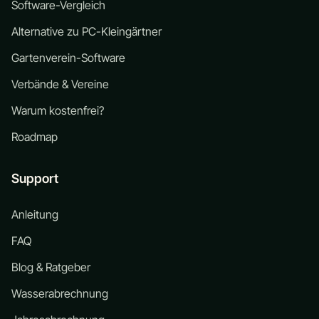
Software-Vergleich
Alternative zu PC-Kleingärtner
Gartenverein-Software
Verbände & Vereine
Warum kostenfrei?
Roadmap
Support
Anleitung
FAQ
Blog & Ratgeber
Wasserabrechnung