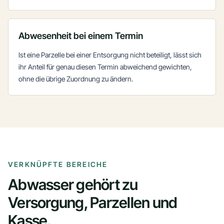
Abwesenheit bei einem Termin
Ist eine Parzelle bei einer Entsorgung nicht beteiligt, lässt sich
ihr Anteil für genau diesen Termin abweichend gewichten,
ohne die übrige Zuordnung zu ändern.
VERKNÜPFTE BEREICHE
Abwasser gehört zu
Versorgung, Parzellen und
Kasse.