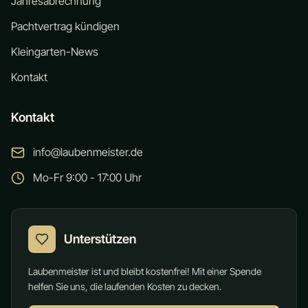
Jahresabrechnung
Pachtvertrag kündigen
Kleingarten-News
Kontakt
Kontakt
info@laubenmeister.de
Mo-Fr 9:00 - 17:00 Uhr
Unterstützen
Laubenmeister ist und bleibt kostenfrei! Mit einer Spende
helfen Sie uns, die laufenden Kosten zu decken.