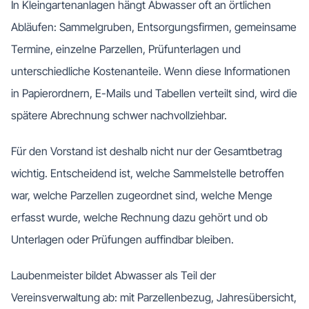
In Kleingartenanlagen hängt Abwasser oft an örtlichen
Abläufen: Sammelgruben, Entsorgungsfirmen, gemeinsame
Termine, einzelne Parzellen, Prüfunterlagen und
unterschiedliche Kostenanteile. Wenn diese Informationen
in Papierordnern, E-Mails und Tabellen verteilt sind, wird die
spätere Abrechnung schwer nachvollziehbar.
Für den Vorstand ist deshalb nicht nur der Gesamtbetrag
wichtig. Entscheidend ist, welche Sammelstelle betroffen
war, welche Parzellen zugeordnet sind, welche Menge
erfasst wurde, welche Rechnung dazu gehört und ob
Unterlagen oder Prüfungen auffindbar bleiben.
Laubenmeister bildet Abwasser als Teil der
Vereinsverwaltung ab: mit Parzellenbezug, Jahresübersicht,