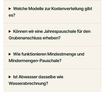
Welche Modelle zur Kostenverteilung gibt
es?
Können wir eine Jahrespauschale für den
Grubenanschluss erheben?
Wie funktionieren Mindestmenge und
Mindermengen-Pauschale?
Ist Abwasser dasselbe wie
Wasserabrechnung?