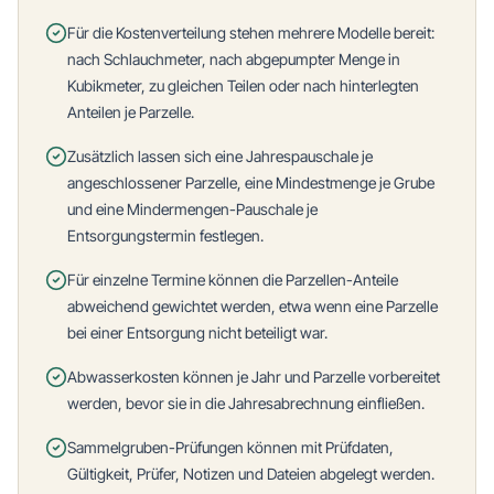
Für die Kostenverteilung stehen mehrere Modelle bereit:
nach Schlauchmeter, nach abgepumpter Menge in
Kubikmeter, zu gleichen Teilen oder nach hinterlegten
Anteilen je Parzelle.
Zusätzlich lassen sich eine Jahrespauschale je
angeschlossener Parzelle, eine Mindestmenge je Grube
und eine Mindermengen-Pauschale je
Entsorgungstermin festlegen.
Für einzelne Termine können die Parzellen-Anteile
abweichend gewichtet werden, etwa wenn eine Parzelle
bei einer Entsorgung nicht beteiligt war.
Abwasserkosten können je Jahr und Parzelle vorbereitet
werden, bevor sie in die Jahresabrechnung einfließen.
Sammelgruben-Prüfungen können mit Prüfdaten,
Gültigkeit, Prüfer, Notizen und Dateien abgelegt werden.