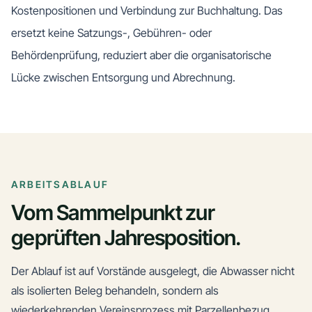
Kostenpositionen und Verbindung zur Buchhaltung. Das
ersetzt keine Satzungs-, Gebühren- oder
Behördenprüfung, reduziert aber die organisatorische
Lücke zwischen Entsorgung und Abrechnung.
ARBEITSABLAUF
Vom Sammelpunkt zur
geprüften Jahresposition.
Der Ablauf ist auf Vorstände ausgelegt, die Abwasser nicht
als isolierten Beleg behandeln, sondern als
wiederkehrenden Vereinsprozess mit Parzellenbezug.