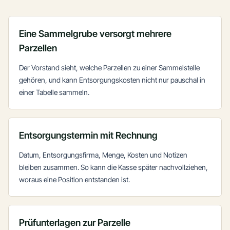
Eine Sammelgrube versorgt mehrere
Parzellen
Der Vorstand sieht, welche Parzellen zu einer Sammelstelle
gehören, und kann Entsorgungskosten nicht nur pauschal in
einer Tabelle sammeln.
Entsorgungstermin mit Rechnung
Datum, Entsorgungsfirma, Menge, Kosten und Notizen
bleiben zusammen. So kann die Kasse später nachvollziehen,
woraus eine Position entstanden ist.
Prüfunterlagen zur Parzelle