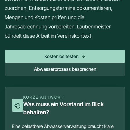
zuordnen, Entsorgungstermine dokumentieren,
Mengen und Kosten prüfen und die
Jahresabrechnung vorbereiten. Laubenmeister
bündelt diese Arbeit im Vereinskontext.
Kostenlos testen
Abwasserprozess besprechen
KURZE ANTWORT
Was muss ein Vorstand im Blick
behalten?
Eine belastbare Abwasserverwaltung braucht klare