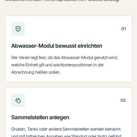
01
Abwasser-Modul bewusst einrichten
Der Verein legt fest, ob das Abwasser-Modul genutzt wird,
welche Einheit gilt und wie Kostenpositionen in der
Abrechnung heißen sollen.
02
Sammelstellen anlegen
Gruben, Tanks oder andere Sammelstellen werden benannt
und mit hilfreichen Angaben wie Standort oder Notiz geführt.