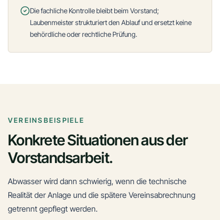
Die fachliche Kontrolle bleibt beim Vorstand;
Laubenmeister strukturiert den Ablauf und ersetzt keine
behördliche oder rechtliche Prüfung.
VEREINSBEISPIELE
Konkrete Situationen aus der
Vorstandsarbeit.
Abwasser wird dann schwierig, wenn die technische
Realität der Anlage und die spätere Vereinsabrechnung
getrennt gepflegt werden.