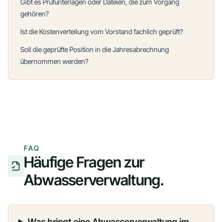
Gibt es Prüfunterlagen oder Dateien, die zum Vorgang
gehören?
Ist die Kostenverteilung vom Vorstand fachlich geprüft?
Soll die geprüfte Position in die Jahresabrechnung
übernommen werden?
FAQ
Häufige Fragen zur
Abwasserverwaltung.
Was bringt eine Abwasserverwaltung im