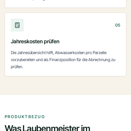
05
Jahreskosten prüfen
Die Jahresübersicht hilft, Abwasserkosten pro Parzelle
vorzubereiten und als Finanzposition für die Abrechnung zu
prüfen.
PRODUKTBEZUG
Was Laubenmeister im