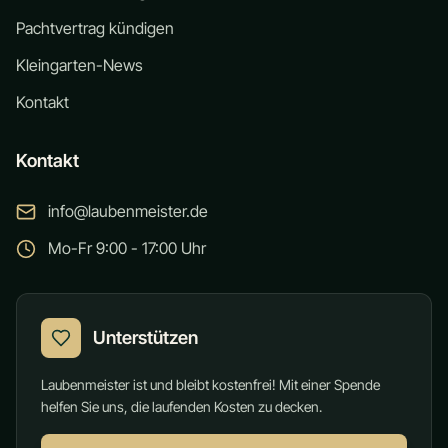
Pachtvertrag kündigen
Kleingarten-News
Kontakt
Kontakt
info@laubenmeister.de
Mo-Fr 9:00 - 17:00 Uhr
Unterstützen
Laubenmeister ist und bleibt kostenfrei! Mit einer Spende
helfen Sie uns, die laufenden Kosten zu decken.