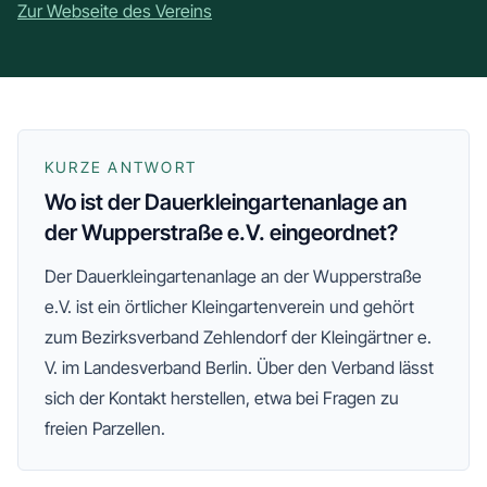
Zur Webseite des Vereins
KURZE ANTWORT
Wo ist der Dauerkleingartenanlage an
der Wupperstraße e.V. eingeordnet?
Der
Dauerkleingartenanlage an der Wupperstraße
e.V.
ist ein örtlicher Kleingartenverein und gehört
zum
Bezirksverband Zehlendorf der Kleingärtner e.
V.
im Landesverband Berlin
. Über den Verband lässt
sich der Kontakt herstellen, etwa bei Fragen zu
freien Parzellen.