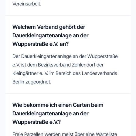
Vereinsarbeit.
Welchem Verband gehört der
Dauerkleingartenanlage an der
Wupperstraße e.V. an?
Der Dauerkleingartenanlage an der Wupperstraße
e.V. ist dem Bezirksverband Zehlendorf der
Kleingärtner e. V. im Bereich des Landesverbands
Berlin zugeordnet.
Wie bekomme ich einen Garten beim
Dauerkleingartenanlage an der
Wupperstraße e.V.?
Freie Parzellen werden meist über eine Warteliste