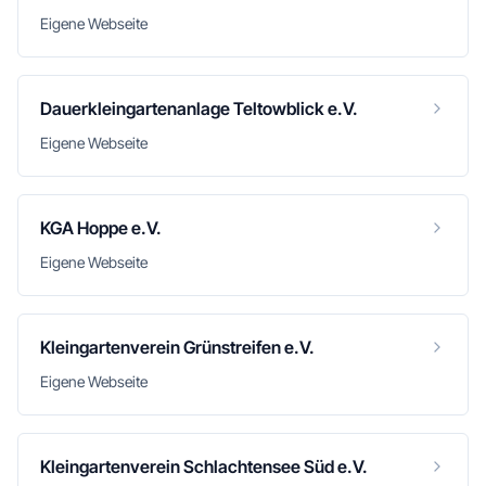
Eigene Webseite
Dauerkleingartenanlage Teltowblick e.V.
Eigene Webseite
KGA Hoppe e.V.
Eigene Webseite
Kleingartenverein Grünstreifen e.V.
Eigene Webseite
Kleingartenverein Schlachtensee Süd e.V.