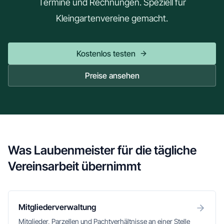
Termine und Rechnungen. Speziell für
Kleingartenvereine gemacht.
Kostenlos testen
Preise ansehen
Was Laubenmeister für die tägliche
Vereinsarbeit übernimmt
Mitgliederverwaltung
Mitglieder, Parzellen und Pachtverhältnisse an einer Stelle