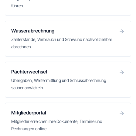
führen.
Wasserabrechnung
Zählerstände, Verbrauch und Schwund nachvollziehbar
abrechnen.
Pächterwechsel
Übergaben, Wertermittlung und Schlussabrechnung
sauber abwickeln.
Mitgliederportal
Mitglieder erreichen ihre Dokumente, Termine und
Rechnungen online.