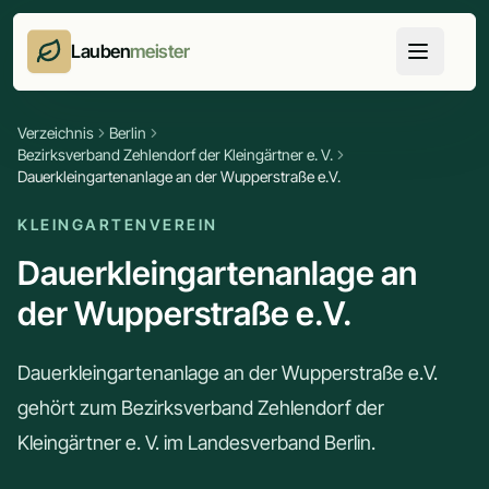
Lauben
meister
Verzeichnis
Berlin
Bezirksverband Zehlendorf der Kleingärtner e. V.
Dauerkleingartenanlage an der Wupperstraße e.V.
KLEINGARTENVEREIN
Dauerkleingartenanlage an
der Wupperstraße e.V.
Dauerkleingartenanlage an der Wupperstraße e.V.
gehört zum Bezirksverband Zehlendorf der
Kleingärtner e. V. im Landesverband Berlin.