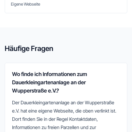
Eigene Webseite
Häufige Fragen
Wo finde ich Informationen zum
Dauerkleingartenanlage an der
Wupperstraße e.V.?
Der Dauerkleingartenanlage an der Wupperstraße
e.V. hat eine eigene Webseite, die oben verlinkt ist.
Dort finden Sie in der Regel Kontaktdaten,
Informationen zu freien Parzellen und zur