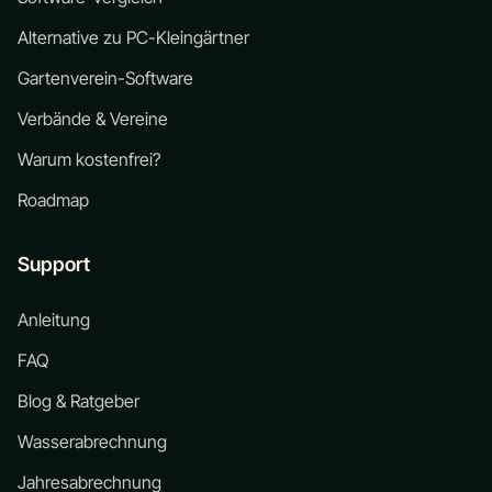
Alternative zu PC-Kleingärtner
Gartenverein-Software
Verbände & Vereine
Warum kostenfrei?
Roadmap
Support
Anleitung
FAQ
Blog & Ratgeber
Wasserabrechnung
Jahresabrechnung