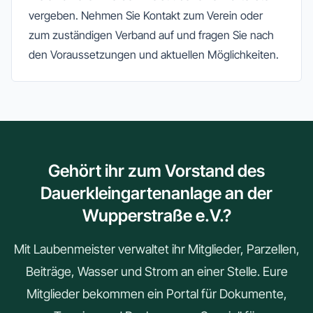
vergeben. Nehmen Sie Kontakt zum Verein oder
zum zuständigen Verband auf und fragen Sie nach
den Voraussetzungen und aktuellen Möglichkeiten.
Gehört ihr zum Vorstand des
Dauerkleingartenanlage an der
Wupperstraße e.V.?
Mit Laubenmeister verwaltet ihr Mitglieder, Parzellen,
Beiträge, Wasser und Strom an einer Stelle. Eure
Mitglieder bekommen ein Portal für Dokumente,