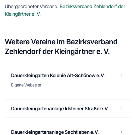
Übergeordneter Verband:
Bezirksverband Zehlendorf der
Kleingärtner e. V.
Weitere Vereine im
Bezirksverband
Zehlendorf der Kleingärtner e. V.
Dauerkleingarten Kolonie Alt-Schönow e.V.
Eigene Webseite
Dauerkleingartenanlage Idsteiner Straße e.V.
Dauerkleingartenanlage Sachtleben e.V.