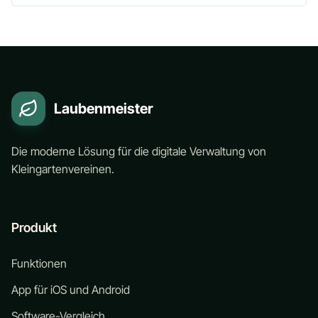
Laubenmeister
Die moderne Lösung für die digitale Verwaltung von
Kleingartenvereinen.
Produkt
Funktionen
App für iOS und Android
Software-Vergleich