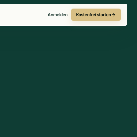
Anmelden
Kostenfrei starten