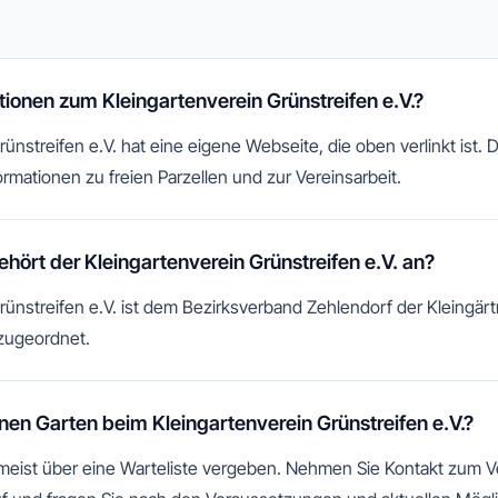
tionen zum Kleingartenverein Grünstreifen e.V.?
ünstreifen e.V. hat eine eigene Webseite, die oben verlinkt ist. D
rmationen zu freien Parzellen und zur Vereinsarbeit.
ört der Kleingartenverein Grünstreifen e.V. an?
rünstreifen e.V. ist dem Bezirksverband Zehlendorf der Kleingärt
zugeordnet.
en Garten beim Kleingartenverein Grünstreifen e.V.?
 meist über eine Warteliste vergeben. Nehmen Sie Kontakt zum 