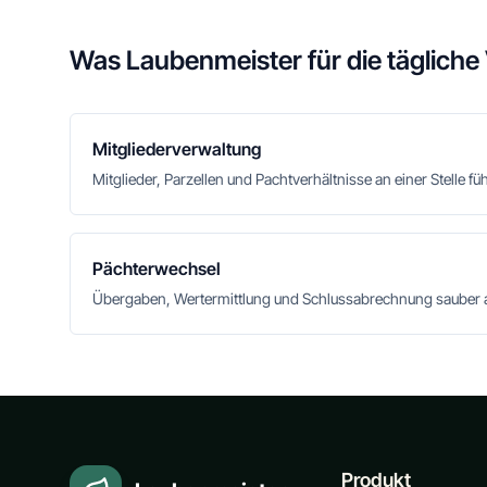
Was Laubenmeister für die tägliche
Mitgliederverwaltung
Mitglieder, Parzellen und Pachtverhältnisse an einer Stelle fü
Pächterwechsel
Übergaben, Wertermittlung und Schlussabrechnung sauber 
Produkt