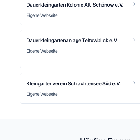
Dauerkleingarten Kolonie Alt-Schönow e.V.
Eigene Webseite
Dauerkleingartenanlage Teltowblick e.V.
Eigene Webseite
Kleingartenverein Schlachtensee Süd e.V.
Eigene Webseite