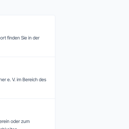
ort finden Sie in der
ner e. V. im Bereich des
Verein oder zum