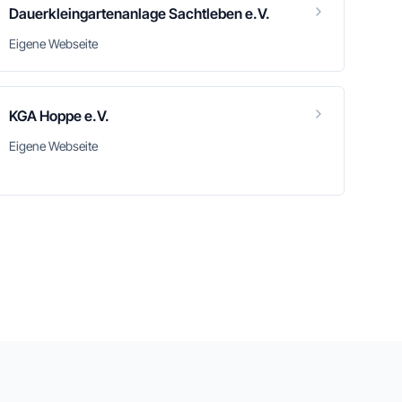
Dauerkleingartenanlage Sachtleben e.V.
Eigene Webseite
KGA Hoppe e.V.
Eigene Webseite