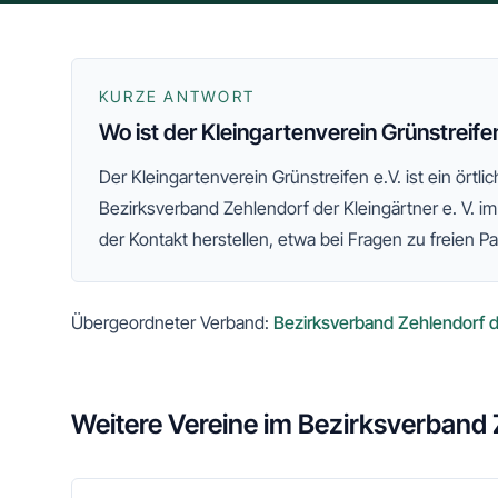
KURZE ANTWORT
Wo ist der Kleingartenverein Grünstreife
Der
Kleingartenverein Grünstreifen e.V.
ist ein örtl
Bezirksverband Zehlendorf der Kleingärtner e. V.
im
der Kontakt herstellen, etwa bei Fragen zu freien Pa
Übergeordneter Verband:
Bezirksverband Zehlendorf de
Weitere Vereine im
Bezirksverband Z