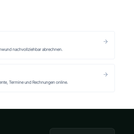
chwund nachvollziehbar abrechnen.
mente, Termine und Rechnungen online.