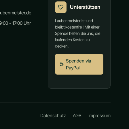
Unterstützen
aubenmeister.de
Laubenmeister ist und
:00 - 17:00 Uhr
bleibt kostenfrei! Mit einer
Spende helfen Sie uns, die
laufenden Kosten zu
decken.
Spenden via
PayPal
Datenschutz
AGB
Impressum