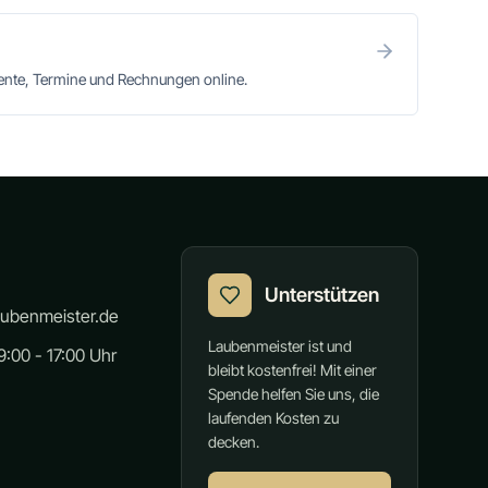
mente, Termine und Rechnungen online.
Unterstützen
aubenmeister.de
Laubenmeister ist und
:00 - 17:00 Uhr
bleibt kostenfrei! Mit einer
Spende helfen Sie uns, die
laufenden Kosten zu
decken.