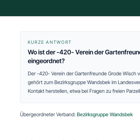
KURZE ANTWORT
Wo ist der -420- Verein der Gartenfreu
eingeordnet?
Der
-420- Verein der Gartenfreunde Grode Wisch v
gehört zum
Bezirksgruppe Wandsbek
im Landesve
Kontakt herstellen, etwa bei Fragen zu freien Parzel
Übergeordneter Verband:
Bezirksgruppe Wandsbek