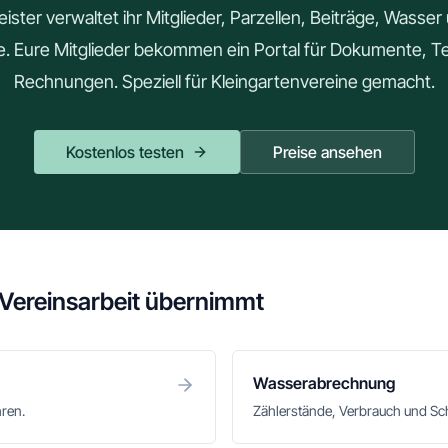
ster verwaltet ihr Mitglieder, Parzellen, Beiträge, Wasse
le. Eure Mitglieder bekommen ein Portal für Dokumente, 
Rechnungen. Speziell für Kleingartenvereine gemacht.
Kostenlos testen
Preise ansehen
 Vereinsarbeit übernimmt
Wasserabrechnung
hren.
Zählerstände, Verbrauch und S