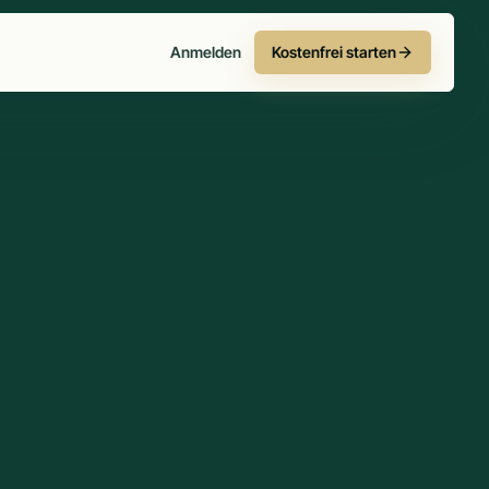
Anmelden
Kostenfrei starten