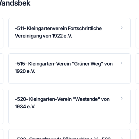
Wandsbek
-511- Kleingartenverein Fortschrittliche
Vereinigung von 1922 e.V.
-515- Kleingarten-Verein "Grüner Weg" von
1920 e.V.
-520- Kleingarten-Verein "Westende" von
1934 e.V.