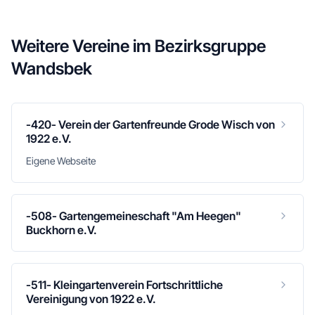
Weitere Vereine im
Bezirksgruppe
Wandsbek
-420- Verein der Gartenfreunde Grode Wisch von
1922 e.V.
Eigene Webseite
-508- Gartengemeineschaft "Am Heegen"
Buckhorn e.V.
-511- Kleingartenverein Fortschrittliche
Vereinigung von 1922 e.V.