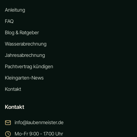
Anleitung
FAQ
Blog & Ratgeber
Wasserabrechnung
Jahresabrechnung
Pachtvertrag kündigen
Kleingarten-News
Kontakt
Kontakt
info@laubenmeister.de
Mo-Fr 9:00 - 17:00 Uhr