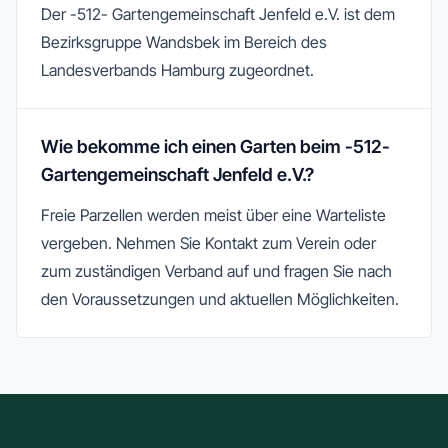
Der -512- Gartengemeinschaft Jenfeld e.V. ist dem
Bezirksgruppe Wandsbek im Bereich des
Landesverbands Hamburg zugeordnet.
Wie bekomme ich einen Garten beim -512-
Gartengemeinschaft Jenfeld e.V.?
Freie Parzellen werden meist über eine Warteliste
vergeben. Nehmen Sie Kontakt zum Verein oder
zum zuständigen Verband auf und fragen Sie nach
den Voraussetzungen und aktuellen Möglichkeiten.