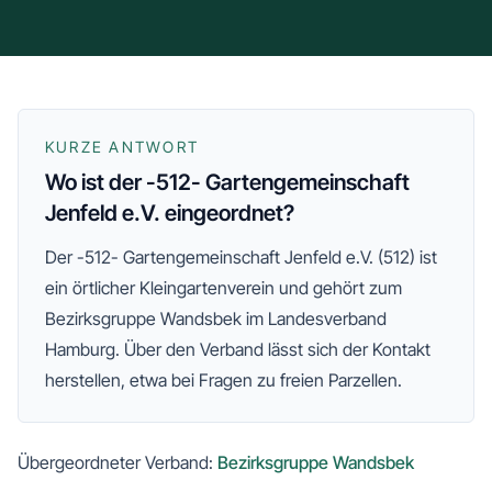
KURZE ANTWORT
Wo ist der -512- Gartengemeinschaft
Jenfeld e.V. eingeordnet?
Der
-512- Gartengemeinschaft Jenfeld e.V. (512)
ist
ein örtlicher Kleingartenverein und gehört zum
Bezirksgruppe Wandsbek
im Landesverband
Hamburg
. Über den Verband lässt sich der Kontakt
herstellen, etwa bei Fragen zu freien Parzellen.
Übergeordneter Verband:
Bezirksgruppe Wandsbek