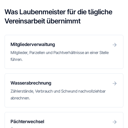
Was Laubenmeister für die tägliche
Vereinsarbeit übernimmt
Mitgliederverwaltung
Mitglieder, Parzellen und Pachtverhältnisse an einer Stelle
führen.
Wasserabrechnung
Zählerstände, Verbrauch und Schwund nachvollziehbar
abrechnen.
Pächterwechsel