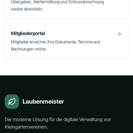
Übergaben, Wertermittlung und Schlussabrechnung
sauber abwickeln.
Mitgliederportal
Mitglieder erreichen ihre Dokumente, Termine und
Rechnungen online.
Laubenmeister
Die moderne Lösung für die digitale Verwaltung von
Kleingartenvereinen.