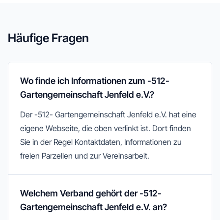
Häufige Fragen
Wo finde ich Informationen zum -512-
Gartengemeinschaft Jenfeld e.V.?
Der -512- Gartengemeinschaft Jenfeld e.V. hat eine
eigene Webseite, die oben verlinkt ist. Dort finden
Sie in der Regel Kontaktdaten, Informationen zu
freien Parzellen und zur Vereinsarbeit.
Welchem Verband gehört der -512-
Gartengemeinschaft Jenfeld e.V. an?