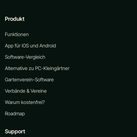
Produkt
Funktionen
App für iOS und Android
Software-Vergleich
Alternative zu PC-Kleingärtner
Gartenverein-Software
Verbände & Vereine
Warum kostenfrei?
Roadmap
Support