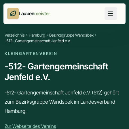
Lauben
meister
Verzeichnis
Hamburg
Bezirksgruppe Wandsbek
-512- Gartengemeinschaft Jenfeld e.V.
KLEINGARTENVEREIN
-512- Gartengemeinschaft
Jenfeld e.V.
-512- Gartengemeinschaft Jenfeld e.V. (512) gehört
zum Bezirksgruppe Wandsbek im Landesverband
Hamburg.
Zur Webseite des Vereins