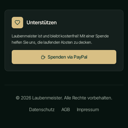
Unterstützen
Laubenmeister ist und bleibt kostenfrei! Mit einer Spende
helfen Sie uns, die laufenden Kosten zu decken.
Spenden via PayPal
©
2026
Laubenmeister. Alle Rechte vorbehalten.
Datenschutz
AGB
Impressum