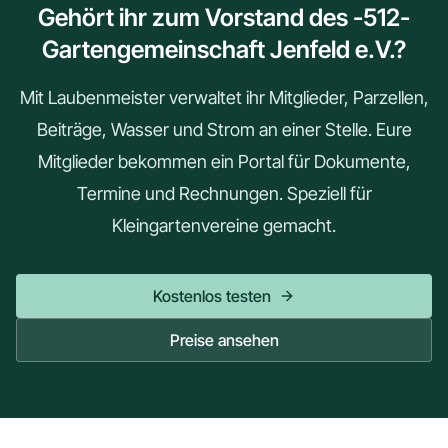
Gehört ihr zum Vorstand des -512-
Gartengemeinschaft Jenfeld e.V.?
Mit Laubenmeister verwaltet ihr Mitglieder, Parzellen,
Beiträge, Wasser und Strom an einer Stelle. Eure
Mitglieder bekommen ein Portal für Dokumente,
Termine und Rechnungen. Speziell für
Kleingartenvereine gemacht.
Kostenlos testen
Preise ansehen