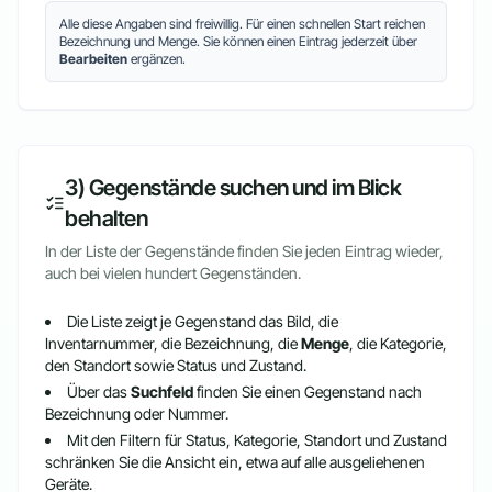
Alle diese Angaben sind freiwillig. Für einen schnellen Start reichen
Bezeichnung und Menge. Sie können einen Eintrag jederzeit über
Bearbeiten
ergänzen.
3) Gegenstände suchen und im Blick
behalten
In der Liste der Gegenstände finden Sie jeden Eintrag wieder,
auch bei vielen hundert Gegenständen.
Die Liste zeigt je Gegenstand das Bild, die
Inventarnummer, die Bezeichnung, die
Menge
, die Kategorie,
den Standort sowie Status und Zustand.
Über das
Suchfeld
finden Sie einen Gegenstand nach
Bezeichnung oder Nummer.
Mit den Filtern für Status, Kategorie, Standort und Zustand
schränken Sie die Ansicht ein, etwa auf alle ausgeliehenen
Geräte.