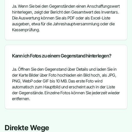
Ja. Wenn Sie bei den Gegenständen einen Anschaffungswert
hinterlegen, zeigt der Bericht den Gesamtwert des Inventars.
Die Auswertung können Sie als PDF oder als Excel-Liste
ausgeben, etwa für die Jahreshauptversammlung oder die
Kassenprüfung.
Kann ich Fotos zu einem Gegenstand hinterlegen?
Ja. Öffnen Sie den Gegenstand über Details und laden Sie in
der Karte Bilder über Foto hochladen ein Bild hoch, als JPG,
PNG, WebP oder GIF bis 10 MB. Das erste Foto wird
automatisch zum Hauptbild und erscheint auch in der Liste
der Gegenstände. Einzelne Fotos können Sie jederzeit wieder
entfernen.
Direkte Wege