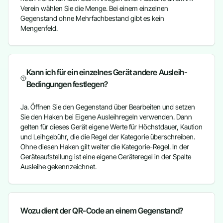
Verein wählen Sie die Menge. Bei einem einzelnen
Gegenstand ohne Mehrfachbestand gibt es kein
Mengenfeld.
Kann ich für ein einzelnes Gerät andere Ausleih-
Bedingungen festlegen?
Ja. Öffnen Sie den Gegenstand über Bearbeiten und setzen
Sie den Haken bei Eigene Ausleihregeln verwenden. Dann
gelten für dieses Gerät eigene Werte für Höchstdauer, Kaution
und Leihgebühr, die die Regel der Kategorie überschreiben.
Ohne diesen Haken gilt weiter die Kategorie-Regel. In der
Geräteaufstellung ist eine eigene Geräteregel in der Spalte
Ausleihe gekennzeichnet.
Wozu dient der QR-Code an einem Gegenstand?