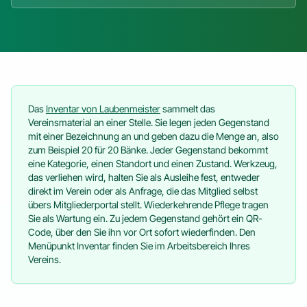
Das
Inventar von Laubenmeister
sammelt das
Vereinsmaterial an einer Stelle. Sie legen jeden Gegenstand
mit einer Bezeichnung an und geben dazu die Menge an, also
zum Beispiel 20 für 20 Bänke. Jeder Gegenstand bekommt
eine Kategorie, einen Standort und einen Zustand. Werkzeug,
das verliehen wird, halten Sie als Ausleihe fest, entweder
direkt im Verein oder als Anfrage, die das Mitglied selbst
übers Mitgliederportal stellt. Wiederkehrende Pflege tragen
Sie als Wartung ein. Zu jedem Gegenstand gehört ein QR-
Code, über den Sie ihn vor Ort sofort wiederfinden. Den
Menüpunkt Inventar finden Sie im Arbeitsbereich Ihres
Vereins.