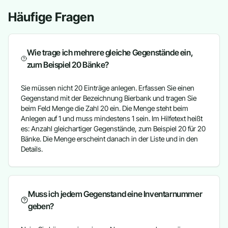
Häufige Fragen
Wie trage ich mehrere gleiche Gegenstände ein,
zum Beispiel 20 Bänke?
Sie müssen nicht 20 Einträge anlegen. Erfassen Sie einen
Gegenstand mit der Bezeichnung Bierbank und tragen Sie
beim Feld Menge die Zahl 20 ein. Die Menge steht beim
Anlegen auf 1 und muss mindestens 1 sein. Im Hilfetext heißt
es: Anzahl gleichartiger Gegenstände, zum Beispiel 20 für 20
Bänke. Die Menge erscheint danach in der Liste und in den
Details.
Muss ich jedem Gegenstand eine Inventarnummer
geben?