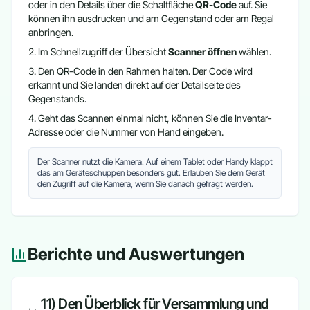
oder in den Details über die Schaltfläche
QR-Code
auf. Sie
können ihn ausdrucken und am Gegenstand oder am Regal
anbringen.
Im Schnellzugriff der Übersicht
Scanner öffnen
wählen.
Den QR-Code in den Rahmen halten. Der Code wird
erkannt und Sie landen direkt auf der Detailseite des
Gegenstands.
Geht das Scannen einmal nicht, können Sie die Inventar-
Adresse oder die Nummer von Hand eingeben.
Der Scanner nutzt die Kamera. Auf einem Tablet oder Handy klappt
das am Geräteschuppen besonders gut. Erlauben Sie dem Gerät
den Zugriff auf die Kamera, wenn Sie danach gefragt werden.
Berichte und Auswertungen
11) Den Überblick für Versammlung und