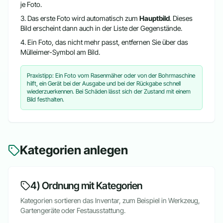
je Foto.
Das erste Foto wird automatisch zum
Hauptbild
. Dieses
Bild erscheint dann auch in der Liste der Gegenstände.
Ein Foto, das nicht mehr passt, entfernen Sie über das
Mülleimer-Symbol am Bild.
Praxistipp: Ein Foto vom Rasenmäher oder von der Bohrmaschine
hilft, ein Gerät bei der Ausgabe und bei der Rückgabe schnell
wiederzuerkennen. Bei Schäden lässt sich der Zustand mit einem
Bild festhalten.
Kategorien anlegen
4) Ordnung mit Kategorien
Kategorien sortieren das Inventar, zum Beispiel in Werkzeug,
Gartengeräte oder Festausstattung.