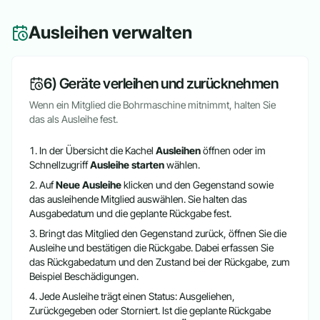
Ausleihen verwalten
6) Geräte verleihen und zurücknehmen
Wenn ein Mitglied die Bohrmaschine mitnimmt, halten Sie
das als Ausleihe fest.
In der Übersicht die Kachel
Ausleihen
öffnen oder im
Schnellzugriff
Ausleihe starten
wählen.
Auf
Neue Ausleihe
klicken und den Gegenstand sowie
das ausleihende Mitglied auswählen. Sie halten das
Ausgabedatum und die geplante Rückgabe fest.
Bringt das Mitglied den Gegenstand zurück, öffnen Sie die
Ausleihe und bestätigen die Rückgabe. Dabei erfassen Sie
das Rückgabedatum und den Zustand bei der Rückgabe, zum
Beispiel Beschädigungen.
Jede Ausleihe trägt einen Status: Ausgeliehen,
Zurückgegeben oder Storniert. Ist die geplante Rückgabe