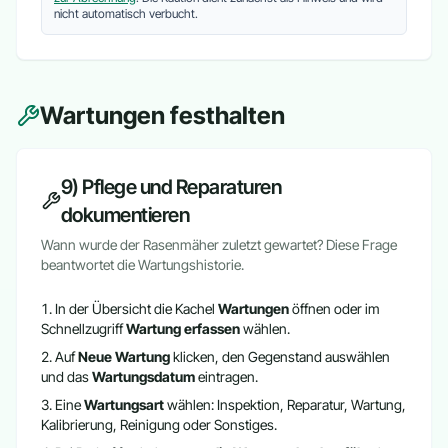
nicht automatisch verbucht.
Wartungen festhalten
9) Pflege und Reparaturen
dokumentieren
Wann wurde der Rasenmäher zuletzt gewartet? Diese Frage
beantwortet die Wartungshistorie.
In der Übersicht die Kachel
Wartungen
öffnen oder im
Schnellzugriff
Wartung erfassen
wählen.
Auf
Neue Wartung
klicken, den Gegenstand auswählen
und das
Wartungsdatum
eintragen.
Eine
Wartungsart
wählen: Inspektion, Reparatur, Wartung,
Kalibrierung, Reinigung oder Sonstiges.