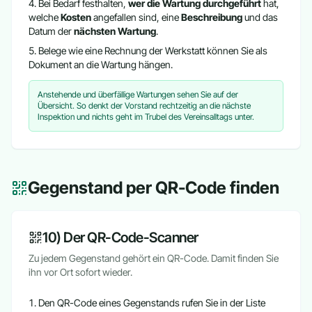
Bei Bedarf festhalten,
wer die Wartung durchgeführt
hat,
welche
Kosten
angefallen sind, eine
Beschreibung
und das
Datum der
nächsten Wartung
.
Belege wie eine Rechnung der Werkstatt können Sie als
Dokument an die Wartung hängen.
Anstehende und überfällige Wartungen sehen Sie auf der
Übersicht. So denkt der Vorstand rechtzeitig an die nächste
Inspektion und nichts geht im Trubel des Vereinsalltags unter.
Gegenstand per QR-Code finden
10) Der QR-Code-Scanner
Zu jedem Gegenstand gehört ein QR-Code. Damit finden Sie
ihn vor Ort sofort wieder.
Den QR-Code eines Gegenstands rufen Sie in der Liste