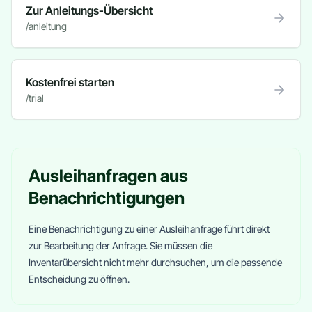
Zur Anleitungs-Übersicht
/anleitung
Kostenfrei starten
/trial
Ausleihanfragen aus
Benachrichtigungen
Eine Benachrichtigung zu einer Ausleihanfrage führt direkt
zur Bearbeitung der Anfrage. Sie müssen die
Inventarübersicht nicht mehr durchsuchen, um die passende
Entscheidung zu öffnen.