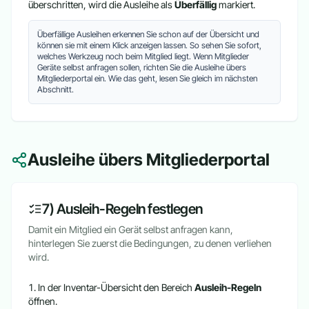
überschritten, wird die Ausleihe als
Überfällig
markiert.
Überfällige Ausleihen erkennen Sie schon auf der Übersicht und
können sie mit einem Klick anzeigen lassen. So sehen Sie sofort,
welches Werkzeug noch beim Mitglied liegt. Wenn Mitglieder
Geräte selbst anfragen sollen, richten Sie die Ausleihe übers
Mitgliederportal ein. Wie das geht, lesen Sie gleich im nächsten
Abschnitt.
Ausleihe übers Mitgliederportal
7) Ausleih-Regeln festlegen
Damit ein Mitglied ein Gerät selbst anfragen kann,
hinterlegen Sie zuerst die Bedingungen, zu denen verliehen
wird.
In der Inventar-Übersicht den Bereich
Ausleih-Regeln
öffnen.