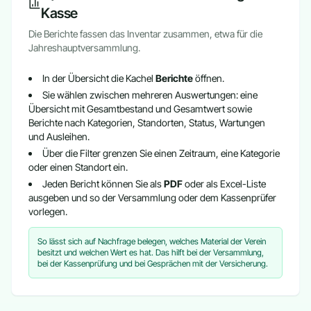
Kasse
Die Berichte fassen das Inventar zusammen, etwa für die
Jahreshauptversammlung.
In der Übersicht die Kachel
Berichte
öffnen.
Sie wählen zwischen mehreren Auswertungen: eine
Übersicht mit Gesamtbestand und Gesamtwert sowie
Berichte nach Kategorien, Standorten, Status, Wartungen
und Ausleihen.
Über die Filter grenzen Sie einen Zeitraum, eine Kategorie
oder einen Standort ein.
Jeden Bericht können Sie als
PDF
oder als Excel-Liste
ausgeben und so der Versammlung oder dem Kassenprüfer
vorlegen.
So lässt sich auf Nachfrage belegen, welches Material der Verein
besitzt und welchen Wert es hat. Das hilft bei der Versammlung,
bei der Kassenprüfung und bei Gesprächen mit der Versicherung.