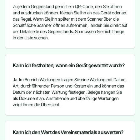
Zu jedem Gegenstand gehört ein QR-Code, den Sie öffnen
und ausdrucken können. Kleben Sie ihn an das Gerät oder an
das Regal. Wenn Sie ihn später mit dem Scanner über die
Schaltfläche Scanner öffnen aufnehmen, landen Sie direkt auf
der Detailseite des Gegenstands. So müssen Sie nicht lange
in der Liste suchen.
Kann ich festhalten, wann ein Gerät gewartet wurde?
Ja. Im Bereich Wartungen tragen Sie eine Wartung mit Datum,
Art, durchführender Person und Kosten ein und können das
Datum der nächsten Wartung festlegen. Belege hängen Sie
als Dokument an. Anstehende und überfällige Wartungen
zeigt Ihnen die Übersicht.
Kann ich den Wert des Vereinsmaterials auswerten?