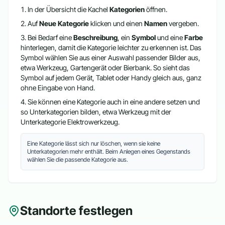
In der Übersicht die Kachel
Kategorien
öffnen.
Auf
Neue Kategorie
klicken und einen
Namen
vergeben.
Bei Bedarf eine
Beschreibung
, ein
Symbol
und eine
Farbe
hinterlegen, damit die Kategorie leichter zu erkennen ist. Das
Symbol wählen Sie aus einer Auswahl passender Bilder aus,
etwa Werkzeug, Gartengerät oder Bierbank. So sieht das
Symbol auf jedem Gerät, Tablet oder Handy gleich aus, ganz
ohne Eingabe von Hand.
Sie können eine Kategorie auch in eine andere setzen und
so Unterkategorien bilden, etwa Werkzeug mit der
Unterkategorie Elektrowerkzeug.
Eine Kategorie lässt sich nur löschen, wenn sie keine
Unterkategorien mehr enthält. Beim Anlegen eines Gegenstands
wählen Sie die passende Kategorie aus.
Standorte festlegen