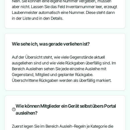
Nein. Sie können eine eigene Nummer vergeben, müssen
aber nicht. Lassen Sie das Feld Inventarnummer leer, erzeugt
Laubenmeister automatisch eine Nummer. Diese steht dann
in der Liste und in den Details.
Wie sehe ich, was gerade verliehen ist?
Auf der Übersicht steht, wie viele Gegenstände aktuell
ausgeliehen sind und wie viele Rückgaben überfällig sind. Im
Bereich Ausleihen sehen Sie jede einzelne Ausleihe mit
Gegenstand, Mitglied und geplanter Rückgabe.
Überschrittene Rückgaben werden als überfällig markiert.
Wie können Mitglieder ein Gerät selbst übers Portal
ausleihen?
Zuerst legen Sie im Bereich Ausleih-Regeln je Kategorie die