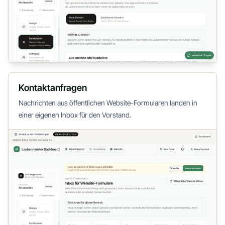
Kontaktanfragen
Nachrichten aus öffentlichen Website-Formularen landen in
einer eigenen Inbox für den Vorstand.