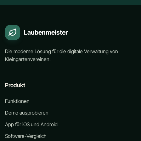
Laubenmeister
Die moderne Lösung für die digitale Verwaltung von
Kleingartenvereinen.
Produkt
Funktionen
Demo ausprobieren
App für iOS und Android
Software-Vergleich