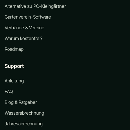
Alternative zu PC-Kleingärtner
Gartenverein-Software
Verbände & Vereine
Warum kostenfrei?
Roadmap
Support
Anleitung
FAQ
Blog & Ratgeber
Wasserabrechnung
Jahresabrechnung