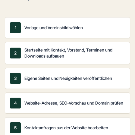
1
Vorlage und Vereinsbild wählen
Startseite mit Kontakt, Vorstand, Terminen und
2
Downloads aufbauen
3
Eigene Seiten und Neuigkeiten veröffentlichen
4
Website-Adresse, SEO-Vorschau und Domain prüfen
5
Kontaktanfragen aus der Website bearbeiten