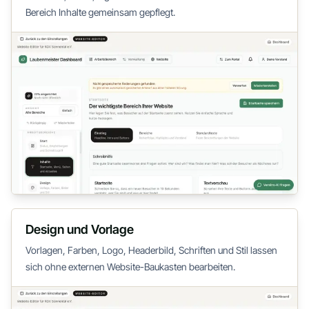
Bereich Inhalte gemeinsam gepflegt.
Design und Vorlage
Vorlagen, Farben, Logo, Headerbild, Schriften und Stil lassen
sich ohne externen Website-Baukasten bearbeiten.