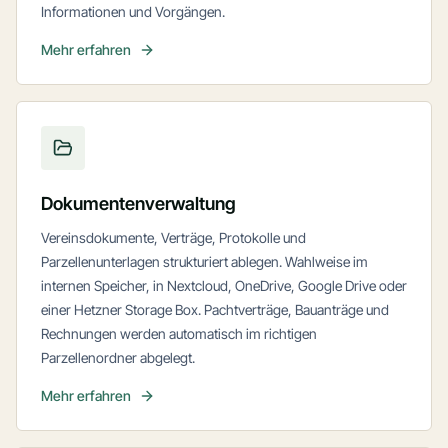
Informationen und Vorgängen.
Mehr erfahren
Dokumentenverwaltung
Vereinsdokumente, Verträge, Protokolle und
Parzellenunterlagen strukturiert ablegen. Wahlweise im
internen Speicher, in Nextcloud, OneDrive, Google Drive oder
einer Hetzner Storage Box. Pachtverträge, Bauanträge und
Rechnungen werden automatisch im richtigen
Parzellenordner abgelegt.
Mehr erfahren