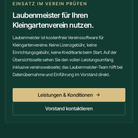
EINSATZ IM VEREIN PRÜFEN
Laubenmeister für Ihren
Kleingartenverein nutzen.
Laubenmeister ist kostenfreie Vereinssoftware für
Kleingartenvereine. Keine Lizenzgebühr, keine
Einrichtungsgebühr, keine Kreditkarte beim Start. Auf der
Übersichtsseite sehen Sie den vollen Leistungsumfang
inklusive
vereinswebseite
; das Laubenmeister-Team hilft bei
Datenübernahme und Einführung im Vorstand direkt.
Leistungen & Konditionen
Vorstand kontaktieren