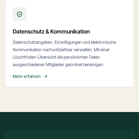
Datenschutz & Kommunikation
Datenschutzangaben, Einwilligungen und elektronische
Kommunikation nachvollziehbar verwalten. Mit einer
Löschfristen-Übersicht die persönlichen Daten
ausgeschiedener Mitglieder geordnet bereinigen.
Mehr erfahren