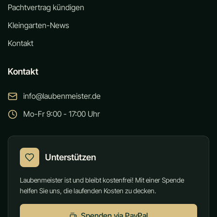
Pachtvertrag kündigen
Kleingarten-News
Kontakt
Kontakt
info@laubenmeister.de
Mo-Fr 9:00 - 17:00 Uhr
Unterstützen
Laubenmeister ist und bleibt kostenfrei! Mit einer Spende
helfen Sie uns, die laufenden Kosten zu decken.
Spenden via PayPal