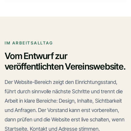
IM ARBEITSALLTAG
Vom Entwurf zur
veröffentlichten Vereinswebsite.
Der Website-Bereich zeigt den Einrichtungsstand,
führt durch sinnvolle nächste Schritte und trennt die
Arbeit in klare Bereiche: Design, Inhalte, Sichtbarkeit
und Anfragen. Der Vorstand kann erst vorbereiten,
dann prüfen und die Website erst live schalten, wenn
Startseite, Kontakt und Adresse stimmen.