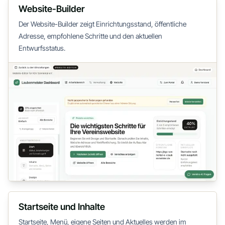
Website-Builder
Der Website-Builder zeigt Einrichtungsstand, öffentliche
Adresse, empfohlene Schritte und den aktuellen
Entwurfsstatus.
Startseite und Inhalte
Startseite, Menü, eigene Seiten und Aktuelles werden im