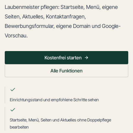
Laubenmeister pflegen: Startseite, Menü, eigene
Seiten, Aktuelles, Kontaktanfragen,
Bewerbungsformular, eigene Domain und Google-
Vorschau.
Kostenfrei starten
Alle Funktionen
Einrichtungsstand und empfohlene Schritte sehen
Startseite, Menü, Seiten und Aktuelles ohne Doppelpflege
bearbeiten