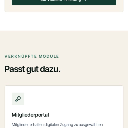
VERKNÜPFTE MODULE
Passt gut dazu.
Mitgliederportal
Mitglieder erhalten digitalen Zugang zu ausgewählten