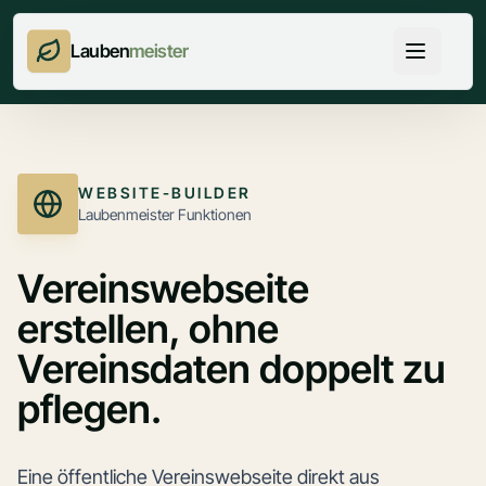
Lauben
meister
WEBSITE-BUILDER
Laubenmeister Funktionen
Vereinswebseite
erstellen, ohne
Vereinsdaten doppelt zu
pflegen.
Eine öffentliche Vereinswebseite direkt aus