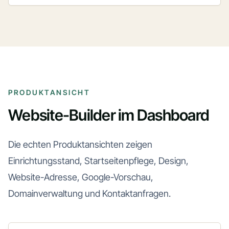
PRODUKTANSICHT
Website-Builder im Dashboard
Die echten Produktansichten zeigen
Einrichtungsstand, Startseitenpflege, Design,
Website-Adresse, Google-Vorschau,
Domainverwaltung und Kontaktanfragen.