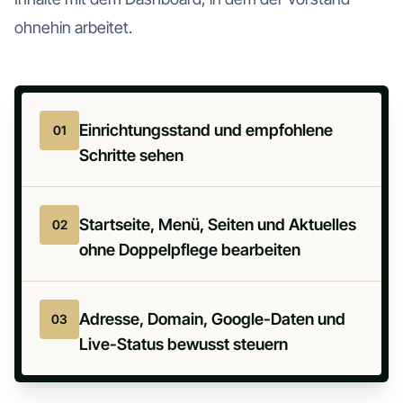
ohnehin arbeitet.
Einrichtungsstand und empfohlene
01
Schritte sehen
Startseite, Menü, Seiten und Aktuelles
02
ohne Doppelpflege bearbeiten
Adresse, Domain, Google-Daten und
03
Live-Status bewusst steuern