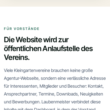
FÜR VORSTÄNDE
Die Website wird zur
öffentlichen Anlaufstelle des
Vereins.
Viele Kleingartenvereine brauchen keine große
Agentur-Webseite, sondern eine verlässliche Adresse
für Interessenten, Mitglieder und Besucher: Kontakt,
Ansprechpartner, Termine, Downloads, Neuigkeiten
und Bewerbungen. Laubenmeister verbindet diese
Inhalte mit dem Dashboard, in dem der Vorstand