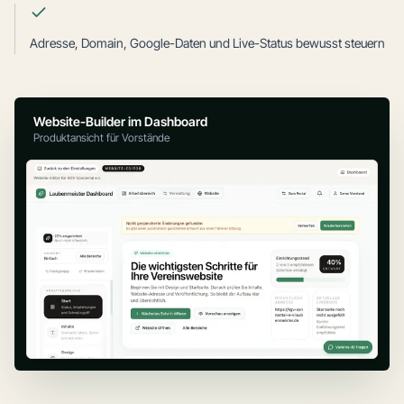
Adresse, Domain, Google-Daten und Live-Status bewusst steuern
Website-Builder im Dashboard
Produktansicht für Vorstände