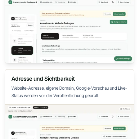
Adresse und Sichtbarkeit
Website-Adresse, eigene Domain, Google-Vorschau und Live-
Status werden vor der Veröffentlichung geprüft.