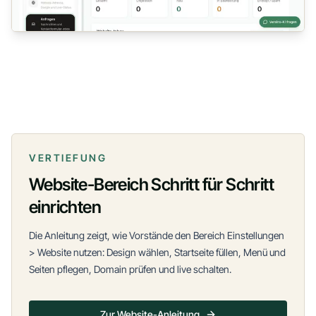
VERTIEFUNG
Website-Bereich Schritt für Schritt
einrichten
Die Anleitung zeigt, wie Vorstände den Bereich Einstellungen
> Website nutzen: Design wählen, Startseite füllen, Menü und
Seiten pflegen, Domain prüfen und live schalten.
Zur Website-Anleitung