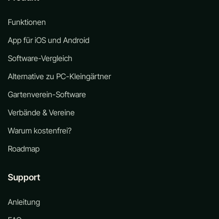
Funktionen
App für iOS und Android
Software-Vergleich
Alternative zu PC-Kleingärtner
Gartenverein-Software
Verbände & Vereine
Warum kostenfrei?
Roadmap
Support
Anleitung