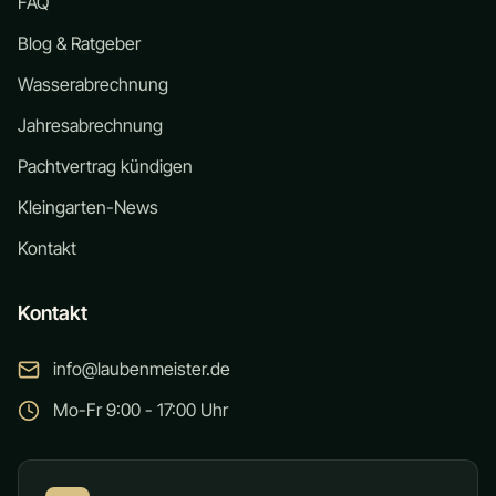
FAQ
Blog & Ratgeber
Wasserabrechnung
Jahresabrechnung
Pachtvertrag kündigen
Kleingarten-News
Kontakt
Kontakt
info@laubenmeister.de
Mo-Fr 9:00 - 17:00 Uhr