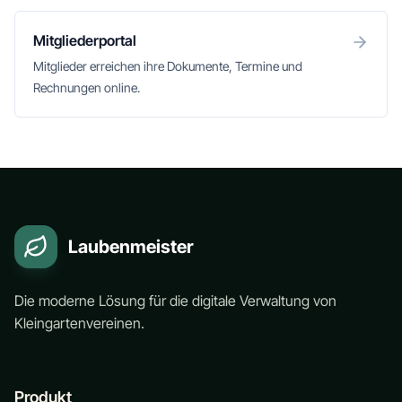
Mitgliederportal
Mitglieder erreichen ihre Dokumente, Termine und
Rechnungen online.
Laubenmeister
Die moderne Lösung für die digitale Verwaltung von
Kleingartenvereinen.
Produkt