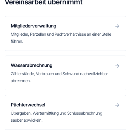
Vereinsarbeit übernimmt
Mitgliederverwaltung
Mitglieder, Parzellen und Pachtverhältnisse an einer Stelle
führen.
Wasserabrechnung
Zählerstände, Verbrauch und Schwund nachvollziehbar
abrechnen.
Pächterwechsel
Übergaben, Wertermittlung und Schlussabrechnung
sauber abwickeln.