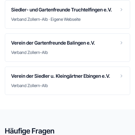
Siedler- und Gartenfreunde Truchtelfingen e.V.
Verband Zollern-Alb · Eigene Webseite
Verein der Gartenfreunde Balingen e.V.
Verband Zollern-Alb
Verein der Siedler u. Kleingärtner Ebingen e.V.
Verband Zollern-Alb
Häufige Fragen