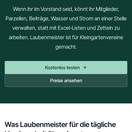
Wenn ihr im Vorstand seid, könnt ihr Mitglieder,
Parzellen, Beiträge, Wasser und Strom an einer Stelle
verwalten, statt mit Excel-Listen und Zetteln zu
arbeiten. Laubenmeister ist für Kleingartenvereine
gemacht.
Kostenlos testen
Preise ansehen
Was Laubenmeister für die tägliche