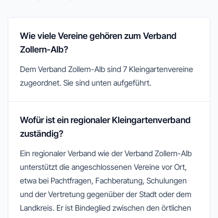
Wie viele Vereine gehören zum Verband
Zollern-Alb?
Dem Verband Zollern-Alb sind 7 Kleingartenvereine
zugeordnet. Sie sind unten aufgeführt.
Wofür ist ein regionaler Kleingartenverband
zuständig?
Ein regionaler Verband wie der Verband Zollern-Alb
unterstützt die angeschlossenen Vereine vor Ort,
etwa bei Pachtfragen, Fachberatung, Schulungen
und der Vertretung gegenüber der Stadt oder dem
Landkreis. Er ist Bindeglied zwischen den örtlichen