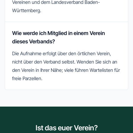
Vereinen und dem Landesverband Baden-
Württemberg.
Wie werde ich Mitglied in einem Verein
dieses Verbands?
Die Aufnahme erfolgt über den örtlichen Verein,
nicht über den Verband selbst. Wenden Sie sich an
den Verein in Ihrer Nähe; viele führen Wartelisten für
freie Parzellen.
Ist das euer Verein?