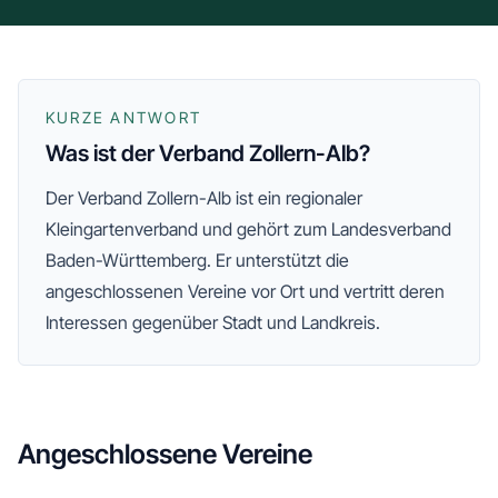
KURZE ANTWORT
Was ist der Verband Zollern-Alb?
Der
Verband Zollern-Alb
ist ein regionaler
Kleingartenverband
und gehört zum Landesverband
Baden-Württemberg
. Er unterstützt die
angeschlossenen Vereine vor Ort und vertritt deren
Interessen gegenüber Stadt und Landkreis.
Angeschlossene Vereine