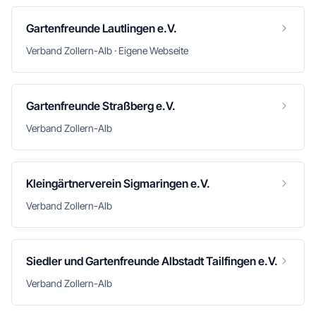
Gartenfreunde Lautlingen e.V.
Verband Zollern-Alb · Eigene Webseite
Gartenfreunde Straßberg e.V.
Verband Zollern-Alb
Kleingärtnerverein Sigmaringen e.V.
Verband Zollern-Alb
Siedler und Gartenfreunde Albstadt Tailfingen e.V.
Verband Zollern-Alb