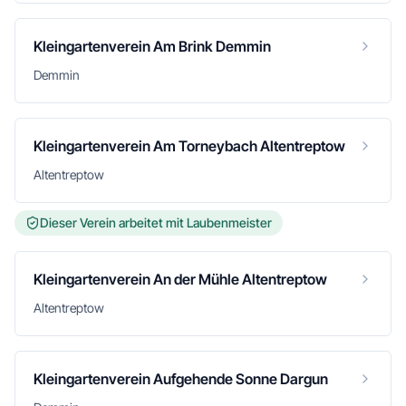
Kleingartenverein Am Brink Demmin
Demmin
Kleingartenverein Am Torneybach Altentreptow
Altentreptow
Dieser Verein arbeitet mit Laubenmeister
Kleingartenverein An der Mühle Altentreptow
Altentreptow
Kleingartenverein Aufgehende Sonne Dargun