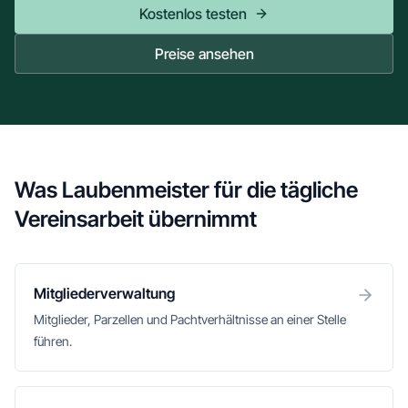
Kostenlos testen
Preise ansehen
Was Laubenmeister für die tägliche
Vereinsarbeit übernimmt
Mitgliederverwaltung
Mitglieder, Parzellen und Pachtverhältnisse an einer Stelle
führen.