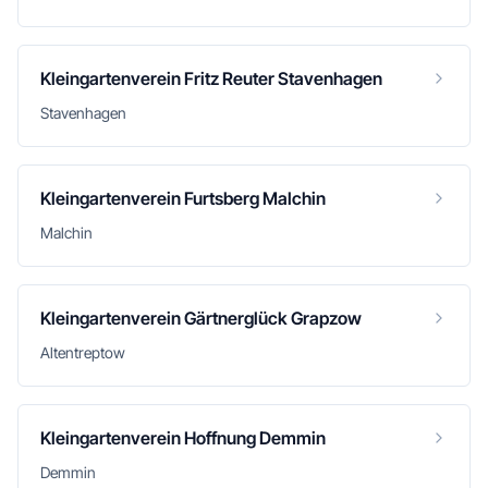
Kleingartenverein Fritz Reuter Stavenhagen
Stavenhagen
Kleingartenverein Furtsberg Malchin
Malchin
Kleingartenverein Gärtnerglück Grapzow
Altentreptow
Kleingartenverein Hoffnung Demmin
Demmin