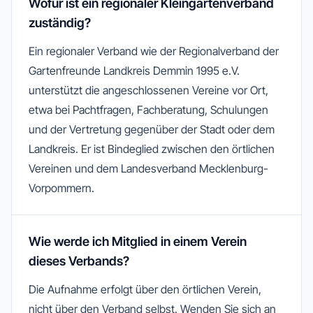
Wofür ist ein regionaler Kleingartenverband
zuständig?
Ein regionaler Verband wie der Regionalverband der
Gartenfreunde Landkreis Demmin 1995 e.V.
unterstützt die angeschlossenen Vereine vor Ort,
etwa bei Pachtfragen, Fachberatung, Schulungen
und der Vertretung gegenüber der Stadt oder dem
Landkreis. Er ist Bindeglied zwischen den örtlichen
Vereinen und dem Landesverband Mecklenburg-
Vorpommern.
Wie werde ich Mitglied in einem Verein
dieses Verbands?
Die Aufnahme erfolgt über den örtlichen Verein,
nicht über den Verband selbst. Wenden Sie sich an