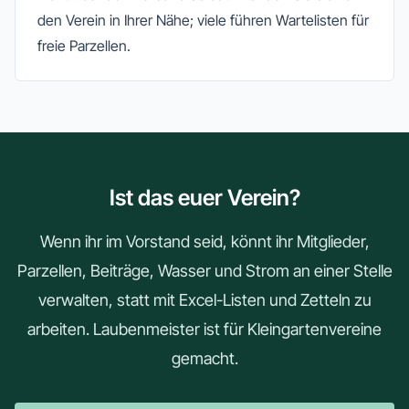
den Verein in Ihrer Nähe; viele führen Wartelisten für
freie Parzellen.
Ist das euer Verein?
Wenn ihr im Vorstand seid, könnt ihr Mitglieder,
Parzellen, Beiträge, Wasser und Strom an einer Stelle
verwalten, statt mit Excel-Listen und Zetteln zu
arbeiten. Laubenmeister ist für Kleingartenvereine
gemacht.