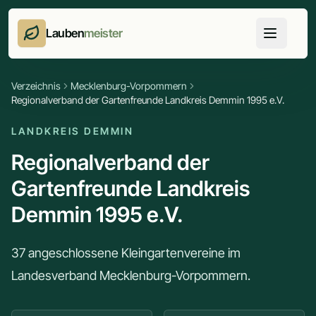
Lauben
meister
Verzeichnis
Mecklenburg-Vorpommern
Regionalverband der Gartenfreunde Landkreis Demmin 1995 e.V.
LANDKREIS DEMMIN
Regionalverband der
Gartenfreunde Landkreis
Demmin 1995 e.V.
37 angeschlossene Kleingartenvereine im
Landesverband Mecklenburg-Vorpommern.