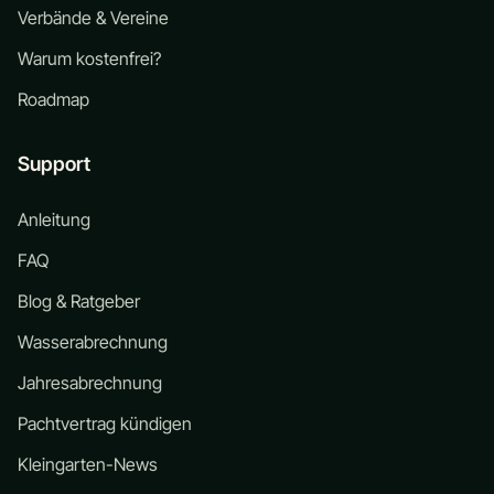
Verbände & Vereine
Warum kostenfrei?
Roadmap
Support
Anleitung
FAQ
Blog & Ratgeber
Wasserabrechnung
Jahresabrechnung
Pachtvertrag kündigen
Kleingarten-News