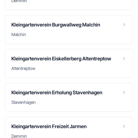
Demmin
Kleingartenverein Burgwallweg Malchin
Malchin
Kleingartenverein Eiskellerberg Altentreptow
Altentreptow
Kleingartenverein Erholung Stavenhagen
Stavenhagen
Kleingartenverein Freizeit Jarmen
Demmin