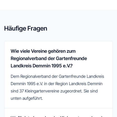
Häufige Fragen
Wie viele Vereine gehören zum
Regionalverband der Gartenfreunde
Landkreis Demmin 1995 e.V.?
Dem Regionalverband der Gartenfreunde Landkreis
Demmin 1995 e.V. in der Region Landkreis Demmin
sind 37 Kleingartenvereine zugeordnet. Sie sind
unten aufgeführt.