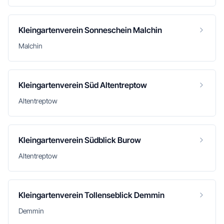
Kleingartenverein Sonneschein Malchin
Malchin
Kleingartenverein Süd Altentreptow
Altentreptow
Kleingartenverein Südblick Burow
Altentreptow
Kleingartenverein Tollenseblick Demmin
Demmin