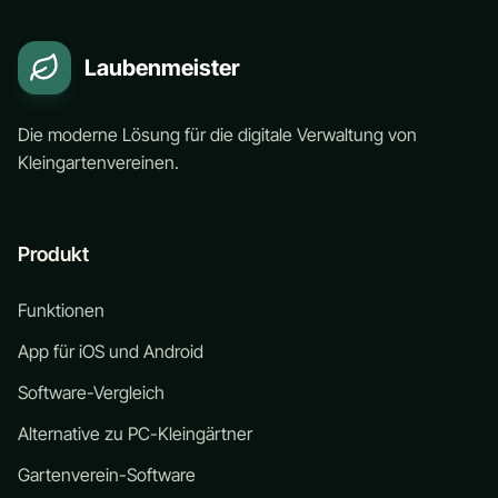
Laubenmeister
Die moderne Lösung für die digitale Verwaltung von
Kleingartenvereinen.
Produkt
Funktionen
App für iOS und Android
Software-Vergleich
Alternative zu PC-Kleingärtner
Gartenverein-Software