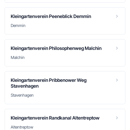
Kleingartenverein Peeneblick Demmin
Demmin
Kleingartenverein Philosophenweg Malchin
Malchin
Kleingartenverein Pribbenower Weg
Stavenhagen
Stavenhagen
Kleingartenverein Randkanal Altentreptow
Altentreptow