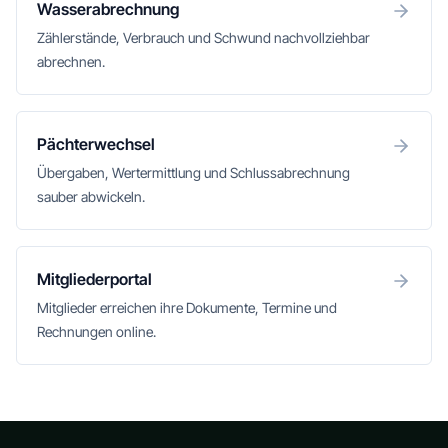
Wasserabrechnung
Zählerstände, Verbrauch und Schwund nachvollziehbar
abrechnen.
Pächterwechsel
Übergaben, Wertermittlung und Schlussabrechnung
sauber abwickeln.
Mitgliederportal
Mitglieder erreichen ihre Dokumente, Termine und
Rechnungen online.