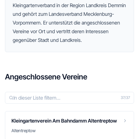
Kleingartenverband
in der Region Landkreis Demmin
und gehört zum Landesverband Mecklenburg-
Vorpommern
. Er unterstützt die angeschlossenen
Vereine vor Ort und vertritt deren Interessen
gegenüber Stadt und Landkreis.
Angeschlossene Vereine
37
/
37
Kleingartenverein Am Bahndamm Altentreptow
Altentreptow