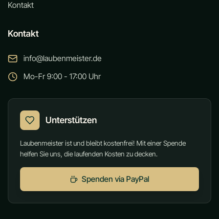
Kontakt
Kontakt
info@laubenmeister.de
Mo-Fr 9:00 - 17:00 Uhr
Unterstützen
Laubenmeister ist und bleibt kostenfrei! Mit einer Spende
helfen Sie uns, die laufenden Kosten zu decken.
Spenden via PayPal