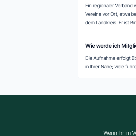
Ein regionaler Verband 
Vereine vor Ort, etwa 
dem Landkreis. Er ist 
Wie werde ich Mitgl
Die Aufnahme erfolgt üb
in Ihrer Nähe; viele führ
Wenn ihr im V