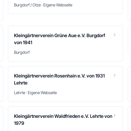
Burgdorf / Otze · Eigene Webseite
Kleingärtnerverein Grüne Aue e.V. Burgdorf
von 1941
Burgdorf
Kleingärtnerverein Rosenhain e.V. von 1931
Lehrte
Lehrte · Eigene Webseite
Kleingärtnerverein Waldfrieden e.V. Lehrte von
1979