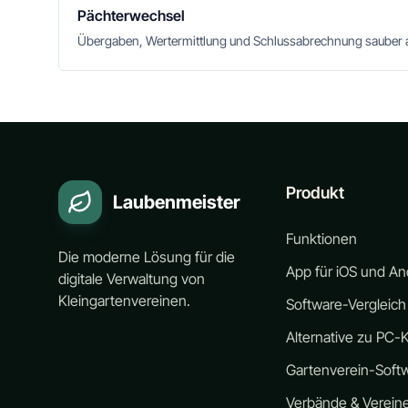
Pächterwechsel
Übergaben, Wertermittlung und Schlussabrechnung sauber 
Produkt
Laubenmeister
Funktionen
Die moderne Lösung für die
App für iOS und An
digitale Verwaltung von
Kleingartenvereinen.
Software-Vergleich
Alternative zu PC-K
Gartenverein-Soft
Verbände & Verein