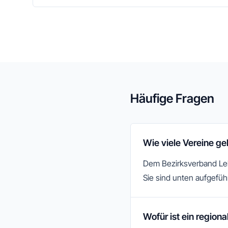
Häufige Fragen
Wie viele Vereine ge
Dem Bezirksverband Lehr
Sie sind unten aufgefüh
Wofür ist ein region