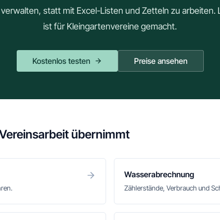
e verwalten, statt mit Excel-Listen und Zetteln zu arbeiten
ist für Kleingartenvereine gemacht.
Kostenlos testen
Preise ansehen
 Vereinsarbeit übernimmt
Wasserabrechnung
hren.
Zählerstände, Verbrauch und S