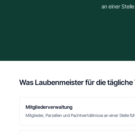
an einer Stell
Was Laubenmeister für die tägliche
Mitgliederverwaltung
Mitglieder, Parzellen und Pachtverhältnisse an einer Stelle fü