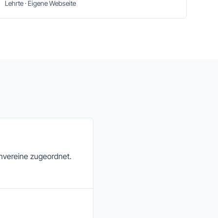
Lehrte · Eigene Webseite
envereine zugeordnet.