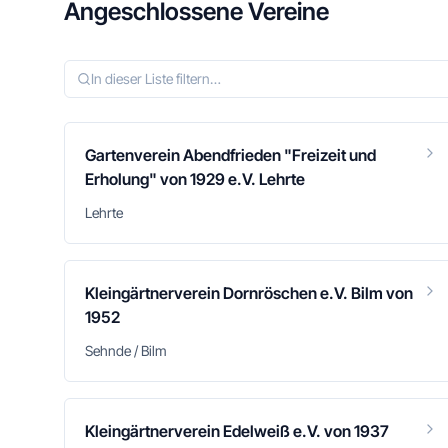
Angeschlossene Vereine
Gartenverein Abendfrieden "Freizeit und
Erholung" von 1929 e.V. Lehrte
Lehrte
Kleingärtnerverein Dornröschen e.V. Bilm von
1952
Sehnde / Bilm
Kleingärtnerverein Edelweiß e.V. von 1937