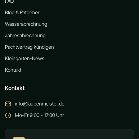
FAQ
Blog & Ratgeber
Wasserabrechnung
Jahresabrechnung
Pachtvertrag kündigen
Kleingarten-News
Kontakt
Kontakt
info@laubenmeister.de
Mo-Fr 9:00 - 17:00 Uhr