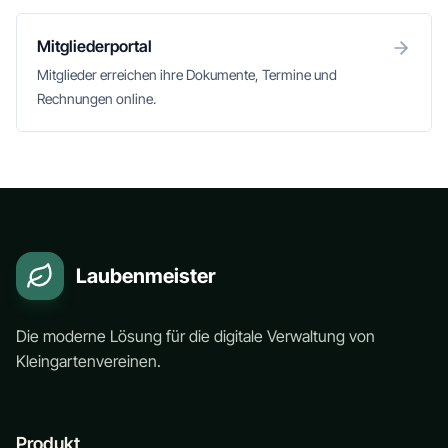
Mitgliederportal
Mitglieder erreichen ihre Dokumente, Termine und
Rechnungen online.
Laubenmeister
Die moderne Lösung für die digitale Verwaltung von
Kleingartenvereinen.
Produkt