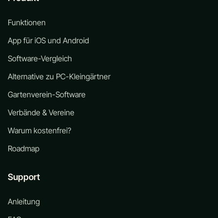
Funktionen
App für iOS und Android
Software-Vergleich
Alternative zu PC-Kleingärtner
Gartenverein-Software
Verbände & Vereine
Warum kostenfrei?
Roadmap
Support
Anleitung