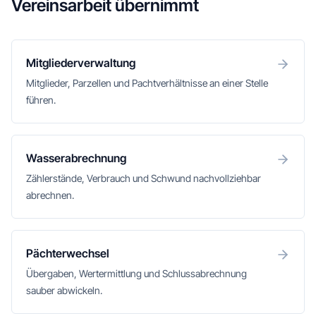
Vereinsarbeit übernimmt
Mitgliederverwaltung
Mitglieder, Parzellen und Pachtverhältnisse an einer Stelle
führen.
Wasserabrechnung
Zählerstände, Verbrauch und Schwund nachvollziehbar
abrechnen.
Pächterwechsel
Übergaben, Wertermittlung und Schlussabrechnung
sauber abwickeln.