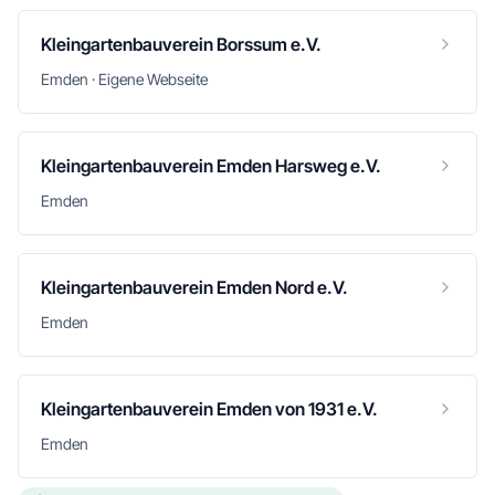
Kleingartenbauverein Borssum e.V.
Emden · Eigene Webseite
Kleingartenbauverein Emden Harsweg e.V.
Emden
Kleingartenbauverein Emden Nord e.V.
Emden
Kleingartenbauverein Emden von 1931 e.V.
Emden