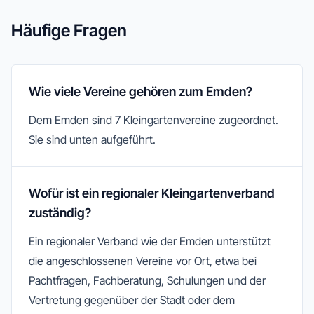
Häufige Fragen
Wie viele Vereine gehören zum Emden?
Dem Emden sind 7 Kleingartenvereine zugeordnet.
Sie sind unten aufgeführt.
Wofür ist ein regionaler Kleingartenverband
zuständig?
Ein regionaler Verband wie der Emden unterstützt
die angeschlossenen Vereine vor Ort, etwa bei
Pachtfragen, Fachberatung, Schulungen und der
Vertretung gegenüber der Stadt oder dem