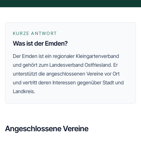
KURZE ANTWORT
Was ist der Emden?
Der
Emden
ist ein regionaler Kleingartenverband
und gehört zum Landesverband Ostfriesland
. Er
unterstützt die angeschlossenen Vereine vor Ort
und vertritt deren Interessen gegenüber Stadt und
Landkreis.
Angeschlossene Vereine