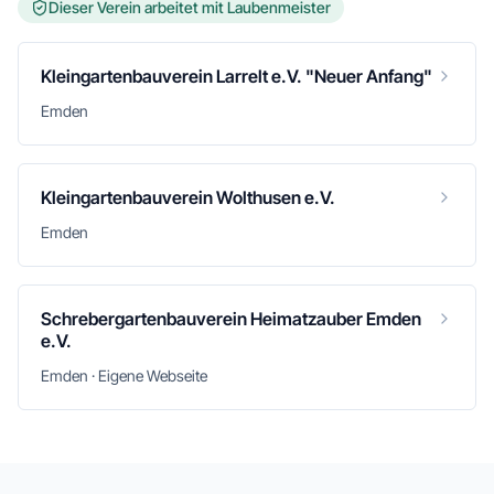
Dieser Verein arbeitet mit Laubenmeister
Kleingartenbauverein Larrelt e.V. "Neuer Anfang"
Emden
Kleingartenbauverein Wolthusen e.V.
Emden
Schrebergartenbauverein Heimatzauber Emden
e.V.
Emden · Eigene Webseite