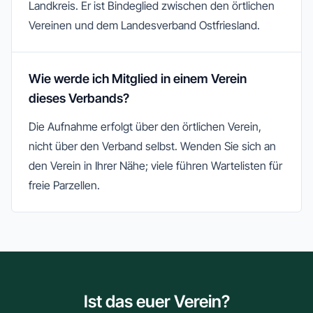
Landkreis. Er ist Bindeglied zwischen den örtlichen
Vereinen und dem Landesverband Ostfriesland.
Wie werde ich Mitglied in einem Verein
dieses Verbands?
Die Aufnahme erfolgt über den örtlichen Verein,
nicht über den Verband selbst. Wenden Sie sich an
den Verein in Ihrer Nähe; viele führen Wartelisten für
freie Parzellen.
Ist das euer Verein?