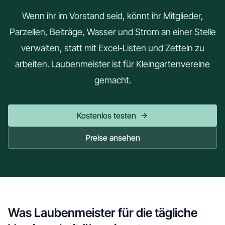
Wenn ihr im Vorstand seid, könnt ihr Mitglieder,
Parzellen, Beiträge, Wasser und Strom an einer Stelle
verwalten, statt mit Excel-Listen und Zetteln zu
arbeiten. Laubenmeister ist für Kleingartenvereine
gemacht.
Kostenlos testen
Preise ansehen
Was Laubenmeister für die tägliche