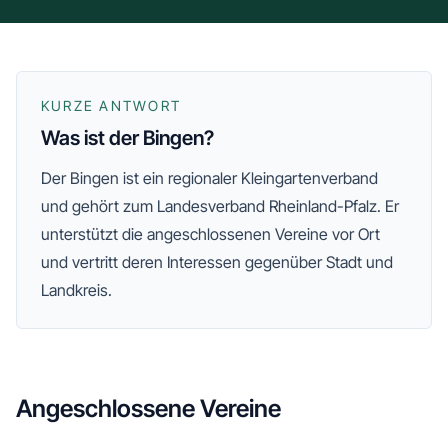
KURZE ANTWORT
Was ist der Bingen?
Der
Bingen
ist ein regionaler Kleingartenverband
und gehört zum Landesverband Rheinland-Pfalz
. Er
unterstützt die angeschlossenen Vereine vor Ort
und vertritt deren Interessen gegenüber Stadt und
Landkreis.
Angeschlossene Vereine