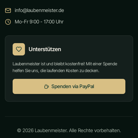
info@laubenmeister.de
Mo-Fr 9:00 - 17:00 Uhr
Unterstützen
Laubenmeister ist und bleibt kostenfrei! Mit einer Spende
helfen Sie uns, die laufenden Kosten zu decken.
Spenden via PayPal
©
2026
Laubenmeister. Alle Rechte vorbehalten.