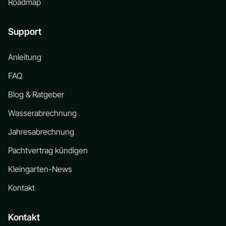
Roadmap
Support
Anleitung
FAQ
Blog & Ratgeber
Wasserabrechnung
Jahresabrechnung
Pachtvertrag kündigen
Kleingarten-News
Kontakt
Kontakt