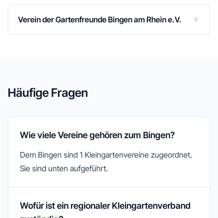
Verein der Gartenfreunde Bingen am Rhein e.V.
Häufige Fragen
Wie viele Vereine gehören zum Bingen?
Dem Bingen sind 1 Kleingartenvereine zugeordnet.
Sie sind unten aufgeführt.
Wofür ist ein regionaler Kleingartenverband