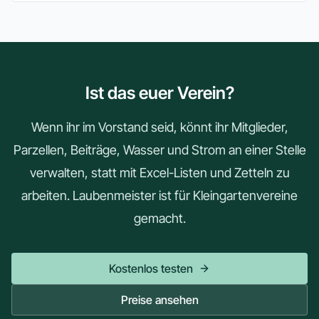
Ist das euer Verein?
Wenn ihr im Vorstand seid, könnt ihr Mitglieder,
Parzellen, Beiträge, Wasser und Strom an einer Stelle
verwalten, statt mit Excel-Listen und Zetteln zu
arbeiten. Laubenmeister ist für Kleingartenvereine
gemacht.
Kostenlos testen
Preise ansehen