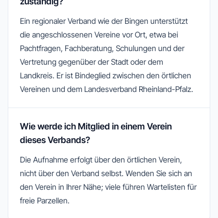
zuständig?
Ein regionaler Verband wie der Bingen unterstützt
die angeschlossenen Vereine vor Ort, etwa bei
Pachtfragen, Fachberatung, Schulungen und der
Vertretung gegenüber der Stadt oder dem
Landkreis. Er ist Bindeglied zwischen den örtlichen
Vereinen und dem Landesverband Rheinland-Pfalz.
Wie werde ich Mitglied in einem Verein
dieses Verbands?
Die Aufnahme erfolgt über den örtlichen Verein,
nicht über den Verband selbst. Wenden Sie sich an
den Verein in Ihrer Nähe; viele führen Wartelisten für
freie Parzellen.