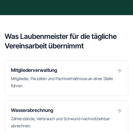
Was Laubenmeister für die tägliche
Vereinsarbeit übernimmt
Mitgliederverwaltung
Mitglieder, Parzellen und Pachtverhältnisse an einer Stelle
führen.
Wasserabrechnung
Zählerstände, Verbrauch und Schwund nachvollziehbar
abrechnen.