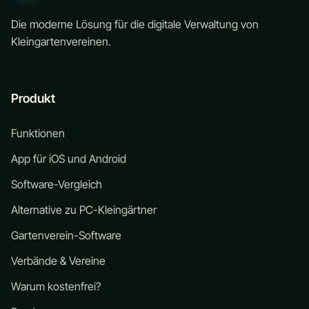
Die moderne Lösung für die digitale Verwaltung von
Kleingartenvereinen.
Produkt
Funktionen
App für iOS und Android
Software-Vergleich
Alternative zu PC-Kleingärtner
Gartenverein-Software
Verbände & Vereine
Warum kostenfrei?