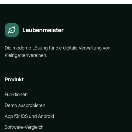
Laubenmeister
Die moderne Lösung für die digitale Verwaltung von
Kleingartenvereinen.
Produkt
Funktionen
Demo ausprobieren
App für iOS und Android
Software-Vergleich