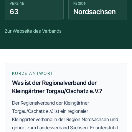
VEREINE
REGION
63
Nordsachsen
Zur Webseite des Verbands
KURZE ANTWORT
Was ist der Regionalverband der
Kleingärtner Torgau/Oschatz e.V.?
Der
Regionalverband der Kleingärtner
Torgau/Oschatz e.V.
ist ein regionaler
Kleingartenverband
in der Region Nordsachsen
und
gehört zum Landesverband Sachsen
. Er unterstützt