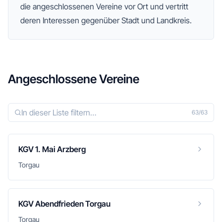
die angeschlossenen Vereine vor Ort und vertritt
deren Interessen gegenüber Stadt und Landkreis.
Angeschlossene Vereine
63
/
63
KGV 1. Mai Arzberg
Torgau
KGV Abendfrieden Torgau
Torgau