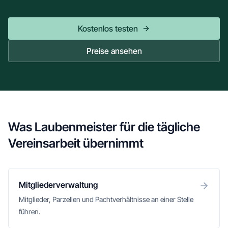
Kostenlos testen
Preise ansehen
Was Laubenmeister für die tägliche
Vereinsarbeit übernimmt
Mitgliederverwaltung
Mitglieder, Parzellen und Pachtverhältnisse an einer Stelle
führen.