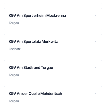
KGV Am Sportlerheim Mockrehna
Torgau
KGV Am Sportplatz Merkwitz
Oschatz
KGV Am Stadtrand Torgau
Torgau
KGV An der Quelle Mehderitsch
Torgau