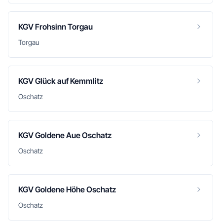
KGV Frohsinn Torgau
Torgau
KGV Glück auf Kemmlitz
Oschatz
KGV Goldene Aue Oschatz
Oschatz
KGV Goldene Höhe Oschatz
Oschatz