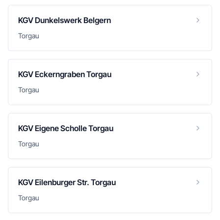
KGV Dunkelswerk Belgern
Torgau
KGV Eckerngraben Torgau
Torgau
KGV Eigene Scholle Torgau
Torgau
KGV Eilenburger Str. Torgau
Torgau