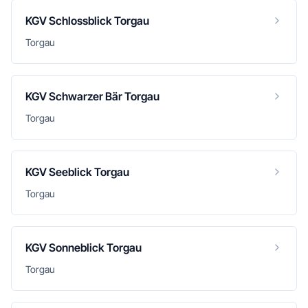
KGV Schlossblick Torgau
Torgau
KGV Schwarzer Bär Torgau
Torgau
KGV Seeblick Torgau
Torgau
KGV Sonneblick Torgau
Torgau