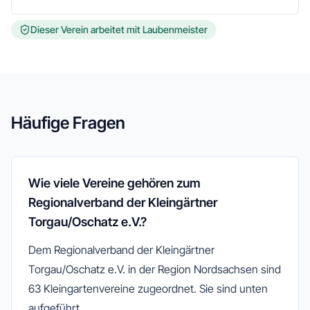
Dieser Verein arbeitet mit Laubenmeister
Häufige Fragen
Wie viele Vereine gehören zum
Regionalverband der Kleingärtner
Torgau/Oschatz e.V.?
Dem Regionalverband der Kleingärtner
Torgau/Oschatz e.V. in der Region Nordsachsen sind
63 Kleingartenvereine zugeordnet. Sie sind unten
aufgeführt.