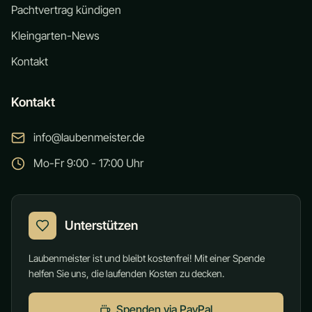
Pachtvertrag kündigen
Kleingarten-News
Kontakt
Kontakt
info@laubenmeister.de
Mo-Fr 9:00 - 17:00 Uhr
Unterstützen
Laubenmeister ist und bleibt kostenfrei! Mit einer Spende
helfen Sie uns, die laufenden Kosten zu decken.
Spenden via PayPal