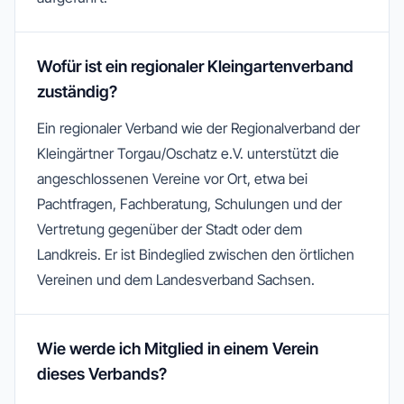
Wofür ist ein regionaler Kleingartenverband
zuständig?
Ein regionaler Verband wie der Regionalverband der
Kleingärtner Torgau/Oschatz e.V. unterstützt die
angeschlossenen Vereine vor Ort, etwa bei
Pachtfragen, Fachberatung, Schulungen und der
Vertretung gegenüber der Stadt oder dem
Landkreis. Er ist Bindeglied zwischen den örtlichen
Vereinen und dem Landesverband Sachsen.
Wie werde ich Mitglied in einem Verein
dieses Verbands?