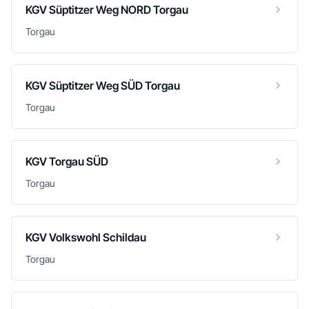
KGV Süptitzer Weg NORD Torgau
Torgau
KGV Süptitzer Weg SÜD Torgau
Torgau
KGV Torgau SÜD
Torgau
KGV Volkswohl Schildau
Torgau