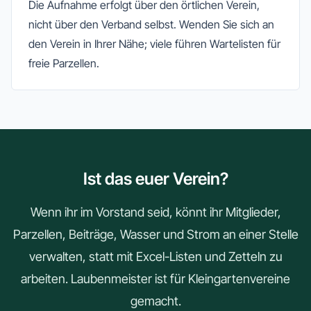
Die Aufnahme erfolgt über den örtlichen Verein,
nicht über den Verband selbst. Wenden Sie sich an
den Verein in Ihrer Nähe; viele führen Wartelisten für
freie Parzellen.
Ist das euer Verein?
Wenn ihr im Vorstand seid, könnt ihr Mitglieder,
Parzellen, Beiträge, Wasser und Strom an einer Stelle
verwalten, statt mit Excel-Listen und Zetteln zu
arbeiten. Laubenmeister ist für Kleingartenvereine
gemacht.