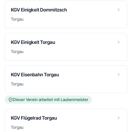
KGV Einigkeit Dommitzsch
Torgau
KGV Einigkeit Torgau
Torgau
KGV Eisenbahn Torgau
Torgau
Dieser Verein arbeitet mit Laubenmeister
KGV Flügelrad Torgau
Torgau