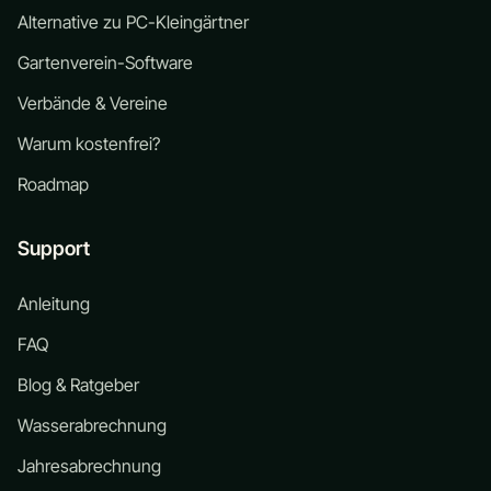
Alternative zu PC-Kleingärtner
Gartenverein-Software
Verbände & Vereine
Warum kostenfrei?
Roadmap
Support
Anleitung
FAQ
Blog & Ratgeber
Wasserabrechnung
Jahresabrechnung