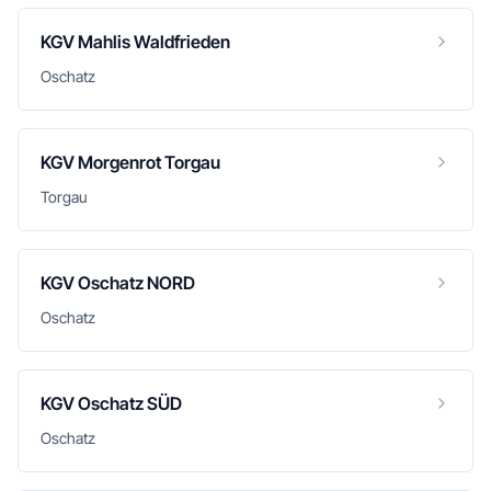
KGV Mahlis Waldfrieden
Oschatz
KGV Morgenrot Torgau
Torgau
KGV Oschatz NORD
Oschatz
KGV Oschatz SÜD
Oschatz