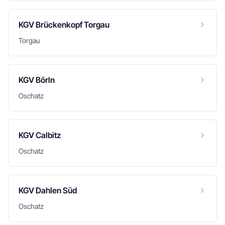
KGV Brückenkopf Torgau
Torgau
KGV Börln
Oschatz
KGV Calbitz
Oschatz
KGV Dahlen Süd
Oschatz