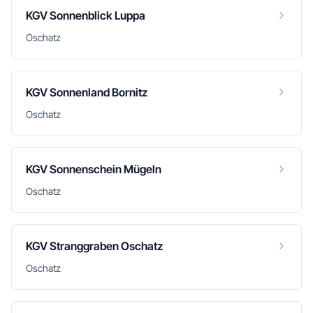
KGV Sonnenblick Luppa
Oschatz
KGV Sonnenland Bornitz
Oschatz
KGV Sonnenschein Mügeln
Oschatz
KGV Stranggraben Oschatz
Oschatz