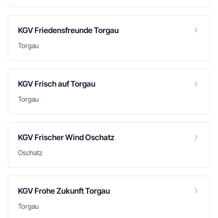
KGV Friedensfreunde Torgau
Torgau
KGV Frisch auf Torgau
Torgau
KGV Frischer Wind Oschatz
Oschatz
KGV Frohe Zukunft Torgau
Torgau