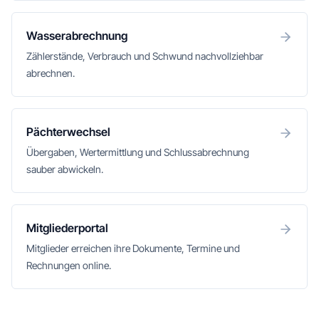
Wasserabrechnung
Zählerstände, Verbrauch und Schwund nachvollziehbar
abrechnen.
Pächterwechsel
Übergaben, Wertermittlung und Schlussabrechnung
sauber abwickeln.
Mitgliederportal
Mitglieder erreichen ihre Dokumente, Termine und
Rechnungen online.