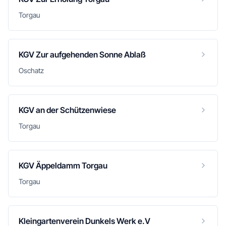
Torgau
KGV Zur aufgehenden Sonne Ablaß
Oschatz
KGV an der Schützenwiese
Torgau
KGV Äppeldamm Torgau
Torgau
Kleingartenverein Dunkels Werk e.V