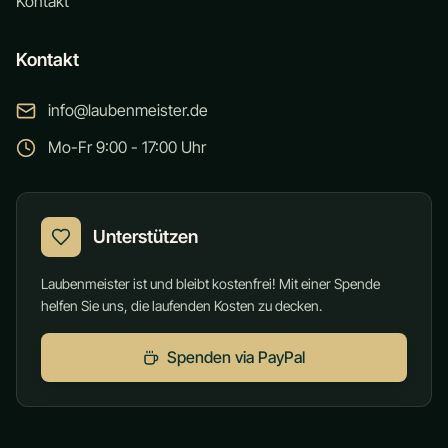
Kontakt
Kontakt
info@laubenmeister.de
Mo-Fr 9:00 - 17:00 Uhr
Unterstützen
Laubenmeister ist und bleibt kostenfrei! Mit einer Spende
helfen Sie uns, die laufenden Kosten zu decken.
Spenden via PayPal