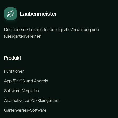
Laubenmeister
Die moderne Lösung für die digitale Verwaltung von
Kleingartenvereinen.
Produkt
Funktionen
App für iOS und Android
Software-Vergleich
Alternative zu PC-Kleingärtner
Gartenverein-Software