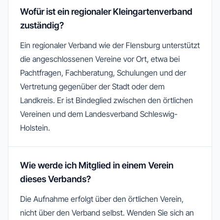
Wofür ist ein regionaler Kleingartenverband
zuständig?
Ein regionaler Verband wie der Flensburg unterstützt
die angeschlossenen Vereine vor Ort, etwa bei
Pachtfragen, Fachberatung, Schulungen und der
Vertretung gegenüber der Stadt oder dem
Landkreis. Er ist Bindeglied zwischen den örtlichen
Vereinen und dem Landesverband Schleswig-
Holstein.
Wie werde ich Mitglied in einem Verein
dieses Verbands?
Die Aufnahme erfolgt über den örtlichen Verein,
nicht über den Verband selbst. Wenden Sie sich an