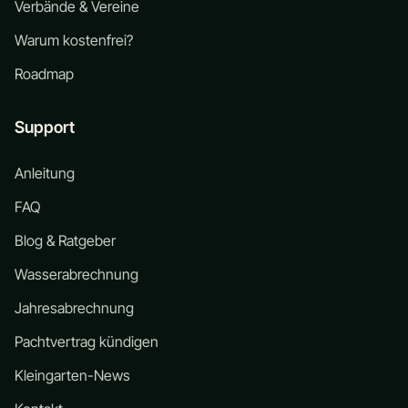
Verbände & Vereine
Warum kostenfrei?
Roadmap
Support
Anleitung
FAQ
Blog & Ratgeber
Wasserabrechnung
Jahresabrechnung
Pachtvertrag kündigen
Kleingarten-News