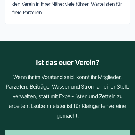
den Verein in Ihrer Nähe; viele führen Wartelisten für
freie Parzellen.
Ist das euer Verein?
Wenn ihr im Vorstand seid, könnt ihr Mitglieder,
Parzellen, Beiträge, Wasser und Strom an einer Stelle
verwalten, statt mit Excel-Listen und Zetteln zu
arbeiten. Laubenmeister ist für Kleingartenvereine
gemacht.