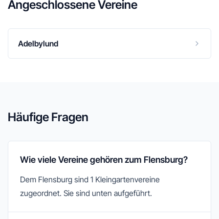
Angeschlossene Vereine
Adelbylund
Häufige Fragen
Wie viele Vereine gehören zum Flensburg?
Dem Flensburg sind 1 Kleingartenvereine
zugeordnet. Sie sind unten aufgeführt.