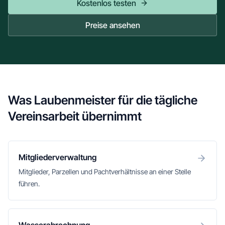
Kostenlos testen
Preise ansehen
Was Laubenmeister für die tägliche
Vereinsarbeit übernimmt
Mitgliederverwaltung
Mitglieder, Parzellen und Pachtverhältnisse an einer Stelle
führen.