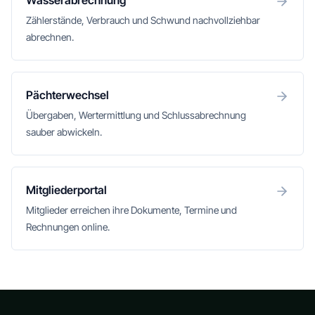
Wasserabrechnung
Zählerstände, Verbrauch und Schwund nachvollziehbar
abrechnen.
Pächterwechsel
Übergaben, Wertermittlung und Schlussabrechnung
sauber abwickeln.
Mitgliederportal
Mitglieder erreichen ihre Dokumente, Termine und
Rechnungen online.