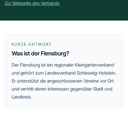
Zur Webseite des Verbands
KURZE ANTWORT
Was ist der Flensburg?
Der
Flensburg
ist ein regionaler Kleingartenverband
und gehört zum Landesverband Schleswig-Holstein
.
Er unterstützt die angeschlossenen Vereine vor Ort
und vertritt deren Interessen gegenüber Stadt und
Landkreis.