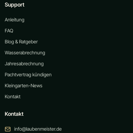
Support
Anleitung
FAQ
Blog & Ratgeber
Wasserabrechnung
Jahresabrechnung
Pachtvertrag kündigen
Kleingarten-News
Kontakt
Kontakt
info@laubenmeister.de