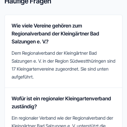
Häufige Fragen
Wie viele Vereine gehören zum
Regionalverband der Kleingärtner Bad
Salzungen e. V.?
Dem Regionalverband der Kleingärtner Bad
Salzungen e. V. in der Region Südwestthüringen sind
17 Kleingartenvereine zugeordnet. Sie sind unten
aufgeführt.
Wofür ist ein regionaler Kleingartenverband
zuständig?
Ein regionaler Verband wie der Regionalverband der
Kleingärtner Bad Salzungen e. V. unterstützt die