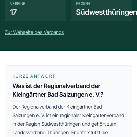
VEREINE
REGION
17
Südwestthüringe
Zur Webseite des Verbands
KURZE ANTWORT
Was ist der Regionalverband der
Kleingärtner Bad Salzungen e. V.?
Der
Regionalverband der Kleingärtner Bad
Salzungen e. V.
ist ein regionaler Kleingartenverband
in der Region Südwestthüringen
und gehört zum
Landesverband Thüringen
. Er unterstützt die