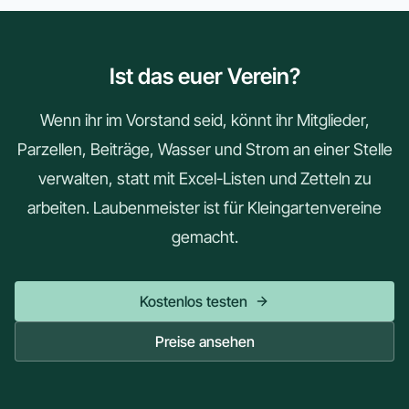
Ist das euer Verein?
Wenn ihr im Vorstand seid, könnt ihr Mitglieder,
Parzellen, Beiträge, Wasser und Strom an einer Stelle
verwalten, statt mit Excel-Listen und Zetteln zu
arbeiten. Laubenmeister ist für Kleingartenvereine
gemacht.
Kostenlos testen
Preise ansehen