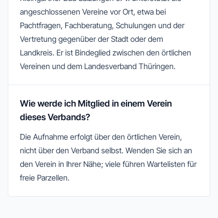
angeschlossenen Vereine vor Ort, etwa bei
Pachtfragen, Fachberatung, Schulungen und der
Vertretung gegenüber der Stadt oder dem
Landkreis. Er ist Bindeglied zwischen den örtlichen
Vereinen und dem Landesverband Thüringen.
Wie werde ich Mitglied in einem Verein
dieses Verbands?
Die Aufnahme erfolgt über den örtlichen Verein,
nicht über den Verband selbst. Wenden Sie sich an
den Verein in Ihrer Nähe; viele führen Wartelisten für
freie Parzellen.