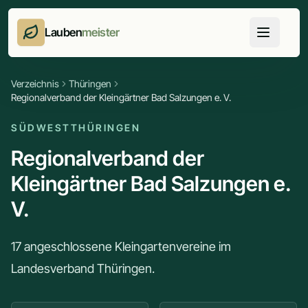
Lauben
meister
Verzeichnis
Thüringen
Regionalverband der Kleingärtner Bad Salzungen e. V.
SÜDWESTTHÜRINGEN
Regionalverband der
Kleingärtner Bad Salzungen e.
V.
17 angeschlossene Kleingartenvereine im
Landesverband Thüringen.