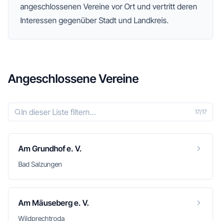
angeschlossenen Vereine vor Ort und vertritt deren
Interessen gegenüber Stadt und Landkreis.
Angeschlossene Vereine
17
/
17
Am Grundhof e. V.
Bad Salzungen
Am Mäuseberg e. V.
Wildprechtroda