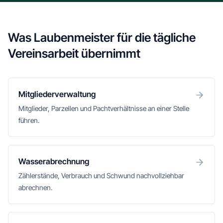
Was Laubenmeister für die tägliche
Vereinsarbeit übernimmt
Mitgliederverwaltung
Mitglieder, Parzellen und Pachtverhältnisse an einer Stelle
führen.
Wasserabrechnung
Zählerstände, Verbrauch und Schwund nachvollziehbar
abrechnen.