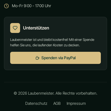
Mo-Fr 9:00 - 17:00 Uhr
Unterstützen
Laubenmeister ist und bleibt kostenfrei! Mit einer Spende
helfen Sie uns, die laufenden Kosten zu decken.
Spenden via PayPal
©
2026
Laubenmeister. Alle Rechte vorbehalten.
Datenschutz
AGB
Impressum