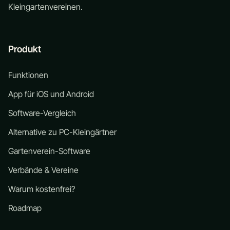
Kleingartenvereinen.
Produkt
Funktionen
App für iOS und Android
Software-Vergleich
Alternative zu PC-Kleingärtner
Gartenverein-Software
Verbände & Vereine
Warum kostenfrei?
Roadmap