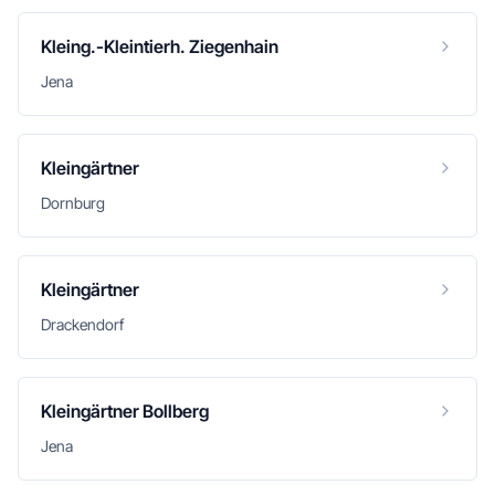
Kleing.-Kleintierh. Ziegenhain
Jena
Kleingärtner
Dornburg
Kleingärtner
Drackendorf
Kleingärtner Bollberg
Jena