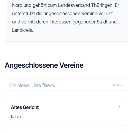
Nord
und gehört zum Landesverband Thüringen
. Er
unterstützt die angeschlossenen Vereine vor Ort
und vertritt deren Interessen gegenüber Stadt und
Landkreis.
Angeschlossene Vereine
125
/
125
Altes Gericht
Kahla