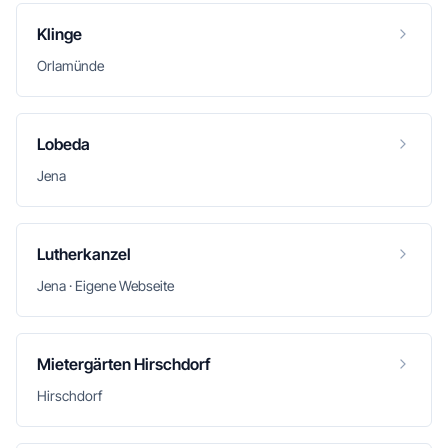
Klinge
Orlamünde
Lobeda
Jena
Lutherkanzel
Jena · Eigene Webseite
Mietergärten Hirschdorf
Hirschdorf