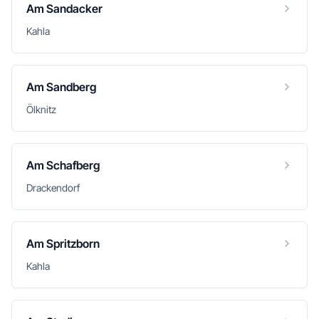
Am Sandacker
Kahla
Am Sandberg
Ölknitz
Am Schafberg
Drackendorf
Am Spritzborn
Kahla