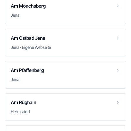
Am Mönchsberg
Jena
Am Ostbad Jena
Jena · Eigene Webseite
Am Pfaffenberg
Jena
Am Rüghain
Hermsdorf