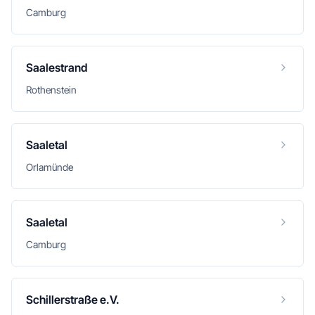
Camburg
Saalestrand
Rothenstein
Saaletal
Orlamünde
Saaletal
Camburg
Schillerstraße e.V.