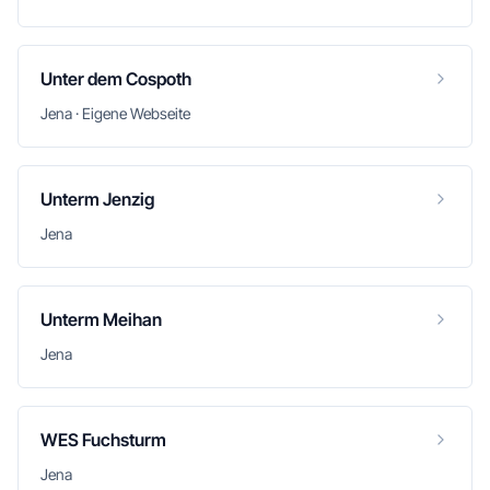
Unter dem Cospoth
Jena · Eigene Webseite
Unterm Jenzig
Jena
Unterm Meihan
Jena
WES Fuchsturm
Jena