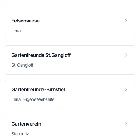
Felsenwiese
Jena
Gartenfreunde St.Gangloff
St. Gangloff
Gartenfreunde-Birnstiel
Jena · Eigene Webseite
Gartenverein
Steudnitz