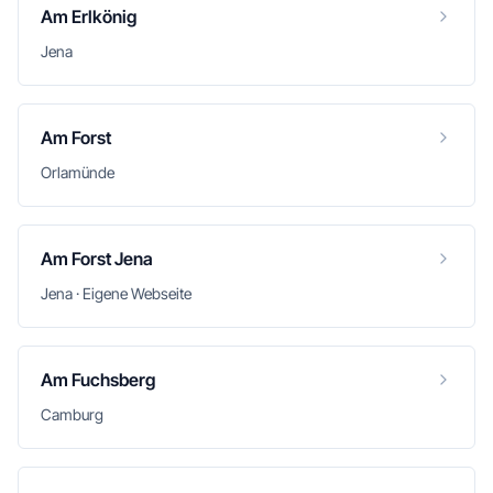
Am Erlkönig
Jena
Am Forst
Orlamünde
Am Forst Jena
Jena · Eigene Webseite
Am Fuchsberg
Camburg