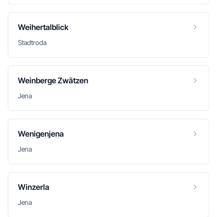
Weihertalblick
Stadtroda
Weinberge Zwätzen
Jena
Wenigenjena
Jena
Winzerla
Jena