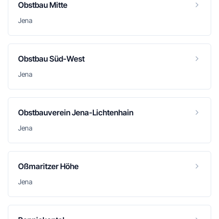
Obstbau Mitte
Jena
Obstbau Süd-West
Jena
Obstbauverein Jena-Lichtenhain
Jena
Oßmaritzer Höhe
Jena