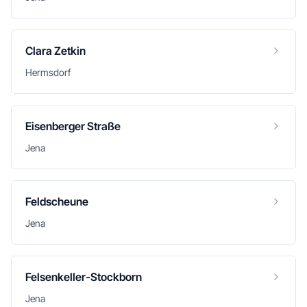
Clara Zetkin
Hermsdorf
Eisenberger Straße
Jena
Feldscheune
Jena
Felsenkeller-Stockborn
Jena