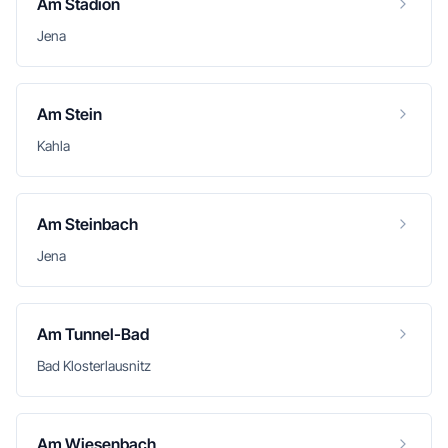
Am Stadion
Jena
Am Stein
Kahla
Am Steinbach
Jena
Am Tunnel-Bad
Bad Klosterlausnitz
Am Wiesenbach