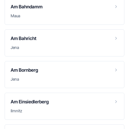
Am Bahndamm
Maua
Am Bahricht
Jena
Am Bornberg
Jena
Am Einsiedlerberg
Ilmnitz