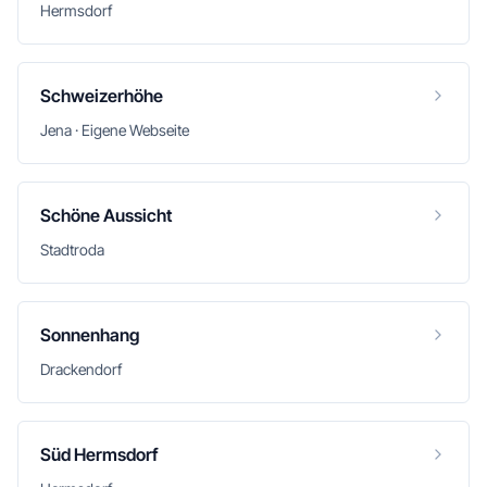
Hermsdorf
Schweizerhöhe
Jena · Eigene Webseite
Schöne Aussicht
Stadtroda
Sonnenhang
Drackendorf
Süd Hermsdorf