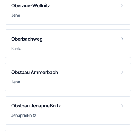
Oberaue-Wöllnitz
Jena
Oberbachweg
Kahla
Obstbau Ammerbach
Jena
Obstbau Jenaprießnitz
Jenaprießnitz