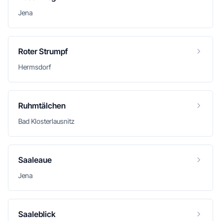
Jena
Roter Strumpf
Hermsdorf
Ruhmtälchen
Bad Klosterlausnitz
Saaleaue
Jena
Saaleblick