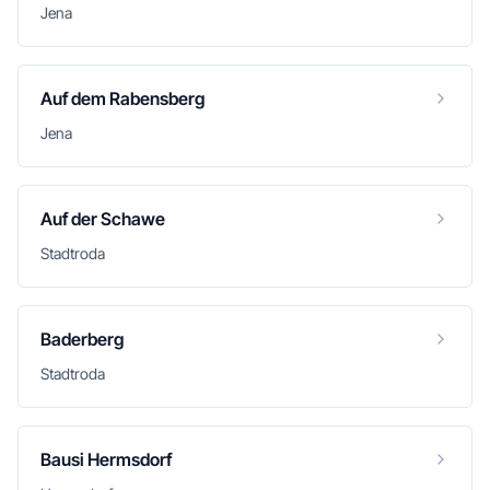
Jena
Auf dem Rabensberg
Jena
Auf der Schawe
Stadtroda
Baderberg
Stadtroda
Bausi Hermsdorf