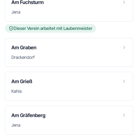
Am Fuchsturm
Jena
Dieser Verein arbeitet mit Laubenmeister
Am Graben
Drackendorf
Am Grieß
Kahla
Am Gräfenberg
Jena