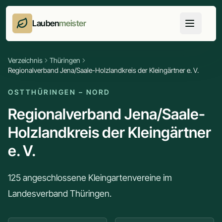
Lauben
meister
Verzeichnis
Thüringen
Regionalverband Jena/Saale-Holzlandkreis der Kleingärtner e. V.
OSTTHÜRINGEN – NORD
Regionalverband Jena/Saale-
Holzlandkreis der Kleingärtner
e. V.
125 angeschlossene Kleingartenvereine im
Landesverband Thüringen.