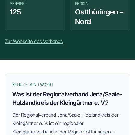
VEREINE
REGION
125
Ostthüringen –
Nord
Zur Webseite des Verbands
KURZE ANTWORT
Was ist der Regionalverband Jena/Saale-
Holzlandkreis der Kleingärtner e. V.?
Der
Regionalverband Jena/Saale-Holzlandkreis der
Kleingärtner e. V.
ist ein regionaler
Kleingartenverband
in der Region Ostthüringen –